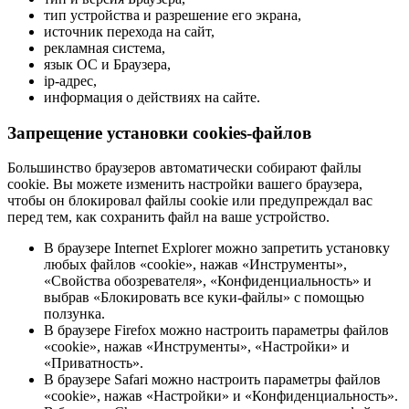
тип устройства и разрешение его экрана,
источник перехода на сайт,
рекламная система,
язык ОС и Браузера,
ip-адрес,
информация о действиях на сайте.
Запрещение установки cookies-файлов
Большинство браузеров автоматически собирают файлы
cookie. Вы можете изменить настройки вашего браузера,
чтобы он блокировал файлы cookie или предупреждал вас
перед тем, как сохранить файл на ваше устройство.
В браузере Internet Explorer можно запретить установку
любых файлов «cookie», нажав «Инструменты»,
«Свойства обозревателя», «Конфиденциальность» и
выбрав «Блокировать все куки-файлы» с помощью
ползунка.
В браузере Firefox можно настроить параметры файлов
«cookie», нажав «Инструменты», «Настройки» и
«Приватность».
В браузере Safari можно настроить параметры файлов
«cookie», нажав «Настройки» и «Конфиденциальность».