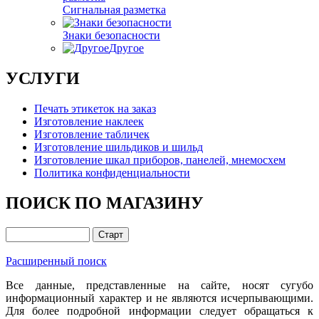
Сигнальная разметка
Знаки безопасности
Другое
УСЛУГИ
Печать этикеток на заказ
Изготовление наклеек
Изготовление табличек
Изготовление шильдиков и шильд
Изготовление шкал приборов, панелей, мнемосхем
Политика конфиденциальности
ПОИСК ПО МАГАЗИНУ
Расширенный поиск
Все данные, представленные на сайте, носят сугубо
информационный характер и не являются исчерпывающими.
Для более подробной информации следует обращаться к