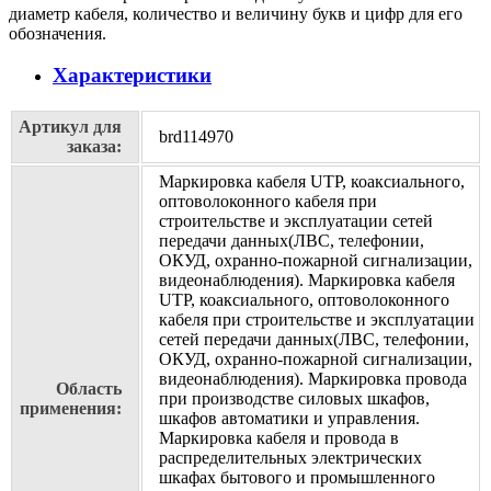
диаметр кабеля, количество и величину букв и цифр для его
обозначения.
Характеристики
Артикул для
brd114970
заказа:
Маркировка кабеля UTP, коаксиального,
оптоволоконного кабеля при
строительстве и эксплуатации сетей
передачи данных(ЛВС, телефонии,
ОКУД, охранно-пожарной сигнализации,
видеонаблюдения). Маркировка кабеля
UTP, коаксиального, оптоволоконного
кабеля при строительстве и эксплуатации
сетей передачи данных(ЛВС, телефонии,
ОКУД, охранно-пожарной сигнализации,
видеонаблюдения). Маркировка провода
Область
при производстве силовых шкафов,
применения:
шкафов автоматики и управления.
Маркировка кабеля и провода в
распределительных электрических
шкафах бытового и промышленного