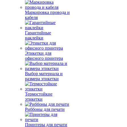
Маркировка провода и
кабеля
Гарантийные
наклейки
Этикетки для
офисного принтера
Выбор материала и
размера этикетки
Термостойкие
этикетки
Риббоны для печати
Принтеры для печати