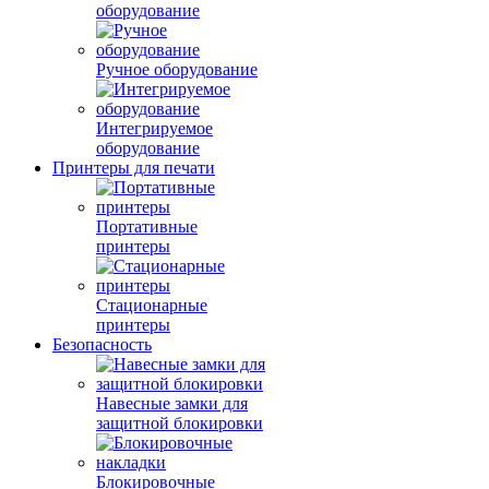
оборудование
Ручное оборудование
Интегрируемое
оборудование
Принтеры для печати
Портативные
принтеры
Стационарные
принтеры
Безопасность
Навесные замки для
защитной блокировки
Блокировочные