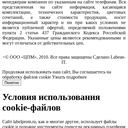
менеджерам компании по указанным на сайте телефонам. Вся
представленная на сайте информация, касающаяся
комплектации, технических характеристик, цветовых
сочетаний, а также стоимости продукции, носит
информационный характер и ни при каких условиях не
является публичной офертой, определяемой положениями
пункта 2 статьи 437 Гражданского Кодекса Российской
Федерации. Указанные цены являются рекомендованными и
могут отличаться от действительных цен.
<© ООО «ЦПМ», 2010. Все права защищены Сделано Labean-
IT.
Продолжая использовать наш сайт, Вы соглашаетесь на
обработку файлов cookie
Узнать подробнее
Понятно
Условия использования
cookie-файлов
Сайт labelprom.ru, как и многие другие, использует файлы
cookie и похожие инструменты (пиксели рекламных платформ