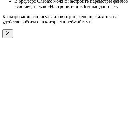
В браузере Chrome можно настроить параметры файлов
«cookie», нажав «Настройки» и «Личные данные».
Блокирование cookies-файлов отрицательно скажется на
удобстве работы с некоторыми веб-сайтами.