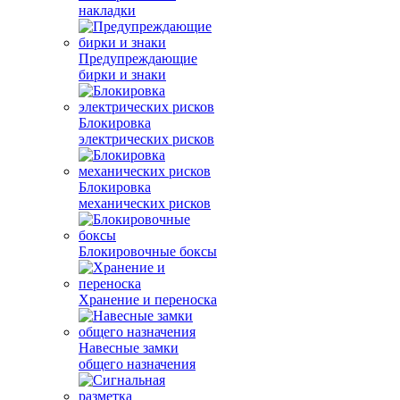
накладки
Предупреждающие
бирки и знаки
Блокировка
электрических рисков
Блокировка
механических рисков
Блокировочные боксы
Хранение и переноска
Навесные замки
общего назначения