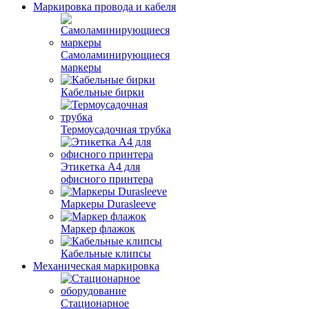
Маркировка провода и кабеля
Самоламинирующиеся
маркеры
Кабельные бирки
Термоусадочная трубка
Этикетка А4 для
офисного принтера
Маркеры Durasleeve
Маркер флажок
Кабельные клипсы
Механическая маркировка
Стационарное