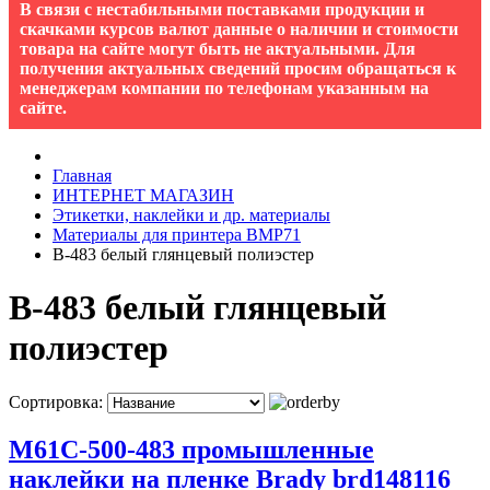
В связи с нестабильными поставками продукции и
скачками курсов валют данные о наличии и стоимости
товара на сайте могут быть не актуальными. Для
получения актуальных сведений просим обращаться к
менеджерам компании по телефонам указанным на
сайте.
Главная
ИНТЕРНЕТ МАГАЗИН
Этикетки, наклейки и др. материалы
Материалы для принтера BMP71
B-483 белый глянцевый полиэстер
B-483 белый глянцевый
полиэстер
Сортировка:
M61C-500-483 промышленные
наклейки на пленке Brady brd148116