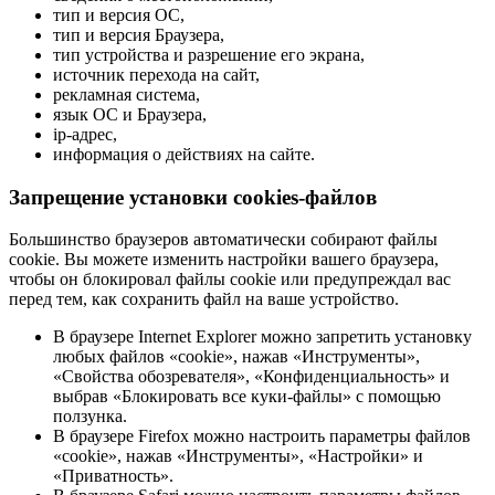
тип и версия ОС,
тип и версия Браузера,
тип устройства и разрешение его экрана,
источник перехода на сайт,
рекламная система,
язык ОС и Браузера,
ip-адрес,
информация о действиях на сайте.
Запрещение установки cookies-файлов
Большинство браузеров автоматически собирают файлы
cookie. Вы можете изменить настройки вашего браузера,
чтобы он блокировал файлы cookie или предупреждал вас
перед тем, как сохранить файл на ваше устройство.
В браузере Internet Explorer можно запретить установку
любых файлов «cookie», нажав «Инструменты»,
«Свойства обозревателя», «Конфиденциальность» и
выбрав «Блокировать все куки-файлы» с помощью
ползунка.
В браузере Firefox можно настроить параметры файлов
«cookie», нажав «Инструменты», «Настройки» и
«Приватность».