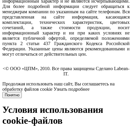
информационный характер и не являются исчерпывающими.
Для более подробной информации следует обращаться к
менеджерам компании по указанным на сайте телефонам. Вся
представленная на сайте информация, касающаяся
комплектации, технических характеристик, цветовых
сочетаний, а также стоимости продукции, носит
информационный характер и ни при каких условиях не
является публичной офертой, определяемой положениями
пункта 2 статьи 437 Гражданского Кодекса Российской
Федерации. Указанные цены являются рекомендованными и
могут отличаться от действительных цен.
<© ООО «ЦПМ», 2010. Все права защищены Сделано Labean-
IT.
Продолжая использовать наш сайт, Вы соглашаетесь на
обработку файлов cookie
Узнать подробнее
Понятно
Условия использования
cookie-файлов