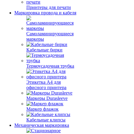
Принтеры для печати
Маркировка провода и кабеля
Самоламинирующиеся
маркеры
Кабельные бирки
Термоусадочная трубка
Этикетка А4 для
офисного принтера
Маркеры Durasleeve
Маркер флажок
Кабельные клипсы
Механическая маркировка