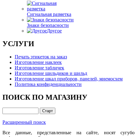
Сигнальная разметка
Знаки безопасности
Другое
УСЛУГИ
Печать этикеток на заказ
Изготовление наклеек
Изготовление табличек
Изготовление шильдиков и шильд
Изготовление шкал приборов, панелей, мнемосхем
Политика конфиденциальности
ПОИСК ПО МАГАЗИНУ
Расширенный поиск
Все данные, представленные на сайте, носят сугубо