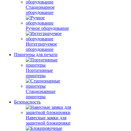
Стационарное
оборудование
Ручное оборудование
Интегрируемое
оборудование
Принтеры для печати
Портативные
принтеры
Стационарные
принтеры
Безопасность
Навесные замки для
защитной блокировки