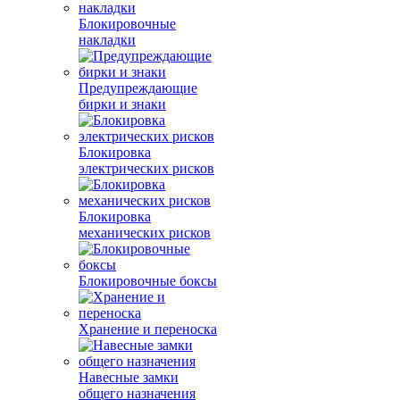
Блокировочные
накладки
Предупреждающие
бирки и знаки
Блокировка
электрических рисков
Блокировка
механических рисков
Блокировочные боксы
Хранение и переноска
Навесные замки
общего назначения