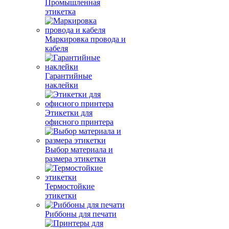
Промышленная
этикетка
Маркировка провода и
кабеля
Гарантийные
наклейки
Этикетки для
офисного принтера
Выбор материала и
размера этикетки
Термостойкие
этикетки
Риббоны для печати