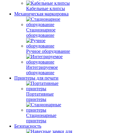
Кабельные клипсы
Механическая маркировка
Стационарное
оборудование
Ручное оборудование
Интегрируемое
оборудование
Принтеры для печати
Портативные
принтеры
Стационарные
принтеры
Безопасность