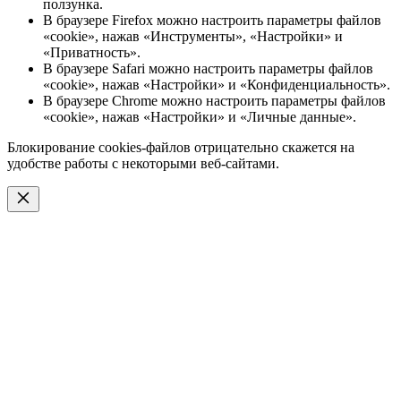
ползунка.
В браузере Firefox можно настроить параметры файлов
«cookie», нажав «Инструменты», «Настройки» и
«Приватность».
В браузере Safari можно настроить параметры файлов
«cookie», нажав «Настройки» и «Конфиденциальность».
В браузере Chrome можно настроить параметры файлов
«cookie», нажав «Настройки» и «Личные данные».
Блокирование cookies-файлов отрицательно скажется на
удобстве работы с некоторыми веб-сайтами.