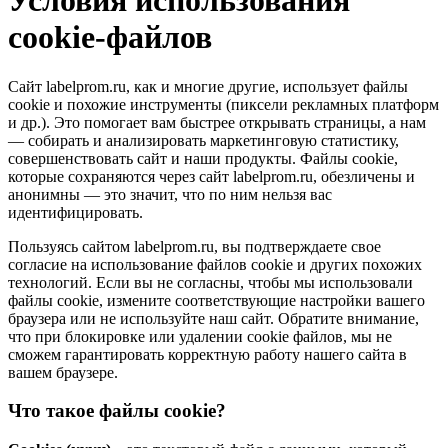
Условия использования
cookie-файлов
Сайт labelprom.ru, как и многие другие, использует файлы
cookie и похожие инструменты (пиксели рекламных платформ
и др.). Это помогает вам быстрее открывать страницы, а нам
— собирать и анализировать маркетинговую статистику,
совершенствовать сайт и наши продукты. Файлы сookie,
которые сохраняются через сайт labelprom.ru, обезличены и
анонимны — это значит, что по ним нельзя вас
идентифицировать.
Пользуясь сайтом labelprom.ru, вы подтверждаете свое
согласие на использование файлов cookie и других похожих
технологий. Если вы не согласны, чтобы мы использовали
файлы cookie, измените соответствующие настройки вашего
браузера или не используйте наш сайт. Обратите внимание,
что при блокировке или удалении cookie файлов, мы не
сможем гарантировать корректную работу нашего сайта в
вашем браузере.
Что такое файлы cookie?