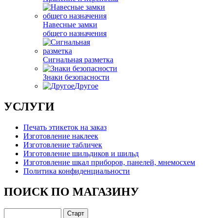
Навесные замки
общего назначения
Сигнальная разметка
Знаки безопасности
Другое
УСЛУГИ
Печать этикеток на заказ
Изготовление наклеек
Изготовление табличек
Изготовление шильдиков и шильд
Изготовление шкал приборов, панелей, мнемосхем
Политика конфиденциальности
ПОИСК ПО МАГАЗИНУ