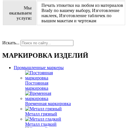
Печать этикетки на любом из материалов
Мы
Brady по вашему выбору, Изготовление
оказываем
наклеек, Изготовление табличек по
услуги:
вышим макетам и чертежам
Искать...
МАРКИРОВКА ИЗДЕЛИЙ
Промышленные маркеры
Постоянная
маркировка
Временная маркировка
Металл грязный
Металл гладкий