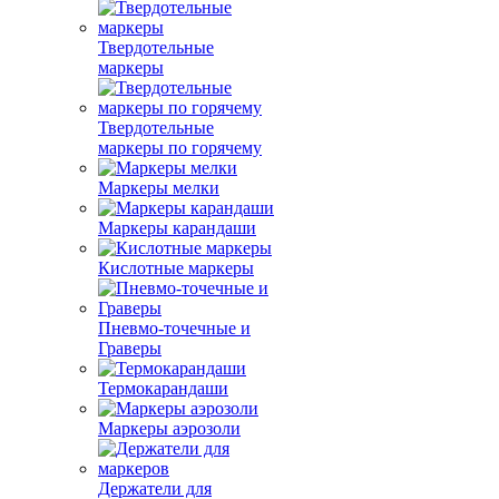
Твердотельные
маркеры
Твердотельные
маркеры по горячему
Маркеры мелки
Маркеры карандаши
Кислотные маркеры
Пневмо-точечные и
Граверы
Термокарандаши
Маркеры аэрозоли
Держатели для