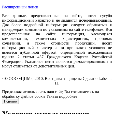
Расширенный поиск
Все данные, представленные на сайте, носят сугубо
информационный характер и не являются исчерпывающими.
Для более подробной информации следует обращаться к
менеджерам компании по указанным на сайте телефонам. Вся
представленная на сайте информация, касающаяся
комплектации, технических характеристик, цветовых
сочетаний, а также стоимости продукции, носит
информационный характер и ни при каких условиях не
является публичной офертой, определяемой положениями
пункта 2 статьи 437 Гражданского Кодекса Российской
Федерации. Указанные цены являются рекомендованными и
могут отличаться от действительных цен.
<© ООО «ЦПМ», 2010. Все права защищены Сделано Labean-
IT.
Продолжая использовать наш сайт, Вы соглашаетесь на
обработку файлов cookie
Узнать подробнее
Понятно