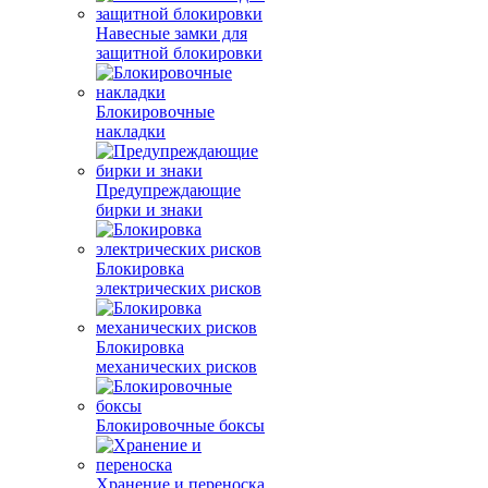
Навесные замки для
защитной блокировки
Блокировочные
накладки
Предупреждающие
бирки и знаки
Блокировка
электрических рисков
Блокировка
механических рисков
Блокировочные боксы
Хранение и переноска