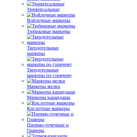
Универсальные
Войлочные маркеры
Тюбиковые маркеры
Твердотельные
маркеры
Твердотельные
маркеры по горячему
Маркеры мелки
Маркеры карандаши
Кислотные маркеры
Пневмо-точечные и
Граверы