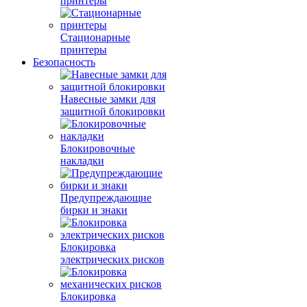
принтеры
Стационарные
принтеры
Безопасность
Навесные замки для
защитной блокировки
Блокировочные
накладки
Предупреждающие
бирки и знаки
Блокировка
электрических рисков
Блокировка