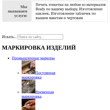
Печать этикетки на любом из материалов
Мы
Brady по вашему выбору, Изготовление
оказываем
наклеек, Изготовление табличек по
услуги:
вышим макетам и чертежам
Искать...
МАРКИРОВКА ИЗДЕЛИЙ
Промышленные маркеры
Постоянная
маркировка
Временная
маркировка