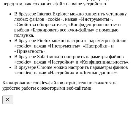
перед тем, как сохранить файл на ваше устройство.
В браузере Internet Explorer можно запретить установку
любых файлов «cookie», нажав «Инструменты»,
«Свойства обозревателя», «Конфиденциальность» и
выбрав «Блокировать все куки-файлы» с помощью
ползунка.
В браузере Firefox можно настроить параметры файлов
«cookie», нажав «Инструменты», «Настройки» и
«Приватность».
В браузере Safari можно настроить параметры файлов
«cookie», нажав «Настройки» и «Конфиденциальность».
В браузере Chrome можно настроить параметры файлов
«cookie», нажав «Настройки» и «Личные данные».
Блокирование cookies-файлов отрицательно скажется на
удобстве работы с некоторыми веб-сайтами.