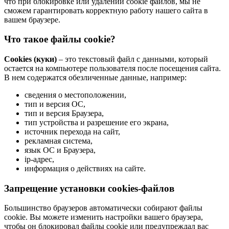
что при блокировке или удалении cookie файлов, мы не
сможем гарантировать корректную работу нашего сайта в
вашем браузере.
Что такое файлы cookie?
Cookies (куки)
– это текстовый файл с данными, который
остается на компьютере пользователя после посещения сайта.
В нем содержатся обезличенные данные, например:
сведения о местоположении,
тип и версия ОС,
тип и версия Браузера,
тип устройства и разрешение его экрана,
источник перехода на сайт,
рекламная система,
язык ОС и Браузера,
ip-адрес,
информация о действиях на сайте.
Запрещение установки cookies-файлов
Большинство браузеров автоматически собирают файлы
cookie. Вы можете изменить настройки вашего браузера,
чтобы он блокировал файлы cookie или предупреждал вас