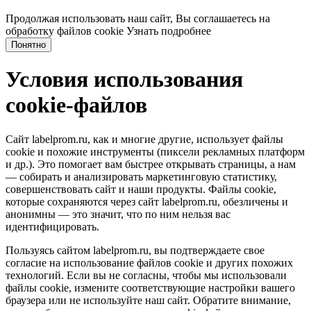
Продолжая использовать наш сайт, Вы соглашаетесь на
обработку файлов cookie
Узнать подробнее
Понятно
Условия использования
cookie-файлов
Сайт labelprom.ru, как и многие другие, использует файлы
cookie и похожие инструменты (пиксели рекламных платформ
и др.). Это помогает вам быстрее открывать страницы, а нам
— собирать и анализировать маркетинговую статистику,
совершенствовать сайт и наши продукты. Файлы сookie,
которые сохраняются через сайт labelprom.ru, обезличены и
анонимны — это значит, что по ним нельзя вас
идентифицировать.
Пользуясь сайтом labelprom.ru, вы подтверждаете свое
согласие на использование файлов cookie и других похожих
технологий. Если вы не согласны, чтобы мы использовали
файлы cookie, измените соответствующие настройки вашего
браузера или не используйте наш сайт. Обратите внимание,