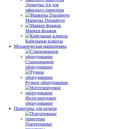
Этикетка А4 для
офисного принтера
Маркеры Durasleeve
Маркер флажок
Кабельные клипсы
Механическая маркировка
Стационарное
оборудование
Ручное оборудование
Интегрируемое
оборудование
Принтеры для печати
Портативные