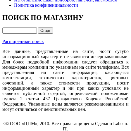
Политика конфиденциальности
ПОИСК ПО МАГАЗИНУ
Расширенный поиск
Все данные, представленные на сайте, носят сугубо
информационный характер и не являются исчерпывающими.
Для более подробной информации следует обращаться к
менеджерам компании по указанным на сайте телефонам. Вся
представленная на сайте информация, касающаяся
комплектации, технических характеристик, цветовых
сочетаний, а также стоимости продукции, носит
информационный характер и ни при каких условиях не
является публичной офертой, определяемой положениями
пункта 2 статьи 437 Гражданского Кодекса Российской
Федерации. Указанные цены являются рекомендованными и
могут отличаться от действительных цен.
<© ООО «ЦПМ», 2010. Все права защищены Сделано Labean-
IT.