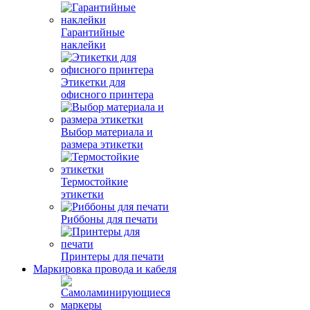
Гарантийные
наклейки
Этикетки для
офисного принтера
Выбор материала и
размера этикетки
Термостойкие
этикетки
Риббоны для печати
Принтеры для печати
Маркировка провода и кабеля