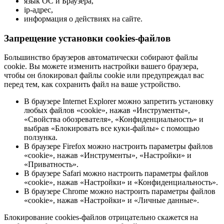
язык ОС и Браузера,
ip-адрес,
информация о действиях на сайте.
Запрещение установки cookies-файлов
Большинство браузеров автоматически собирают файлы
cookie. Вы можете изменить настройки вашего браузера,
чтобы он блокировал файлы cookie или предупреждал вас
перед тем, как сохранить файл на ваше устройство.
В браузере Internet Explorer можно запретить установку
любых файлов «cookie», нажав «Инструменты»,
«Свойства обозревателя», «Конфиденциальность» и
выбрав «Блокировать все куки-файлы» с помощью
ползунка.
В браузере Firefox можно настроить параметры файлов
«cookie», нажав «Инструменты», «Настройки» и
«Приватность».
В браузере Safari можно настроить параметры файлов
«cookie», нажав «Настройки» и «Конфиденциальность».
В браузере Chrome можно настроить параметры файлов
«cookie», нажав «Настройки» и «Личные данные».
Блокирование cookies-файлов отрицательно скажется на