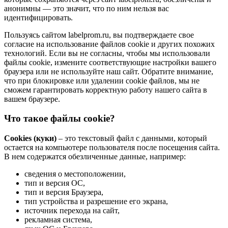
анонимны — это значит, что по ним нельзя вас
идентифицировать.
Пользуясь сайтом labelprom.ru, вы подтверждаете свое
согласие на использование файлов cookie и других похожих
технологий. Если вы не согласны, чтобы мы использовали
файлы cookie, измените соответствующие настройки вашего
браузера или не используйте наш сайт. Обратите внимание,
что при блокировке или удалении cookie файлов, мы не
сможем гарантировать корректную работу нашего сайта в
вашем браузере.
Что такое файлы cookie?
Cookies (куки)
– это текстовый файл с данными, который
остается на компьютере пользователя после посещения сайта.
В нем содержатся обезличенные данные, например:
сведения о местоположении,
тип и версия ОС,
тип и версия Браузера,
тип устройства и разрешение его экрана,
источник перехода на сайт,
рекламная система,