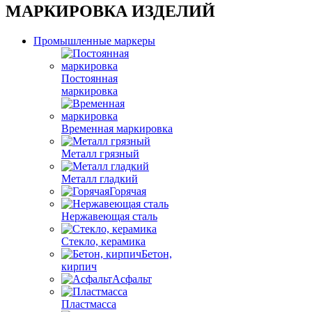
МАРКИРОВКА ИЗДЕЛИЙ
Промышленные маркеры
Постоянная
маркировка
Временная маркировка
Металл грязный
Металл гладкий
Горячая
Нержавеющая сталь
Стекло, керамика
Бетон,
кирпич
Асфальт
Пластмасса