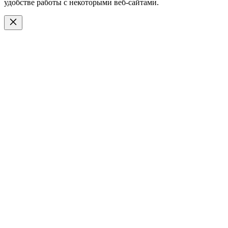
удобстве работы с некоторыми веб-сайтами.