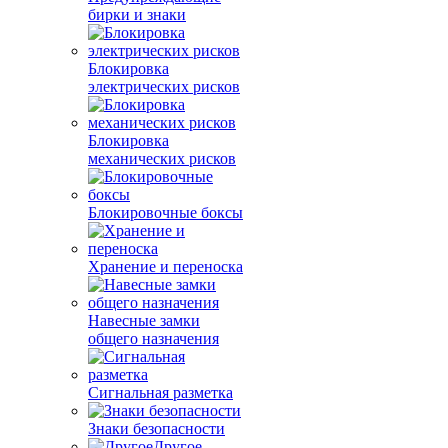
бирки и знаки
Блокировка
электрических рисков
Блокировка
механических рисков
Блокировочные боксы
Хранение и переноска
Навесные замки
общего назначения
Сигнальная разметка
Знаки безопасности
Другое