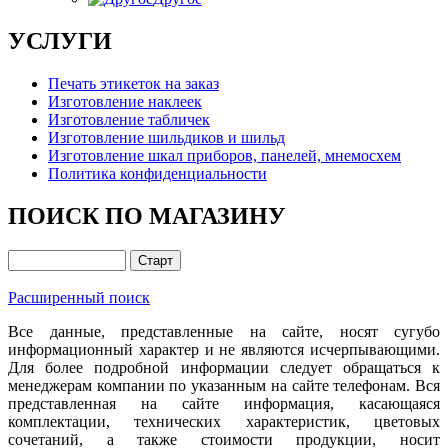
УСЛУГИ
Печать этикеток на заказ
Изготовление наклеек
Изготовление табличек
Изготовление шильдиков и шильд
Изготовление шкал приборов, панелей, мнемосхем
Политика конфиденциальности
ПОИСК ПО МАГАЗИНУ
Расширенный поиск
Все данные, представленные на сайте, носят сугубо
информационный характер и не являются исчерпывающими.
Для более подробной информации следует обращаться к
менеджерам компании по указанным на сайте телефонам. Вся
представленная на сайте информация, касающаяся
комплектации, технических характеристик, цветовых
сочетаний, а также стоимости продукции, носит