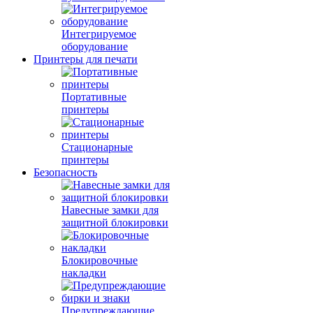
Интегрируемое
оборудование
Принтеры для печати
Портативные
принтеры
Стационарные
принтеры
Безопасность
Навесные замки для
защитной блокировки
Блокировочные
накладки
Предупреждающие