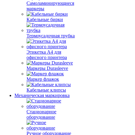
Самоламинирующиеся
маркеры
Кабельные бирки
Термоусадочная трубка
Этикетка А4 для
офисного принтера
Маркеры Durasleeve
Маркер флажок
Кабельные клипсы
Механическая маркировка
Стационарное
оборудование
Ручное оборудование