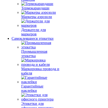
Термокарандаши
Маркеры аэрозоли
Держатели для
маркеров
Самоклеящиеся этикетки
Промышленная
этикетка
Маркировка провода и
кабеля
Гарантийные
наклейки
Этикетки для
офисного принтера