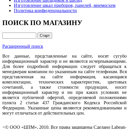
Изготовление шильдиков и шильд
Изготовление шкал приборов, панелей, мнемосхем
Политика конфиденциальности
ПОИСК ПО МАГАЗИНУ
Расширенный поиск
Все данные, представленные на сайте, носят сугубо
информационный характер и не являются исчерпывающими.
Для более подробной информации следует обращаться к
менеджерам компании по указанным на сайте телефонам. Вся
представленная на сайте информация, касающаяся
комплектации, технических характеристик, цветовых
сочетаний, а также стоимости продукции, носит
информационный характер и ни при каких условиях не
является публичной офертой, определяемой положениями
пункта 2 статьи 437 Гражданского Кодекса Российской
Федерации. Указанные цены являются рекомендованными и
могут отличаться от действительных цен.
<© ООО «ЦПМ», 2010. Все права защищены Сделано Labean-