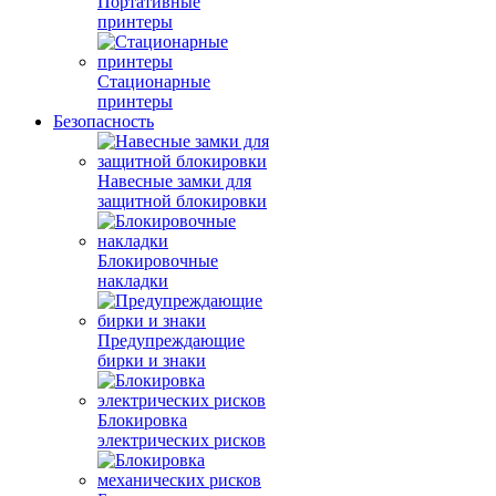
Портативные
принтеры
Стационарные
принтеры
Безопасность
Навесные замки для
защитной блокировки
Блокировочные
накладки
Предупреждающие
бирки и знаки
Блокировка
электрических рисков