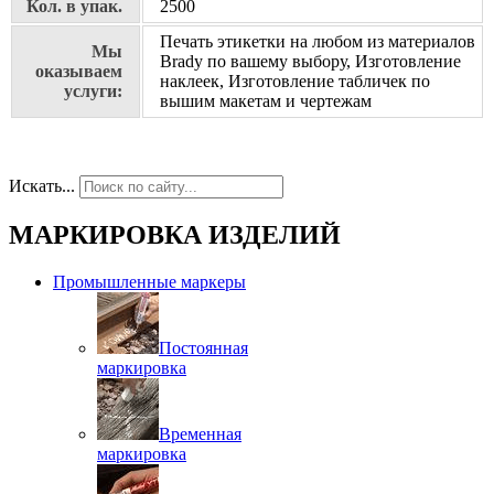
Кол. в упак.
2500
Печать этикетки на любом из материалов
Мы
Brady по вашему выбору, Изготовление
оказываем
наклеек, Изготовление табличек по
услуги:
вышим макетам и чертежам
Искать...
МАРКИРОВКА ИЗДЕЛИЙ
Промышленные маркеры
Постоянная
маркировка
Временная
маркировка