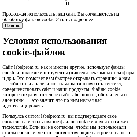
IT.
Продолжая использовать наш сайт, Вы соглашаетесь на
обработку файлов cookie
Узнать подробнее
Понятно
Условия использования
cookie-файлов
Сайт labelprom.ru, как и многие другие, использует файлы
cookie и похожие инструменты (пиксели рекламных платформ
и др.). Это помогает вам быстрее открывать страницы, а нам
— собирать и анализировать маркетинговую статистику,
совершенствовать сайт и наши продукты. Файлы сookie,
которые сохраняются через сайт labelprom.ru, обезличены и
анонимны — это значит, что по ним нельзя вас
идентифицировать.
Пользуясь сайтом labelprom.ru, вы подтверждаете свое
согласие на использование файлов cookie и других похожих
технологий. Если вы не согласны, чтобы мы использовали
файлы cookie, измените соответствующие настройки вашего