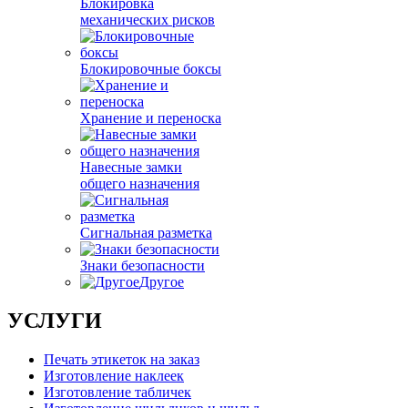
Блокировка
механических рисков
Блокировочные боксы
Хранение и переноска
Навесные замки
общего назначения
Сигнальная разметка
Знаки безопасности
Другое
УСЛУГИ
Печать этикеток на заказ
Изготовление наклеек
Изготовление табличек