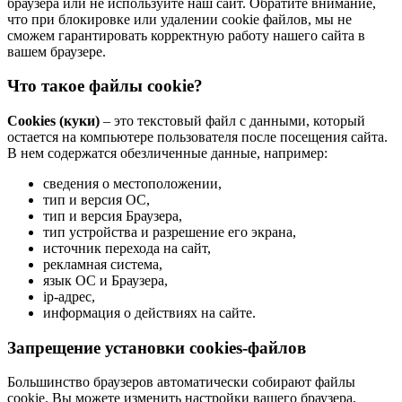
браузера или не используйте наш сайт. Обратите внимание,
что при блокировке или удалении cookie файлов, мы не
сможем гарантировать корректную работу нашего сайта в
вашем браузере.
Что такое файлы cookie?
Cookies (куки)
– это текстовый файл с данными, который
остается на компьютере пользователя после посещения сайта.
В нем содержатся обезличенные данные, например:
сведения о местоположении,
тип и версия ОС,
тип и версия Браузера,
тип устройства и разрешение его экрана,
источник перехода на сайт,
рекламная система,
язык ОС и Браузера,
ip-адрес,
информация о действиях на сайте.
Запрещение установки cookies-файлов
Большинство браузеров автоматически собирают файлы
cookie. Вы можете изменить настройки вашего браузера,