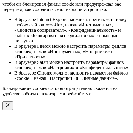
чтобы он блокировал файлы cookie или предупреждал вас
перед тем, как сохранить файл на ваше устройство.
В браузере Internet Explorer можно запретить установку
любых файлов «cookie», нажав «Инструменты»,
«Свойства обозревателя», «Конфиденциальность» и
выбрав «Блокировать все куки-файлы» с помощью
ползунка.
В браузере Firefox можно настроить параметры файлов
«cookie», нажав «Инструменты», «Настройки» и
«Приватность».
В браузере Safari можно настроить параметры файлов
«cookie», нажав «Настройки» и «Конфиденциальность».
В браузере Chrome можно настроить параметры файлов
«cookie», нажав «Настройки» и «Личные данные».
Блокирование cookies-файлов отрицательно скажется на
удобстве работы с некоторыми веб-сайтами.