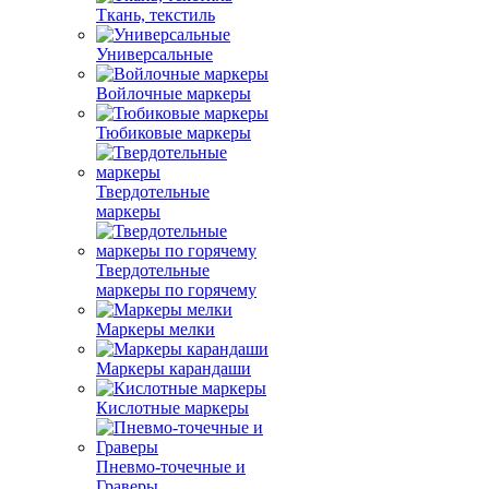
Ткань, текстиль
Универсальные
Войлочные маркеры
Тюбиковые маркеры
Твердотельные
маркеры
Твердотельные
маркеры по горячему
Маркеры мелки
Маркеры карандаши
Кислотные маркеры
Пневмо-точечные и
Граверы