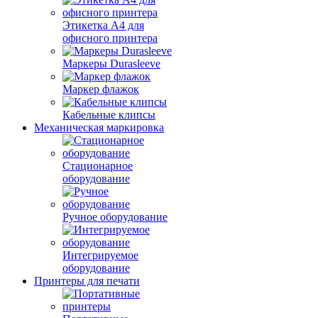
Этикетка А4 для
офисного принтера
Маркеры Durasleeve
Маркер флажок
Кабельные клипсы
Механическая маркировка
Стационарное
оборудование
Ручное оборудование
Интегрируемое
оборудование
Принтеры для печати