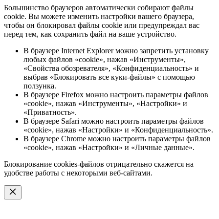
Большинство браузеров автоматически собирают файлы
cookie. Вы можете изменить настройки вашего браузера,
чтобы он блокировал файлы cookie или предупреждал вас
перед тем, как сохранить файл на ваше устройство.
В браузере Internet Explorer можно запретить установку
любых файлов «cookie», нажав «Инструменты»,
«Свойства обозревателя», «Конфиденциальность» и
выбрав «Блокировать все куки-файлы» с помощью
ползунка.
В браузере Firefox можно настроить параметры файлов
«cookie», нажав «Инструменты», «Настройки» и
«Приватность».
В браузере Safari можно настроить параметры файлов
«cookie», нажав «Настройки» и «Конфиденциальность».
В браузере Chrome можно настроить параметры файлов
«cookie», нажав «Настройки» и «Личные данные».
Блокирование cookies-файлов отрицательно скажется на
удобстве работы с некоторыми веб-сайтами.