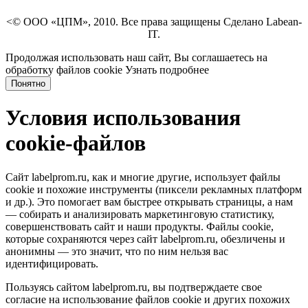
<© ООО «ЦПМ», 2010. Все права защищены Сделано Labean-
IT.
Продолжая использовать наш сайт, Вы соглашаетесь на
обработку файлов cookie
Узнать подробнее
Понятно
Условия использования
cookie-файлов
Сайт labelprom.ru, как и многие другие, использует файлы
cookie и похожие инструменты (пиксели рекламных платформ
и др.). Это помогает вам быстрее открывать страницы, а нам
— собирать и анализировать маркетинговую статистику,
совершенствовать сайт и наши продукты. Файлы сookie,
которые сохраняются через сайт labelprom.ru, обезличены и
анонимны — это значит, что по ним нельзя вас
идентифицировать.
Пользуясь сайтом labelprom.ru, вы подтверждаете свое
согласие на использование файлов cookie и других похожих