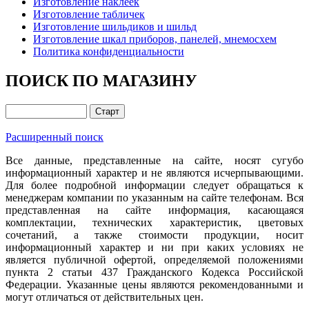
Изготовление наклеек
Изготовление табличек
Изготовление шильдиков и шильд
Изготовление шкал приборов, панелей, мнемосхем
Политика конфиденциальности
ПОИСК ПО МАГАЗИНУ
Расширенный поиск
Все данные, представленные на сайте, носят сугубо
информационный характер и не являются исчерпывающими.
Для более подробной информации следует обращаться к
менеджерам компании по указанным на сайте телефонам. Вся
представленная на сайте информация, касающаяся
комплектации, технических характеристик, цветовых
сочетаний, а также стоимости продукции, носит
информационный характер и ни при каких условиях не
является публичной офертой, определяемой положениями
пункта 2 статьи 437 Гражданского Кодекса Российской
Федерации. Указанные цены являются рекомендованными и
могут отличаться от действительных цен.