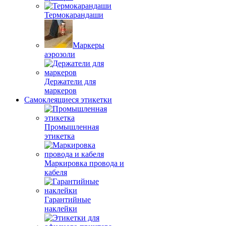
Термокарандаши
Маркеры
аэрозоли
Держатели для
маркеров
Самоклеящиеся этикетки
Промышленная
этикетка
Маркировка провода и
кабеля
Гарантийные
наклейки