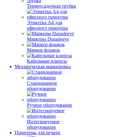
Термоусадочная трубка
Этикетка А4 для
офисного принтера
Маркеры Durasleeve
Маркер флажок
Кабельные клипсы
Механическая маркировка
Стационарное
оборудование
Ручное оборудование
Интегрируемое
оборудование
Принтеры для печати