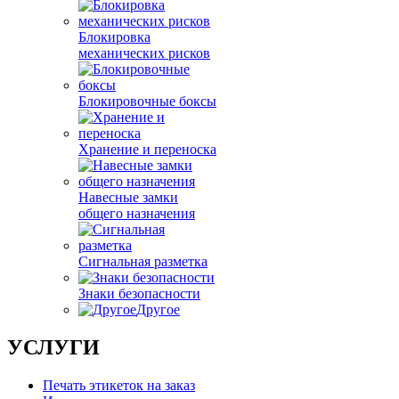
Блокировка
механических рисков
Блокировочные боксы
Хранение и переноска
Навесные замки
общего назначения
Сигнальная разметка
Знаки безопасности
Другое
УСЛУГИ
Печать этикеток на заказ