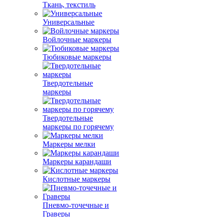
Ткань, текстиль
Универсальные
Войлочные маркеры
Тюбиковые маркеры
Твердотельные
маркеры
Твердотельные
маркеры по горячему
Маркеры мелки
Маркеры карандаши
Кислотные маркеры
Пневмо-точечные и
Граверы