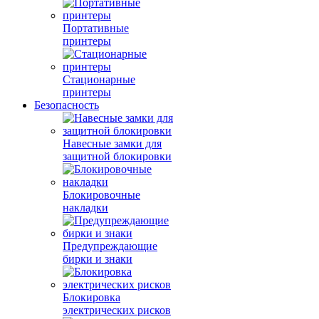
Портативные
принтеры
Стационарные
принтеры
Безопасность
Навесные замки для
защитной блокировки
Блокировочные
накладки
Предупреждающие
бирки и знаки
Блокировка
электрических рисков