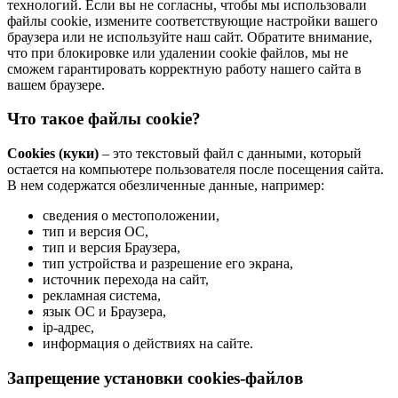
технологий. Если вы не согласны, чтобы мы использовали
файлы cookie, измените соответствующие настройки вашего
браузера или не используйте наш сайт. Обратите внимание,
что при блокировке или удалении cookie файлов, мы не
сможем гарантировать корректную работу нашего сайта в
вашем браузере.
Что такое файлы cookie?
Cookies (куки)
– это текстовый файл с данными, который
остается на компьютере пользователя после посещения сайта.
В нем содержатся обезличенные данные, например:
сведения о местоположении,
тип и версия ОС,
тип и версия Браузера,
тип устройства и разрешение его экрана,
источник перехода на сайт,
рекламная система,
язык ОС и Браузера,
ip-адрес,
информация о действиях на сайте.
Запрещение установки cookies-файлов