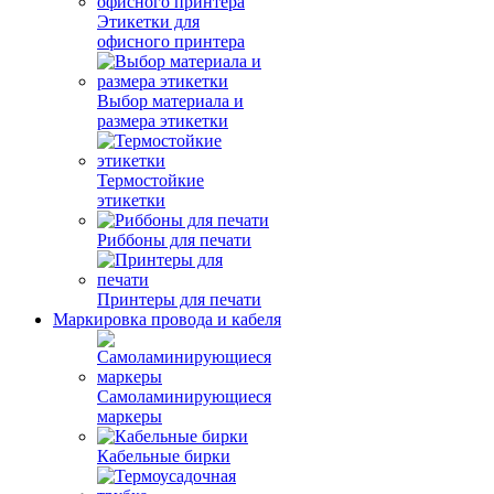
Этикетки для
офисного принтера
Выбор материала и
размера этикетки
Термостойкие
этикетки
Риббоны для печати
Принтеры для печати
Маркировка провода и кабеля
Самоламинирующиеся
маркеры
Кабельные бирки