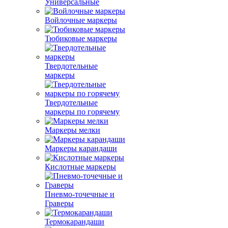
Универсальные
Войлочные маркеры
Тюбиковые маркеры
Твердотельные
маркеры
Твердотельные
маркеры по горячему
Маркеры мелки
Маркеры карандаши
Кислотные маркеры
Пневмо-точечные и
Граверы
Термокарандаши