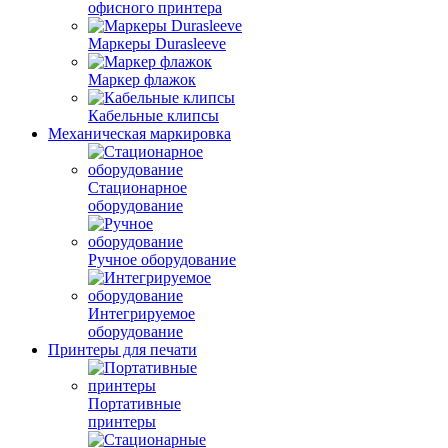
офисного принтера
Маркеры Durasleeve
Маркер флажок
Кабельные клипсы
Механическая маркировка
Стационарное
оборудование
Ручное оборудование
Интегрируемое
оборудование
Принтеры для печати
Портативные
принтеры