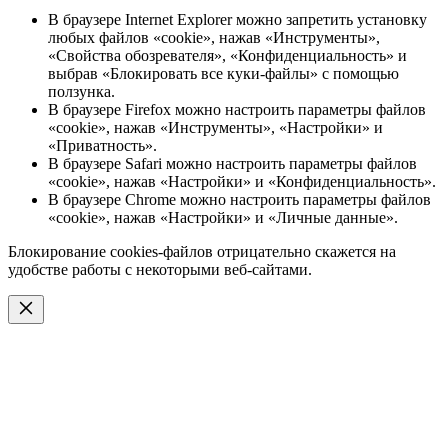
В браузере Internet Explorer можно запретить установку
любых файлов «cookie», нажав «Инструменты»,
«Свойства обозревателя», «Конфиденциальность» и
выбрав «Блокировать все куки-файлы» с помощью
ползунка.
В браузере Firefox можно настроить параметры файлов
«cookie», нажав «Инструменты», «Настройки» и
«Приватность».
В браузере Safari можно настроить параметры файлов
«cookie», нажав «Настройки» и «Конфиденциальность».
В браузере Chrome можно настроить параметры файлов
«cookie», нажав «Настройки» и «Личные данные».
Блокирование cookies-файлов отрицательно скажется на
удобстве работы с некоторыми веб-сайтами.