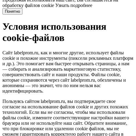
обработку файлов cookie
Узнать подробнее
Понятно
Условия использования
cookie-файлов
Сайт labelprom.ru, как и многие другие, использует файлы
cookie и похожие инструменты (пиксели рекламных платформ
и др.). Это помогает вам быстрее открывать страницы, а нам
— собирать и анализировать маркетинговую статистику,
совершенствовать сайт и наши продукты. Файлы сookie,
которые сохраняются через сайт labelprom.ru, обезличены и
анонимны — это значит, что по ним нельзя вас
идентифицировать.
Пользуясь сайтом labelprom.ru, вы подтверждаете свое
согласие на использование файлов cookie и других похожих
технологий. Если вы не согласны, чтобы мы использовали
файлы cookie, измените соответствующие настройки вашего
браузера или не используйте наш сайт. Обратите внимание,
что при блокировке или удалении cookie файлов, мы не
сможем гарантировать корректную работу нашего сайта в