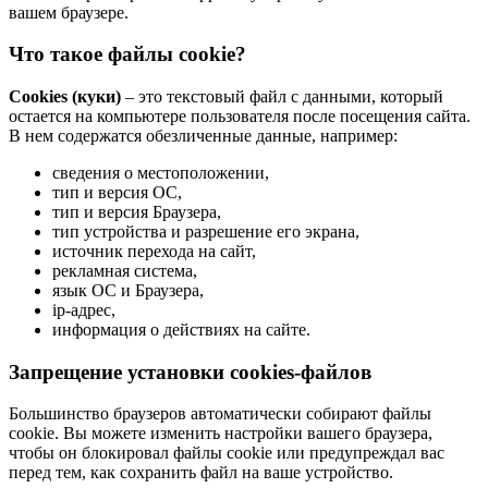
вашем браузере.
Что такое файлы cookie?
Cookies (куки)
– это текстовый файл с данными, который
остается на компьютере пользователя после посещения сайта.
В нем содержатся обезличенные данные, например:
сведения о местоположении,
тип и версия ОС,
тип и версия Браузера,
тип устройства и разрешение его экрана,
источник перехода на сайт,
рекламная система,
язык ОС и Браузера,
ip-адрес,
информация о действиях на сайте.
Запрещение установки cookies-файлов
Большинство браузеров автоматически собирают файлы
cookie. Вы можете изменить настройки вашего браузера,
чтобы он блокировал файлы cookie или предупреждал вас
перед тем, как сохранить файл на ваше устройство.