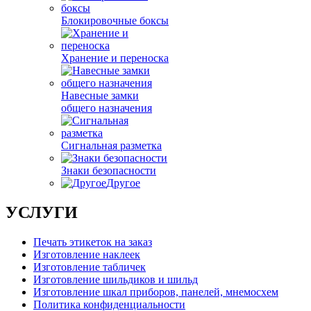
Блокировочные боксы
Хранение и переноска
Навесные замки
общего назначения
Сигнальная разметка
Знаки безопасности
Другое
УСЛУГИ
Печать этикеток на заказ
Изготовление наклеек
Изготовление табличек
Изготовление шильдиков и шильд
Изготовление шкал приборов, панелей, мнемосхем
Политика конфиденциальности