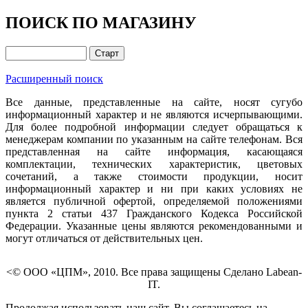
ПОИСК ПО МАГАЗИНУ
Расширенный поиск
Все данные, представленные на сайте, носят сугубо
информационный характер и не являются исчерпывающими.
Для более подробной информации следует обращаться к
менеджерам компании по указанным на сайте телефонам. Вся
представленная на сайте информация, касающаяся
комплектации, технических характеристик, цветовых
сочетаний, а также стоимости продукции, носит
информационный характер и ни при каких условиях не
является публичной офертой, определяемой положениями
пункта 2 статьи 437 Гражданского Кодекса Российской
Федерации. Указанные цены являются рекомендованными и
могут отличаться от действительных цен.
<© ООО «ЦПМ», 2010. Все права защищены Сделано Labean-
IT.
Продолжая использовать наш сайт, Вы соглашаетесь на