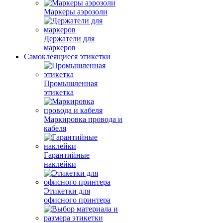
Маркеры аэрозоли
Держатели для
маркеров
Самоклеящиеся этикетки
Промышленная
этикетка
Маркировка провода и
кабеля
Гарантийные
наклейки
Этикетки для
офисного принтера