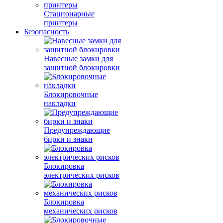
Стационарные
принтеры
Безопасность
Навесные замки для
защитной блокировки
Блокировочные
накладки
Предупреждающие
бирки и знаки
Блокировка
электрических рисков
Блокировка
механических рисков