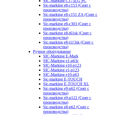
SIC-Marking C173LG PC
Sic-marking e8-c153 (Снят с
производства)
Sic-marking e8-c151 ZA (Снят с
производства)
Sic-marking e8-c303 (Снят с
производства)
Sic-marking e8-i61sk (Снят с
производства)
Sic-marking e8-i113sk (Снят с
производства)
Ручное оборудование
SIC-Marking E-Mark
SIC-Marking e1-p63с
SIC-Marking e10-p123
SIC-Marking e1-p123
SIC-Marking e10-p63
Sic-marking E-TOUCH
Sic-marking E-TOUCH XL
Sic-marking e9-p62 (Снят с
производства)
Sic-marking e9-p122 (Снят с
производства)
Sic-marking e8-p62 (Снят с
производства)