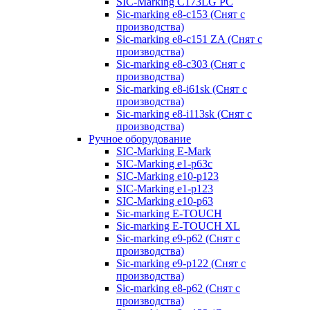
SIC-Marking C173LG PC
Sic-marking e8-c153 (Снят с
производства)
Sic-marking e8-c151 ZA (Снят с
производства)
Sic-marking e8-c303 (Снят с
производства)
Sic-marking e8-i61sk (Снят с
производства)
Sic-marking e8-i113sk (Снят с
производства)
Ручное оборудование
SIC-Marking E-Mark
SIC-Marking e1-p63с
SIC-Marking e10-p123
SIC-Marking e1-p123
SIC-Marking e10-p63
Sic-marking E-TOUCH
Sic-marking E-TOUCH XL
Sic-marking e9-p62 (Снят с
производства)
Sic-marking e9-p122 (Снят с
производства)
Sic-marking e8-p62 (Снят с
производства)