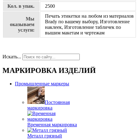
Кол. в упак.
2500
Печать этикетки на любом из материалов
Мы
Brady по вашему выбору, Изготовление
оказываем
наклеек, Изготовление табличек по
услуги:
вышим макетам и чертежам
Искать...
МАРКИРОВКА ИЗДЕЛИЙ
Промышленные маркеры
Постоянная
маркировка
Временная маркировка
Металл грязный