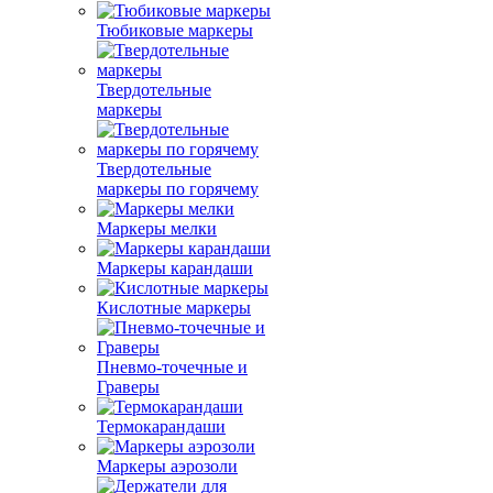
Тюбиковые маркеры
Твердотельные
маркеры
Твердотельные
маркеры по горячему
Маркеры мелки
Маркеры карандаши
Кислотные маркеры
Пневмо-точечные и
Граверы
Термокарандаши
Маркеры аэрозоли