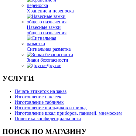
Хранение и переноска
Навесные замки
общего назначения
Сигнальная разметка
Знаки безопасности
Другое
УСЛУГИ
Печать этикеток на заказ
Изготовление наклеек
Изготовление табличек
Изготовление шильдиков и шильд
Изготовление шкал приборов, панелей, мнемосхем
Политика конфиденциальности
ПОИСК ПО МАГАЗИНУ