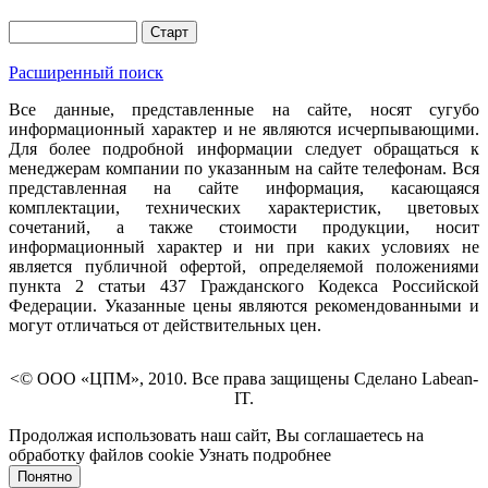
Расширенный поиск
Все данные, представленные на сайте, носят сугубо
информационный характер и не являются исчерпывающими.
Для более подробной информации следует обращаться к
менеджерам компании по указанным на сайте телефонам. Вся
представленная на сайте информация, касающаяся
комплектации, технических характеристик, цветовых
сочетаний, а также стоимости продукции, носит
информационный характер и ни при каких условиях не
является публичной офертой, определяемой положениями
пункта 2 статьи 437 Гражданского Кодекса Российской
Федерации. Указанные цены являются рекомендованными и
могут отличаться от действительных цен.
<© ООО «ЦПМ», 2010. Все права защищены Сделано Labean-
IT.
Продолжая использовать наш сайт, Вы соглашаетесь на
обработку файлов cookie
Узнать подробнее
Понятно