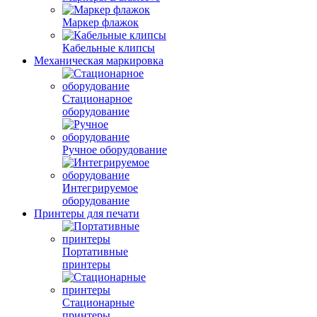
Маркер флажок
Кабельные клипсы
Механическая маркировка
Стационарное
оборудование
Ручное оборудование
Интегрируемое
оборудование
Принтеры для печати
Портативные
принтеры
Стационарные
принтеры