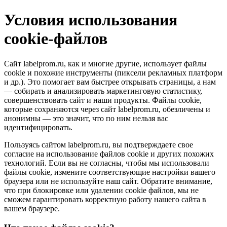
Условия использования
cookie-файлов
Сайт labelprom.ru, как и многие другие, использует файлы
cookie и похожие инструменты (пиксели рекламных платформ
и др.). Это помогает вам быстрее открывать страницы, а нам
— собирать и анализировать маркетинговую статистику,
совершенствовать сайт и наши продукты. Файлы сookie,
которые сохраняются через сайт labelprom.ru, обезличены и
анонимны — это значит, что по ним нельзя вас
идентифицировать.
Пользуясь сайтом labelprom.ru, вы подтверждаете свое
согласие на использование файлов cookie и других похожих
технологий. Если вы не согласны, чтобы мы использовали
файлы cookie, измените соответствующие настройки вашего
браузера или не используйте наш сайт. Обратите внимание,
что при блокировке или удалении cookie файлов, мы не
сможем гарантировать корректную работу нашего сайта в
вашем браузере.