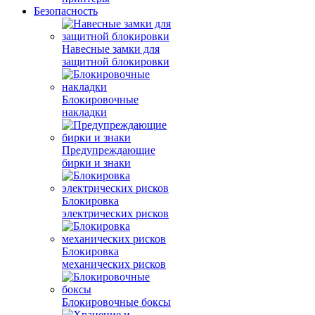
Безопасность
Навесные замки для
защитной блокировки
Блокировочные
накладки
Предупреждающие
бирки и знаки
Блокировка
электрических рисков
Блокировка
механических рисков
Блокировочные боксы