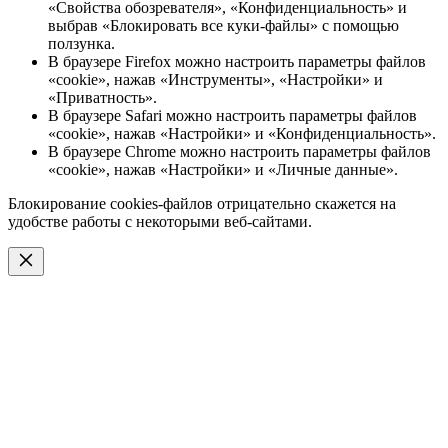
«Свойства обозревателя», «Конфиденциальность» и
выбрав «Блокировать все куки-файлы» с помощью
ползунка.
В браузере Firefox можно настроить параметры файлов
«cookie», нажав «Инструменты», «Настройки» и
«Приватность».
В браузере Safari можно настроить параметры файлов
«cookie», нажав «Настройки» и «Конфиденциальность».
В браузере Chrome можно настроить параметры файлов
«cookie», нажав «Настройки» и «Личные данные».
Блокирование cookies-файлов отрицательно скажется на
удобстве работы с некоторыми веб-сайтами.