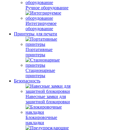
Ручное оборудование
Интегрируемое
оборудование
Принтеры для печати
Портативные
принтеры
Стационарные
принтеры
Безопасность
Навесные замки для
защитной блокировки
Блокировочные
накладки