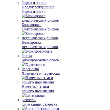
Предупреждающие
бирки и знаки
Блокировка
электрических рисков
Блокировка
механических рисков
Блокировочные боксы
Хранение и переноска
Навесные замки
общего назначения
Сигнальная разметка