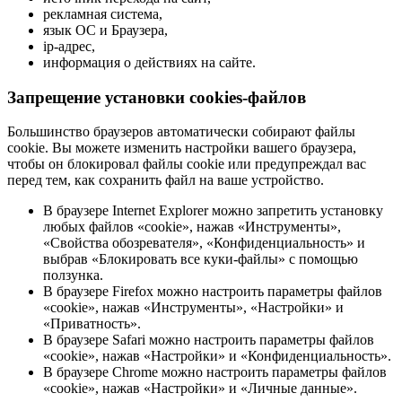
рекламная система,
язык ОС и Браузера,
ip-адрес,
информация о действиях на сайте.
Запрещение установки cookies-файлов
Большинство браузеров автоматически собирают файлы
cookie. Вы можете изменить настройки вашего браузера,
чтобы он блокировал файлы cookie или предупреждал вас
перед тем, как сохранить файл на ваше устройство.
В браузере Internet Explorer можно запретить установку
любых файлов «cookie», нажав «Инструменты»,
«Свойства обозревателя», «Конфиденциальность» и
выбрав «Блокировать все куки-файлы» с помощью
ползунка.
В браузере Firefox можно настроить параметры файлов
«cookie», нажав «Инструменты», «Настройки» и
«Приватность».
В браузере Safari можно настроить параметры файлов
«cookie», нажав «Настройки» и «Конфиденциальность».
В браузере Chrome можно настроить параметры файлов
«cookie», нажав «Настройки» и «Личные данные».