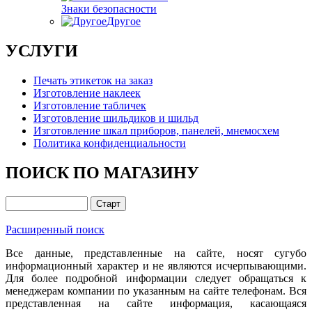
Знаки безопасности
Другое
УСЛУГИ
Печать этикеток на заказ
Изготовление наклеек
Изготовление табличек
Изготовление шильдиков и шильд
Изготовление шкал приборов, панелей, мнемосхем
Политика конфиденциальности
ПОИСК ПО МАГАЗИНУ
Расширенный поиск
Все данные, представленные на сайте, носят сугубо
информационный характер и не являются исчерпывающими.
Для более подробной информации следует обращаться к
менеджерам компании по указанным на сайте телефонам. Вся
представленная на сайте информация, касающаяся