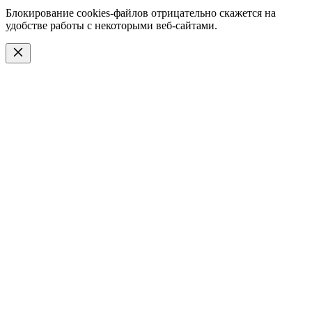
Блокирование cookies-файлов отрицательно скажется на
удобстве работы с некоторыми веб-сайтами.