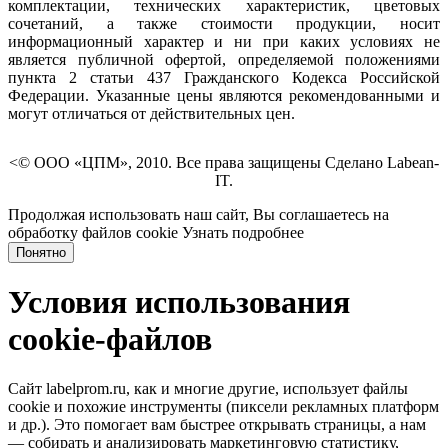
комплектации, технических характеристик, цветовых
сочетаний, а также стоимости продукции, носит
информационный характер и ни при каких условиях не
является публичной офертой, определяемой положениями
пункта 2 статьи 437 Гражданского Кодекса Российской
Федерации. Указанные цены являются рекомендованными и
могут отличаться от действительных цен.
<© ООО «ЦПМ», 2010. Все права защищены Сделано Labean-
IT.
Продолжая использовать наш сайт, Вы соглашаетесь на
обработку файлов cookie
Узнать подробнее
Понятно
Условия использования
cookie-файлов
Сайт labelprom.ru, как и многие другие, использует файлы
cookie и похожие инструменты (пиксели рекламных платформ
и др.). Это помогает вам быстрее открывать страницы, а нам
— собирать и анализировать маркетинговую статистику,