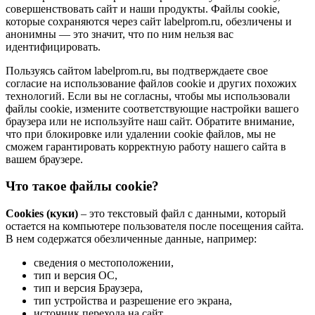
совершенствовать сайт и наши продукты. Файлы сookie,
которые сохраняются через сайт labelprom.ru, обезличены и
анонимны — это значит, что по ним нельзя вас
идентифицировать.
Пользуясь сайтом labelprom.ru, вы подтверждаете свое
согласие на использование файлов cookie и других похожих
технологий. Если вы не согласны, чтобы мы использовали
файлы cookie, измените соответствующие настройки вашего
браузера или не используйте наш сайт. Обратите внимание,
что при блокировке или удалении cookie файлов, мы не
сможем гарантировать корректную работу нашего сайта в
вашем браузере.
Что такое файлы cookie?
Cookies (куки)
– это текстовый файл с данными, который
остается на компьютере пользователя после посещения сайта.
В нем содержатся обезличенные данные, например:
сведения о местоположении,
тип и версия ОС,
тип и версия Браузера,
тип устройства и разрешение его экрана,
источник перехода на сайт,