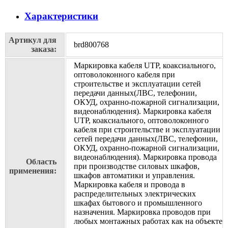
Характеристики
Артикул для
brd800768
заказа:
Маркировка кабеля UTP, коаксиального,
оптоволоконного кабеля при
строительстве и эксплуатации сетей
передачи данных(ЛВС, телефонии,
ОКУД, охранно-пожарной сигнализации,
видеонаблюдения). Маркировка кабеля
UTP, коаксиального, оптоволоконного
кабеля при строительстве и эксплуатации
сетей передачи данных(ЛВС, телефонии,
ОКУД, охранно-пожарной сигнализации,
видеонаблюдения). Маркировка провода
Область
при производстве силовых шкафов,
применения:
шкафов автоматики и управления.
Маркировка кабеля и провода в
распределительных электрических
шкафах бытового и промышленного
назначения. Маркировка проводов при
любых монтажных работах как на объекте