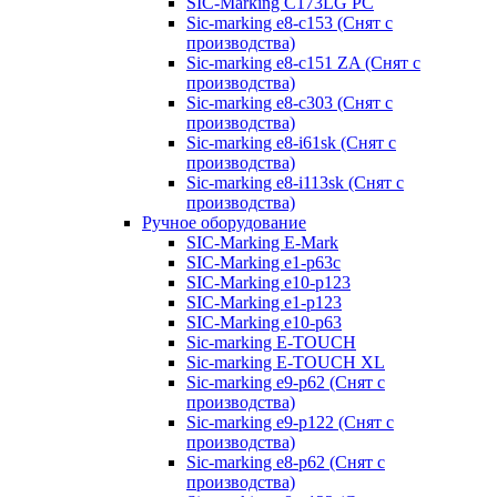
SIC-Marking C173LG PC
Sic-marking e8-c153 (Снят с
производства)
Sic-marking e8-c151 ZA (Снят с
производства)
Sic-marking e8-c303 (Снят с
производства)
Sic-marking e8-i61sk (Снят с
производства)
Sic-marking e8-i113sk (Снят с
производства)
Ручное оборудование
SIC-Marking E-Mark
SIC-Marking e1-p63с
SIC-Marking e10-p123
SIC-Marking e1-p123
SIC-Marking e10-p63
Sic-marking E-TOUCH
Sic-marking E-TOUCH XL
Sic-marking e9-p62 (Снят с
производства)
Sic-marking e9-p122 (Снят с
производства)
Sic-marking e8-p62 (Снят с
производства)