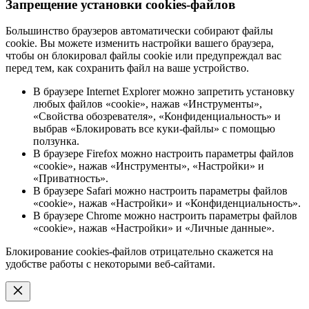
Запрещение установки cookies-файлов
Большинство браузеров автоматически собирают файлы
cookie. Вы можете изменить настройки вашего браузера,
чтобы он блокировал файлы cookie или предупреждал вас
перед тем, как сохранить файл на ваше устройство.
В браузере Internet Explorer можно запретить установку
любых файлов «cookie», нажав «Инструменты»,
«Свойства обозревателя», «Конфиденциальность» и
выбрав «Блокировать все куки-файлы» с помощью
ползунка.
В браузере Firefox можно настроить параметры файлов
«cookie», нажав «Инструменты», «Настройки» и
«Приватность».
В браузере Safari можно настроить параметры файлов
«cookie», нажав «Настройки» и «Конфиденциальность».
В браузере Chrome можно настроить параметры файлов
«cookie», нажав «Настройки» и «Личные данные».
Блокирование cookies-файлов отрицательно скажется на
удобстве работы с некоторыми веб-сайтами.