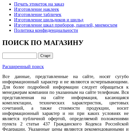
Печать этикеток на заказ
Изготовление наклеек
Изготовление табличек
Изготовление шильдиков и шильд
Изготовление шкал приборов, панелей, мнемосхем
Политика конфиденциальности
ПОИСК ПО МАГАЗИНУ
Расширенный поиск
Все данные, представленные на сайте, носят сугубо
информационный характер и не являются исчерпывающими.
Для более подробной информации следует обращаться к
менеджерам компании по указанным на сайте телефонам. Вся
представленная на сайте информация, касающаяся
комплектации, технических характеристик, цветовых
сочетаний, а также стоимости продукции, носит
информационный характер и ни при каких условиях не
является публичной офертой, определяемой положениями
пункта 2 статьи 437 Гражданского Кодекса Российской
Федерации. Указанные цены являются рекомендованными и