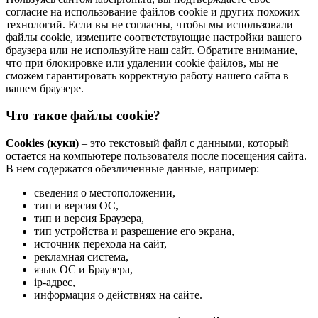
согласие на использование файлов cookie и других похожих
технологий. Если вы не согласны, чтобы мы использовали
файлы cookie, измените соответствующие настройки вашего
браузера или не используйте наш сайт. Обратите внимание,
что при блокировке или удалении cookie файлов, мы не
сможем гарантировать корректную работу нашего сайта в
вашем браузере.
Что такое файлы cookie?
Cookies (куки)
– это текстовый файл с данными, который
остается на компьютере пользователя после посещения сайта.
В нем содержатся обезличенные данные, например:
сведения о местоположении,
тип и версия ОС,
тип и версия Браузера,
тип устройства и разрешение его экрана,
источник перехода на сайт,
рекламная система,
язык ОС и Браузера,
ip-адрес,
информация о действиях на сайте.