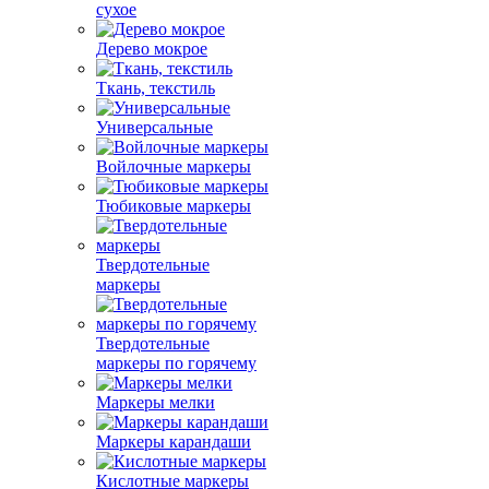
сухое
Дерево мокрое
Ткань, текстиль
Универсальные
Войлочные маркеры
Тюбиковые маркеры
Твердотельные
маркеры
Твердотельные
маркеры по горячему
Маркеры мелки
Маркеры карандаши
Кислотные маркеры