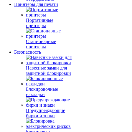
Принтеры для печати
Портативные
принтеры
Стационарные
принтеры
Безопасность
Навесные замки для
защитной блокировки
Блокировочные
накладки
Предупреждающие
бирки и знаки
Блокировка