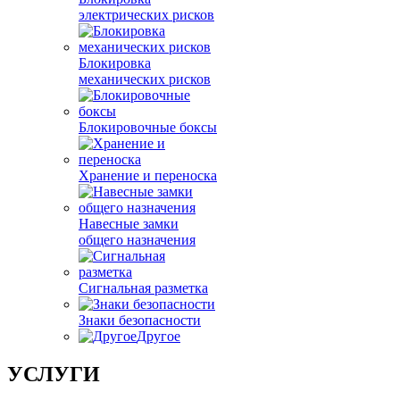
электрических рисков
Блокировка
механических рисков
Блокировочные боксы
Хранение и переноска
Навесные замки
общего назначения
Сигнальная разметка
Знаки безопасности
Другое
УСЛУГИ