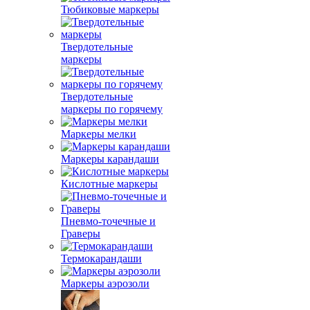
Тюбиковые маркеры
Твердотельные
маркеры
Твердотельные
маркеры по горячему
Маркеры мелки
Маркеры карандаши
Кислотные маркеры
Пневмо-точечные и
Граверы
Термокарандаши
Маркеры аэрозоли