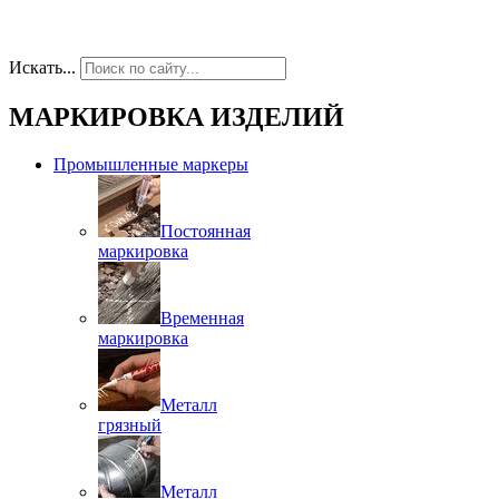
Искать...
МАРКИРОВКА ИЗДЕЛИЙ
Промышленные маркеры
Постоянная
маркировка
Временная
маркировка
Металл
грязный
Металл