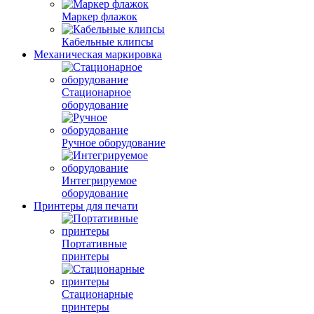
Маркер флажок
Кабельные клипсы
Механическая маркировка
Стационарное
оборудование
Ручное оборудование
Интегрируемое
оборудование
Принтеры для печати
Портативные
принтеры
Стационарные
принтеры