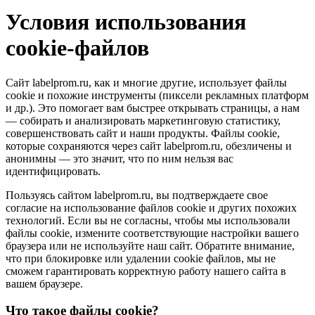
Условия использования
cookie-файлов
Сайт labelprom.ru, как и многие другие, использует файлы
cookie и похожие инструменты (пиксели рекламных платформ
и др.). Это помогает вам быстрее открывать страницы, а нам
— собирать и анализировать маркетинговую статистику,
совершенствовать сайт и наши продукты. Файлы сookie,
которые сохраняются через сайт labelprom.ru, обезличены и
анонимны — это значит, что по ним нельзя вас
идентифицировать.
Пользуясь сайтом labelprom.ru, вы подтверждаете свое
согласие на использование файлов cookie и других похожих
технологий. Если вы не согласны, чтобы мы использовали
файлы cookie, измените соответствующие настройки вашего
браузера или не используйте наш сайт. Обратите внимание,
что при блокировке или удалении cookie файлов, мы не
сможем гарантировать корректную работу нашего сайта в
вашем браузере.
Что такое файлы cookie?