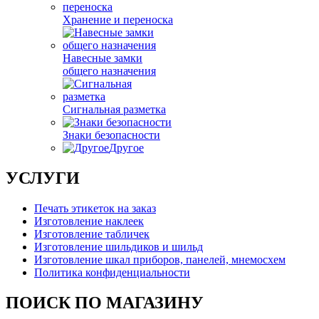
Хранение и переноска
Навесные замки
общего назначения
Сигнальная разметка
Знаки безопасности
Другое
УСЛУГИ
Печать этикеток на заказ
Изготовление наклеек
Изготовление табличек
Изготовление шильдиков и шильд
Изготовление шкал приборов, панелей, мнемосхем
Политика конфиденциальности
ПОИСК ПО МАГАЗИНУ