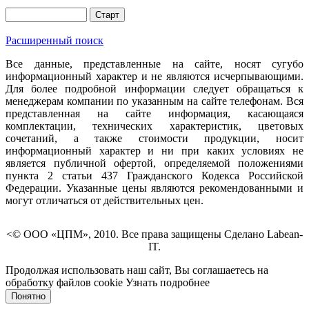
Расширенный поиск
Все данные, представленные на сайте, носят сугубо
информационный характер и не являются исчерпывающими.
Для более подробной информации следует обращаться к
менеджерам компании по указанным на сайте телефонам. Вся
представленная на сайте информация, касающаяся
комплектации, технических характеристик, цветовых
сочетаний, а также стоимости продукции, носит
информационный характер и ни при каких условиях не
является публичной офертой, определяемой положениями
пункта 2 статьи 437 Гражданского Кодекса Российской
Федерации. Указанные цены являются рекомендованными и
могут отличаться от действительных цен.
<© ООО «ЦПМ», 2010. Все права защищены Сделано Labean-
IT.
Продолжая использовать наш сайт, Вы соглашаетесь на
обработку файлов cookie
Узнать подробнее
Понятно