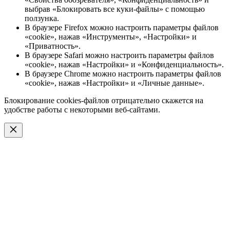
выбрав «Блокировать все куки-файлы» с помощью
ползунка.
В браузере Firefox можно настроить параметры файлов
«cookie», нажав «Инструменты», «Настройки» и
«Приватность».
В браузере Safari можно настроить параметры файлов
«cookie», нажав «Настройки» и «Конфиденциальность».
В браузере Chrome можно настроить параметры файлов
«cookie», нажав «Настройки» и «Личные данные».
Блокирование cookies-файлов отрицательно скажется на
удобстве работы с некоторыми веб-сайтами.