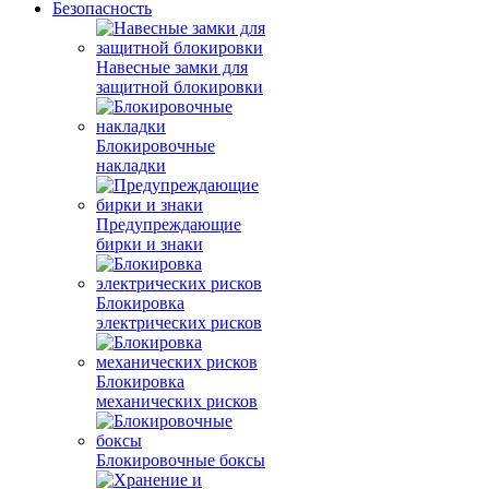
Безопасность
Навесные замки для
защитной блокировки
Блокировочные
накладки
Предупреждающие
бирки и знаки
Блокировка
электрических рисков
Блокировка
механических рисков
Блокировочные боксы