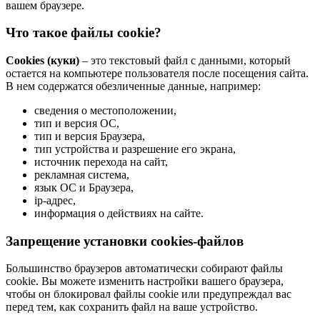
вашем браузере.
Что такое файлы cookie?
Cookies (куки)
– это текстовый файл с данными, который
остается на компьютере пользователя после посещения сайта.
В нем содержатся обезличенные данные, например:
сведения о местоположении,
тип и версия ОС,
тип и версия Браузера,
тип устройства и разрешение его экрана,
источник перехода на сайт,
рекламная система,
язык ОС и Браузера,
ip-адрес,
информация о действиях на сайте.
Запрещение установки cookies-файлов
Большинство браузеров автоматически собирают файлы
cookie. Вы можете изменить настройки вашего браузера,
чтобы он блокировал файлы cookie или предупреждал вас
перед тем, как сохранить файл на ваше устройство.