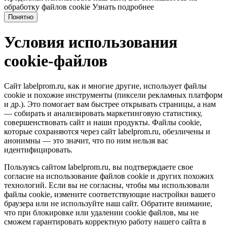
обработку файлов cookie
Узнать подробнее
Понятно
Условия использования
cookie-файлов
Сайт labelprom.ru, как и многие другие, использует файлы
cookie и похожие инструменты (пиксели рекламных платформ
и др.). Это помогает вам быстрее открывать страницы, а нам
— собирать и анализировать маркетинговую статистику,
совершенствовать сайт и наши продукты. Файлы сookie,
которые сохраняются через сайт labelprom.ru, обезличены и
анонимны — это значит, что по ним нельзя вас
идентифицировать.
Пользуясь сайтом labelprom.ru, вы подтверждаете свое
согласие на использование файлов cookie и других похожих
технологий. Если вы не согласны, чтобы мы использовали
файлы cookie, измените соответствующие настройки вашего
браузера или не используйте наш сайт. Обратите внимание,
что при блокировке или удалении cookie файлов, мы не
сможем гарантировать корректную работу нашего сайта в