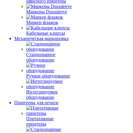
офисного принтера
Маркеры Durasleeve
Маркер флажок
Кабельные клипсы
Механическая маркировка
Стационарное
оборудование
Ручное оборудование
Интегрируемое
оборудование
Принтеры для печати
Портативные
принтеры