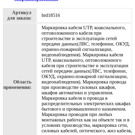
Артикул
brd18516
для заказа:
Маркировка кабеля UTP, коаксиального,
оптоволоконного кабеля при
строительстве и эксплуатации сетей
передачи данных(ЛВС, телефонии, ОКУД,
охранно-пожарной сигнализации,
видеонаблюдения). Маркировка кабеля
UTP, коаксиального, оптоволоконного
кабеля при строительстве и эксплуатации
сетей передачи данных(ЛВС, телефонии,
ОКУД, охранно-пожарной сигнализации,
Область
видеонаблюдения). Маркировка провода
применения:
при производстве силовых шкафов,
шкафов автоматики и управления.
Маркировка кабеля и провода в
распределительных электрических шкафах
бытового и промышленного назначения.
Маркировка проводов при любых
монтажных работах как на объекте так и в
условиях производства, маркировка сети,
силовых кабелей, оптического, жил кабеля,