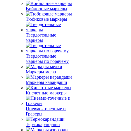
Войлочные маркеры
Тюбиковые маркеры
Твердотельные
маркеры
Твердотельные
маркеры по горячему
Маркеры мелки
Маркеры карандаши
Кислотные маркеры
Пневмо-точечные и
Граверы
Термокарандаши