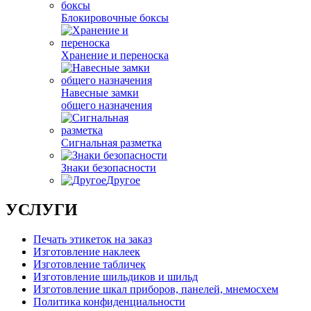
Блокировочные боксы
Хранение и переноска
Навесные замки
общего назначения
Сигнальная разметка
Знаки безопасности
Другое
УСЛУГИ
Печать этикеток на заказ
Изготовление наклеек
Изготовление табличек
Изготовление шильдиков и шильд
Изготовление шкал приборов, панелей, мнемосхем
Политика конфиденциальности