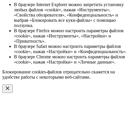
В браузере Internet Explorer можно запретить установку
любых файлов «cookie», нажав «Инструменты»,
«Свойства обозревателя», «Конфиденциальность» и
выбрав «Блокировать все куки-файлы» с помощью
ползунка.
В браузере Firefox можно настроить параметры файлов
«cookie», нажав «Инструменты», «Настройки» и
«Приватность».
В браузере Safari можно настроить параметры файлов
«cookie», нажав «Настройки» и «Конфиденциальность».
В браузере Chrome можно настроить параметры файлов
«cookie», нажав «Настройки» и «Личные данные».
Блокирование cookies-файлов отрицательно скажется на
удобстве работы с некоторыми веб-сайтами.