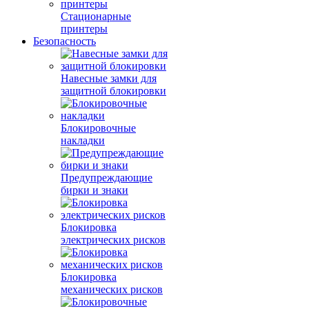
Стационарные
принтеры
Безопасность
Навесные замки для
защитной блокировки
Блокировочные
накладки
Предупреждающие
бирки и знаки
Блокировка
электрических рисков
Блокировка
механических рисков