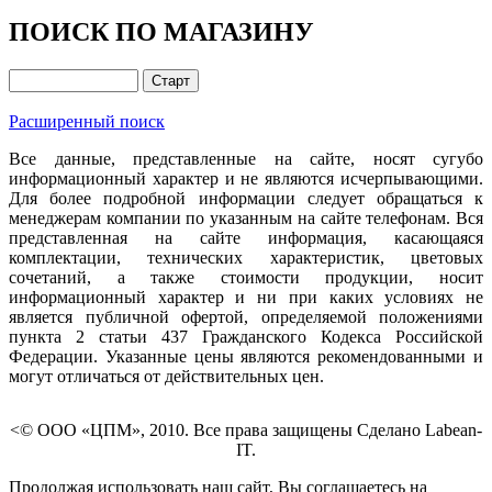
ПОИСК ПО МАГАЗИНУ
Расширенный поиск
Все данные, представленные на сайте, носят сугубо
информационный характер и не являются исчерпывающими.
Для более подробной информации следует обращаться к
менеджерам компании по указанным на сайте телефонам. Вся
представленная на сайте информация, касающаяся
комплектации, технических характеристик, цветовых
сочетаний, а также стоимости продукции, носит
информационный характер и ни при каких условиях не
является публичной офертой, определяемой положениями
пункта 2 статьи 437 Гражданского Кодекса Российской
Федерации. Указанные цены являются рекомендованными и
могут отличаться от действительных цен.
<© ООО «ЦПМ», 2010. Все права защищены Сделано Labean-
IT.
Продолжая использовать наш сайт, Вы соглашаетесь на