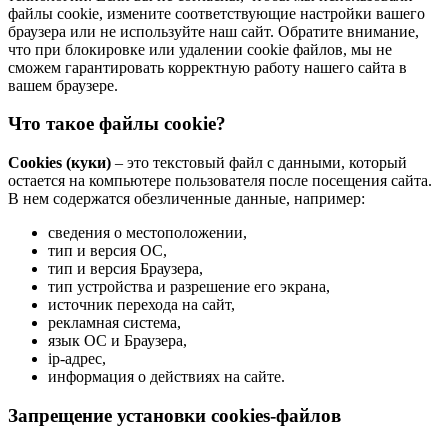
файлы cookie, измените соответствующие настройки вашего
браузера или не используйте наш сайт. Обратите внимание,
что при блокировке или удалении cookie файлов, мы не
сможем гарантировать корректную работу нашего сайта в
вашем браузере.
Что такое файлы cookie?
Cookies (куки)
– это текстовый файл с данными, который
остается на компьютере пользователя после посещения сайта.
В нем содержатся обезличенные данные, например:
сведения о местоположении,
тип и версия ОС,
тип и версия Браузера,
тип устройства и разрешение его экрана,
источник перехода на сайт,
рекламная система,
язык ОС и Браузера,
ip-адрес,
информация о действиях на сайте.
Запрещение установки cookies-файлов