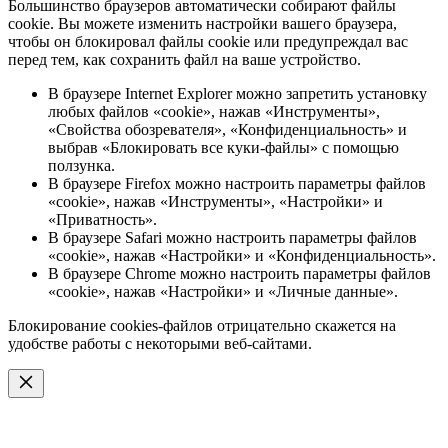
Большинство браузеров автоматически собирают файлы
cookie. Вы можете изменить настройки вашего браузера,
чтобы он блокировал файлы cookie или предупреждал вас
перед тем, как сохранить файл на ваше устройство.
В браузере Internet Explorer можно запретить установку
любых файлов «cookie», нажав «Инструменты»,
«Свойства обозревателя», «Конфиденциальность» и
выбрав «Блокировать все куки-файлы» с помощью
ползунка.
В браузере Firefox можно настроить параметры файлов
«cookie», нажав «Инструменты», «Настройки» и
«Приватность».
В браузере Safari можно настроить параметры файлов
«cookie», нажав «Настройки» и «Конфиденциальность».
В браузере Chrome можно настроить параметры файлов
«cookie», нажав «Настройки» и «Личные данные».
Блокирование cookies-файлов отрицательно скажется на
удобстве работы с некоторыми веб-сайтами.