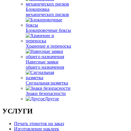
Блокировка
механических рисков
Блокировочные боксы
Хранение и переноска
Навесные замки
общего назначения
Сигнальная разметка
Знаки безопасности
Другое
УСЛУГИ
Печать этикеток на заказ
Изготовление наклеек