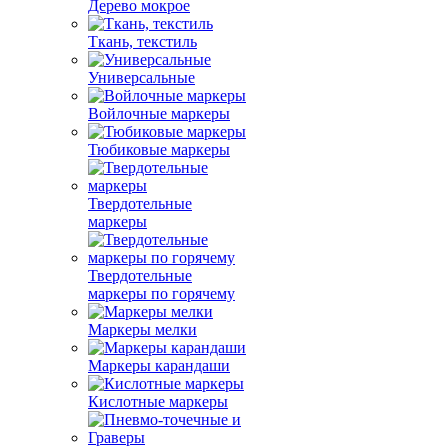
Дерево мокрое
Ткань, текстиль
Универсальные
Войлочные маркеры
Тюбиковые маркеры
Твердотельные
маркеры
Твердотельные
маркеры по горячему
Маркеры мелки
Маркеры карандаши
Кислотные маркеры