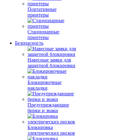
Портативные
принтеры
Стационарные
принтеры
Безопасность
Навесные замки для
защитной блокировки
Блокировочные
накладки
Предупреждающие
бирки и знаки
Блокировка
электрических рисков