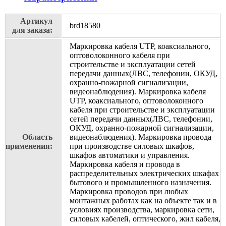
Артикул
brd18580
для заказа:
Маркировка кабеля UTP, коаксиального,
оптоволоконного кабеля при
строительстве и эксплуатации сетей
передачи данных(ЛВС, телефонии, ОКУД,
охранно-пожарной сигнализации,
видеонаблюдения). Маркировка кабеля
UTP, коаксиального, оптоволоконного
кабеля при строительстве и эксплуатации
сетей передачи данных(ЛВС, телефонии,
ОКУД, охранно-пожарной сигнализации,
Область
видеонаблюдения). Маркировка провода
применения:
при производстве силовых шкафов,
шкафов автоматики и управления.
Маркировка кабеля и провода в
распределительных электрических шкафах
бытового и промышленного назначения.
Маркировка проводов при любых
монтажных работах как на объекте так и в
условиях производства, маркировка сети,
силовых кабелей, оптического, жил кабеля,