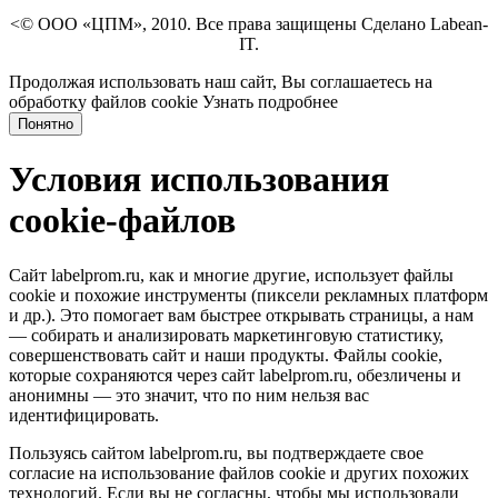
<© ООО «ЦПМ», 2010. Все права защищены Сделано Labean-
IT.
Продолжая использовать наш сайт, Вы соглашаетесь на
обработку файлов cookie
Узнать подробнее
Понятно
Условия использования
cookie-файлов
Сайт labelprom.ru, как и многие другие, использует файлы
cookie и похожие инструменты (пиксели рекламных платформ
и др.). Это помогает вам быстрее открывать страницы, а нам
— собирать и анализировать маркетинговую статистику,
совершенствовать сайт и наши продукты. Файлы сookie,
которые сохраняются через сайт labelprom.ru, обезличены и
анонимны — это значит, что по ним нельзя вас
идентифицировать.
Пользуясь сайтом labelprom.ru, вы подтверждаете свое
согласие на использование файлов cookie и других похожих
технологий. Если вы не согласны, чтобы мы использовали