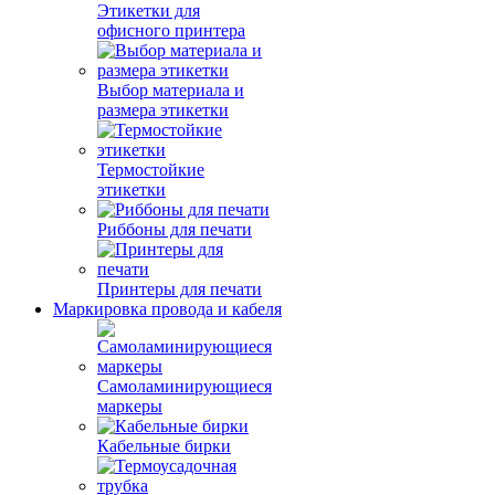
Этикетки для
офисного принтера
Выбор материала и
размера этикетки
Термостойкие
этикетки
Риббоны для печати
Принтеры для печати
Маркировка провода и кабеля
Самоламинирующиеся
маркеры
Кабельные бирки