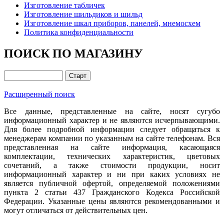
Изготовление табличек
Изготовление шильдиков и шильд
Изготовление шкал приборов, панелей, мнемосхем
Политика конфиденциальности
ПОИСК ПО МАГАЗИНУ
Расширенный поиск
Все данные, представленные на сайте, носят сугубо
информационный характер и не являются исчерпывающими.
Для более подробной информации следует обращаться к
менеджерам компании по указанным на сайте телефонам. Вся
представленная на сайте информация, касающаяся
комплектации, технических характеристик, цветовых
сочетаний, а также стоимости продукции, носит
информационный характер и ни при каких условиях не
является публичной офертой, определяемой положениями
пункта 2 статьи 437 Гражданского Кодекса Российской
Федерации. Указанные цены являются рекомендованными и
могут отличаться от действительных цен.