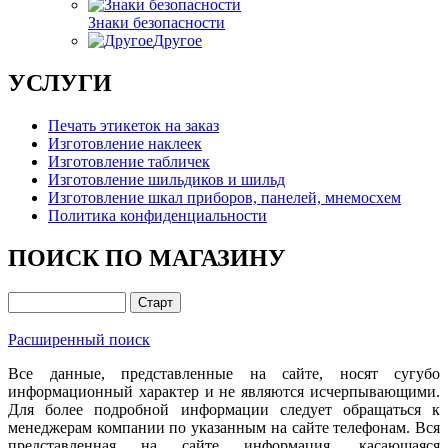
Знаки безопасности
Другое
УСЛУГИ
Печать этикеток на заказ
Изготовление наклеек
Изготовление табличек
Изготовление шильдиков и шильд
Изготовление шкал приборов, панелей, мнемосхем
Политика конфиденциальности
ПОИСК ПО МАГАЗИНУ
Расширенный поиск
Все данные, представленные на сайте, носят сугубо
информационный характер и не являются исчерпывающими.
Для более подробной информации следует обращаться к
менеджерам компании по указанным на сайте телефонам. Вся
представленная на сайте информация, касающаяся