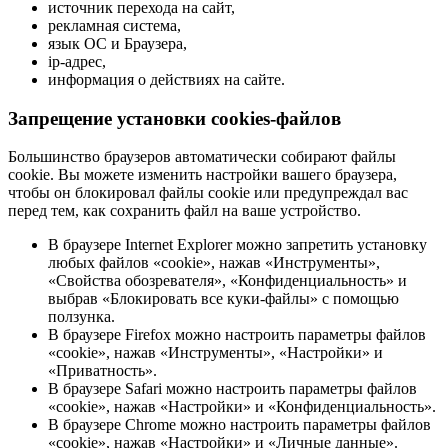
источник перехода на сайт,
рекламная система,
язык ОС и Браузера,
ip-адрес,
информация о действиях на сайте.
Запрещение установки cookies-файлов
Большинство браузеров автоматически собирают файлы
cookie. Вы можете изменить настройки вашего браузера,
чтобы он блокировал файлы cookie или предупреждал вас
перед тем, как сохранить файл на ваше устройство.
В браузере Internet Explorer можно запретить установку
любых файлов «cookie», нажав «Инструменты»,
«Свойства обозревателя», «Конфиденциальность» и
выбрав «Блокировать все куки-файлы» с помощью
ползунка.
В браузере Firefox можно настроить параметры файлов
«cookie», нажав «Инструменты», «Настройки» и
«Приватность».
В браузере Safari можно настроить параметры файлов
«cookie», нажав «Настройки» и «Конфиденциальность».
В браузере Chrome можно настроить параметры файлов
«cookie», нажав «Настройки» и «Личные данные».