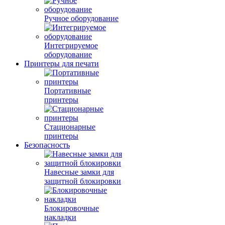
Ручное оборудование
Интегрируемое
оборудование
Принтеры для печати
Портативные
принтеры
Стационарные
принтеры
Безопасность
Навесные замки для
защитной блокировки
Блокировочные
накладки