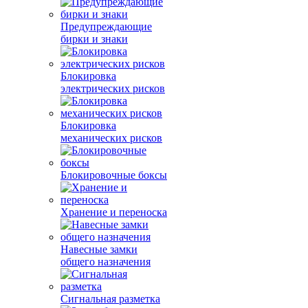
Предупреждающие
бирки и знаки
Блокировка
электрических рисков
Блокировка
механических рисков
Блокировочные боксы
Хранение и переноска
Навесные замки
общего назначения
Сигнальная разметка