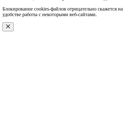
Блокирование cookies-файлов отрицательно скажется на
удобстве работы с некоторыми веб-сайтами.