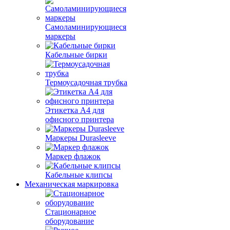
Самоламинирующиеся
маркеры
Кабельные бирки
Термоусадочная трубка
Этикетка А4 для
офисного принтера
Маркеры Durasleeve
Маркер флажок
Кабельные клипсы
Механическая маркировка
Стационарное
оборудование