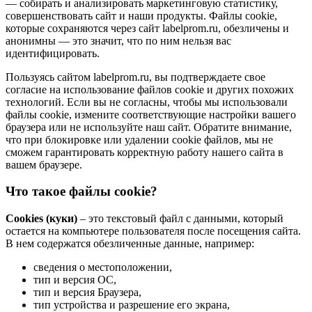
— собирать и анализировать маркетинговую статистику,
совершенствовать сайт и наши продукты. Файлы сookie,
которые сохраняются через сайт labelprom.ru, обезличены и
анонимны — это значит, что по ним нельзя вас
идентифицировать.
Пользуясь сайтом labelprom.ru, вы подтверждаете свое
согласие на использование файлов cookie и других похожих
технологий. Если вы не согласны, чтобы мы использовали
файлы cookie, измените соответствующие настройки вашего
браузера или не используйте наш сайт. Обратите внимание,
что при блокировке или удалении cookie файлов, мы не
сможем гарантировать корректную работу нашего сайта в
вашем браузере.
Что такое файлы cookie?
Cookies (куки)
– это текстовый файл с данными, который
остается на компьютере пользователя после посещения сайта.
В нем содержатся обезличенные данные, например:
сведения о местоположении,
тип и версия ОС,
тип и версия Браузера,
тип устройства и разрешение его экрана,