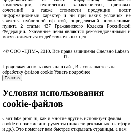
комплектации, технических характеристик, цветовых
сочетаний, а также стоимости продукции, носит
информационный характер и ни при каких условиях не
является публичной офертой, определяемой положениями
пункта 2 статьи 437 Гражданского Кодекса Российской
Федерации. Указанные цены являются рекомендованными и
могут отличаться от действительных цен.
<© ООО «ЦПМ», 2010. Все права защищены Сделано Labean-
IT.
Продолжая использовать наш сайт, Вы соглашаетесь на
обработку файлов cookie
Узнать подробнее
Понятно
Условия использования
cookie-файлов
Сайт labelprom.ru, как и многие другие, использует файлы
cookie и похожие инструменты (пиксели рекламных платформ
и др.). Это помогает вам быстрее открывать страницы, а нам