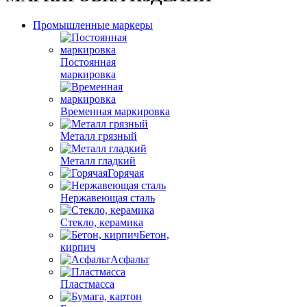
Промышленные маркеры
Постоянная
маркировка
Временная маркировка
Металл грязный
Металл гладкий
Горячая
Нержавеющая сталь
Стекло, керамика
Бетон,
кирпич
Асфальт
Пластмасса