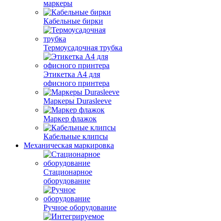
маркеры
Кабельные бирки
Термоусадочная трубка
Этикетка А4 для
офисного принтера
Маркеры Durasleeve
Маркер флажок
Кабельные клипсы
Механическая маркировка
Стационарное
оборудование
Ручное оборудование