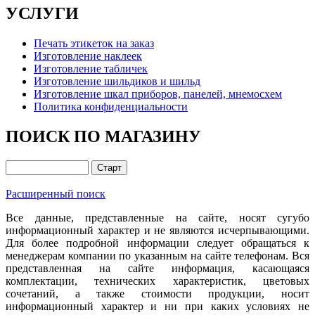
УСЛУГИ
Печать этикеток на заказ
Изготовление наклеек
Изготовление табличек
Изготовление шильдиков и шильд
Изготовление шкал приборов, панелей, мнемосхем
Политика конфиденциальности
ПОИСК ПО МАГАЗИНУ
Расширенный поиск
Все данные, представленные на сайте, носят сугубо
информационный характер и не являются исчерпывающими.
Для более подробной информации следует обращаться к
менеджерам компании по указанным на сайте телефонам. Вся
представленная на сайте информация, касающаяся
комплектации, технических характеристик, цветовых
сочетаний, а также стоимости продукции, носит
информационный характер и ни при каких условиях не