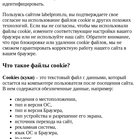
идентифицировать.
Пользуясь сайтом labelprom.ru, вы подтверждаете свое
согласие на использование файлов cookie и других похожих
технологий. Если вы не согласны, чтобы мы использовали
файлы cookie, измените соответствующие настройки вашего
браузера или не используйте наш сайт. Обратите внимание,
что при блокировке или удалении cookie файлов, мы не
сможем гарантировать корректную работу нашего сайта в
вашем браузере.
Что такое файлы cookie?
Cookies (куки)
– это текстовый файл с данными, который
остается на компьютере пользователя после посещения сайта.
В нем содержатся обезличенные данные, например:
сведения о местоположении,
тип и версия ОС,
тип и версия Браузера,
тип устройства и разрешение его экрана,
источник перехода на сайт,
рекламная система,
язык ОС и Браузера,
ip-адрес,