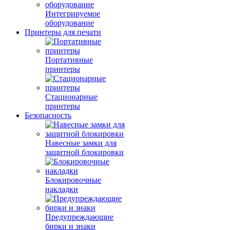
Интегрируемое
оборудование
Принтеры для печати
Портативные
принтеры
Стационарные
принтеры
Безопасность
Навесные замки для
защитной блокировки
Блокировочные
накладки
Предупреждающие
бирки и знаки