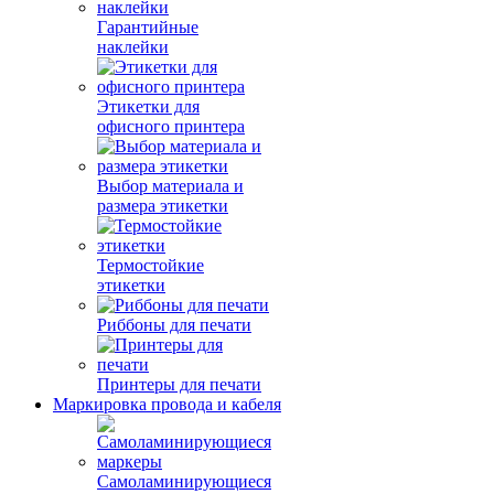
Гарантийные
наклейки
Этикетки для
офисного принтера
Выбор материала и
размера этикетки
Термостойкие
этикетки
Риббоны для печати
Принтеры для печати
Маркировка провода и кабеля
Самоламинирующиеся