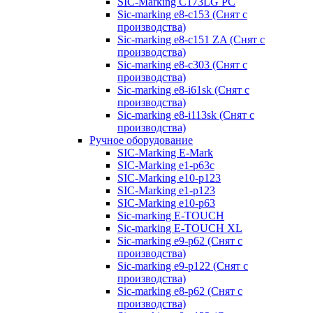
SIC-Marking C173LG PC
Sic-marking e8-c153 (Снят с
производства)
Sic-marking e8-c151 ZA (Снят с
производства)
Sic-marking e8-c303 (Снят с
производства)
Sic-marking e8-i61sk (Снят с
производства)
Sic-marking e8-i113sk (Снят с
производства)
Ручное оборудование
SIC-Marking E-Mark
SIC-Marking e1-p63с
SIC-Marking e10-p123
SIC-Marking e1-p123
SIC-Marking e10-p63
Sic-marking E-TOUCH
Sic-marking E-TOUCH XL
Sic-marking e9-p62 (Снят с
производства)
Sic-marking e9-p122 (Снят с
производства)
Sic-marking e8-p62 (Снят с
производства)