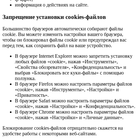
информация о действиях на сайте.
Запрещение установки cookies-файлов
Большинство браузеров автоматически собирают файлы
cookie. Вы можете изменить настройки вашего браузера,
чтобы он блокировал файлы cookie или предупреждал вас
перед тем, как сохранить файл на ваше устройство.
В браузере Internet Explorer можно запретить установку
любых файлов «cookie», нажав «Инструменты»,
«Свойства обозревателя», «Конфиденциальность» и
выбрав «Блокировать все куки-файлы» с помощью
ползунка.
В браузере Firefox можно настроить параметры файлов
«cookie», нажав «Инструменты», «Настройки» и
«Приватность».
В браузере Safari можно настроить параметры файлов
«cookie», нажав «Настройки» и «Конфиденциальность».
В браузере Chrome можно настроить параметры файлов
«cookie», нажав «Настройки» и «Личные данные».
Блокирование cookies-файлов отрицательно скажется на
удобстве работы с некоторыми веб-сайтами.