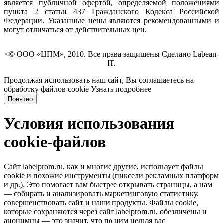
является публичной офертой, определяемой положениями
пункта 2 статьи 437 Гражданского Кодекса Российской
Федерации. Указанные цены являются рекомендованными и
могут отличаться от действительных цен.
<© ООО «ЦПМ», 2010. Все права защищены Сделано Labean-
IT.
Продолжая использовать наш сайт, Вы соглашаетесь на
обработку файлов cookie
Узнать подробнее
Понятно
Условия использования
cookie-файлов
Сайт labelprom.ru, как и многие другие, использует файлы
cookie и похожие инструменты (пиксели рекламных платформ
и др.). Это помогает вам быстрее открывать страницы, а нам
— собирать и анализировать маркетинговую статистику,
совершенствовать сайт и наши продукты. Файлы сookie,
которые сохраняются через сайт labelprom.ru, обезличены и
анонимны — это значит, что по ним нельзя вас