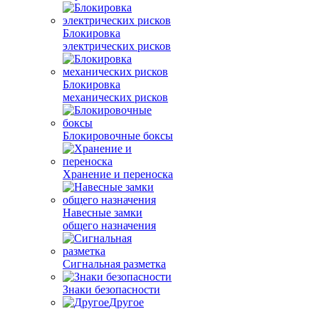
Блокировка
электрических рисков
Блокировка
механических рисков
Блокировочные боксы
Хранение и переноска
Навесные замки
общего назначения
Сигнальная разметка
Знаки безопасности
Другое