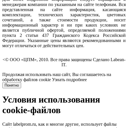
менеджерам компании по указанным на сайте телефонам. Вся
представленная на сайте информация, касающаяся
комплектации, технических характеристик, цветовых
сочетаний, а также стоимости продукции, носит
информационный характер и ни при каких условиях не
является публичной офертой, определяемой положениями
пункта 2 статьи 437 Гражданского Кодекса Российской
Федерации. Указанные цены являются рекомендованными и
могут отличаться от действительных цен.
<© ООО «ЦПМ», 2010. Все права защищены Сделано Labean-
IT.
Продолжая использовать наш сайт, Вы соглашаетесь на
обработку файлов cookie
Узнать подробнее
Понятно
Условия использования
cookie-файлов
Сайт labelprom.ru, как и многие другие, использует файлы