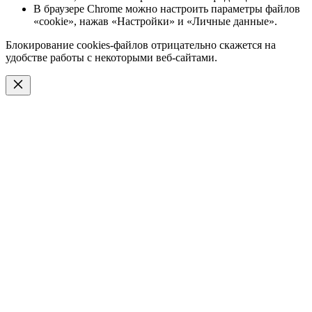
В браузере Chrome можно настроить параметры файлов
«cookie», нажав «Настройки» и «Личные данные».
Блокирование cookies-файлов отрицательно скажется на
удобстве работы с некоторыми веб-сайтами.