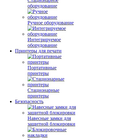
Стационарное
оборудование
Ручное оборудование
Интегрируемое
оборудование
Принтеры для печати
Портативные
принтеры
Стационарные
принтеры
Безопасность
Навесные замки для
защитной блокировки