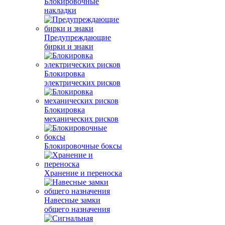
Блокировочные
накладки
Предупреждающие
бирки и знаки
Блокировка
электрических рисков
Блокировка
механических рисков
Блокировочные боксы
Хранение и переноска
Навесные замки
общего назначения