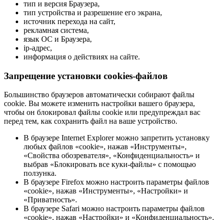
тип и версия Браузера,
тип устройства и разрешение его экрана,
источник перехода на сайт,
рекламная система,
язык ОС и Браузера,
ip-адрес,
информация о действиях на сайте.
Запрещение установки cookies-файлов
Большинство браузеров автоматически собирают файлы
cookie. Вы можете изменить настройки вашего браузера,
чтобы он блокировал файлы cookie или предупреждал вас
перед тем, как сохранить файл на ваше устройство.
В браузере Internet Explorer можно запретить установку
любых файлов «cookie», нажав «Инструменты»,
«Свойства обозревателя», «Конфиденциальность» и
выбрав «Блокировать все куки-файлы» с помощью
ползунка.
В браузере Firefox можно настроить параметры файлов
«cookie», нажав «Инструменты», «Настройки» и
«Приватность».
В браузере Safari можно настроить параметры файлов
«cookie», нажав «Настройки» и «Конфиденциальность».