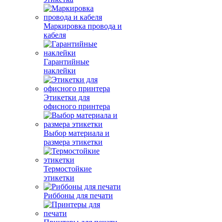
Маркировка провода и
кабеля
Гарантийные
наклейки
Этикетки для
офисного принтера
Выбор материала и
размера этикетки
Термостойкие
этикетки
Риббоны для печати