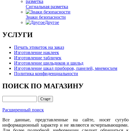
Сигнальная разметка
Знаки безопасности
Другое
УСЛУГИ
Печать этикеток на заказ
Изготовление наклеек
Изготовление табличек
Изготовление шильдиков и шильд
Изготовление шкал приборов, панелей, мнемосхем
Политика конфиденциальности
ПОИСК ПО МАГАЗИНУ
Расширенный поиск
Все данные, представленные на сайте, носят сугубо
информационный характер и не являются исчерпывающими.
Для более подробной информации следует обращаться к