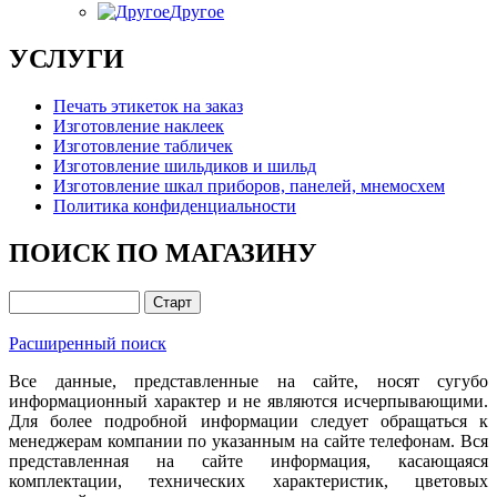
Другое
УСЛУГИ
Печать этикеток на заказ
Изготовление наклеек
Изготовление табличек
Изготовление шильдиков и шильд
Изготовление шкал приборов, панелей, мнемосхем
Политика конфиденциальности
ПОИСК ПО МАГАЗИНУ
Расширенный поиск
Все данные, представленные на сайте, носят сугубо
информационный характер и не являются исчерпывающими.
Для более подробной информации следует обращаться к
менеджерам компании по указанным на сайте телефонам. Вся
представленная на сайте информация, касающаяся
комплектации, технических характеристик, цветовых