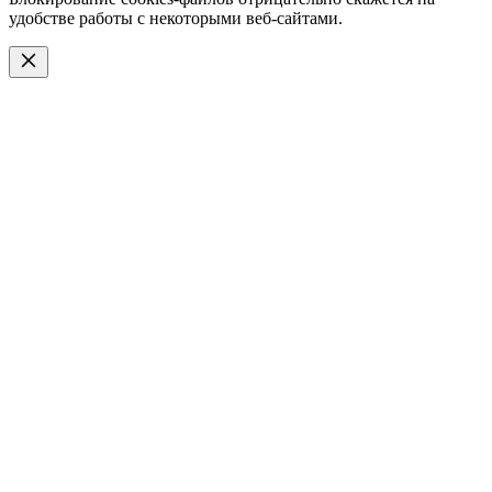
удобстве работы с некоторыми веб-сайтами.