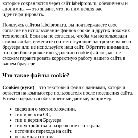
которые сохраняются через сайт labelprom.ru, обезличены и
анонимны — это значит, что по ним нельзя вас
идентифицировать.
Пользуясь сайтом labelprom.ru, вы подтверждаете свое
согласие на использование файлов cookie и других похожих
технологий. Если вы не согласны, чтобы мы использовали
файлы cookie, измените соответствующие настройки вашего
браузера или не используйте наш сайт. Обратите внимание,
что при блокировке или удалении cookie файлов, мы не
сможем гарантировать корректную работу нашего сайта в
вашем браузере.
Что такое файлы cookie?
Cookies (куки)
– это текстовый файл с данными, который
остается на компьютере пользователя после посещения сайта.
В нем содержатся обезличенные данные, например:
сведения о местоположении,
тип и версия ОС,
тип и версия Браузера,
тип устройства и разрешение его экрана,
источник перехода на сайт,
рекламная система,