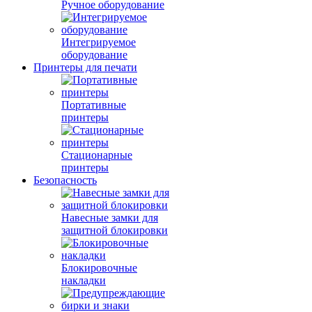
Ручное оборудование
Интегрируемое
оборудование
Принтеры для печати
Портативные
принтеры
Стационарные
принтеры
Безопасность
Навесные замки для
защитной блокировки
Блокировочные
накладки