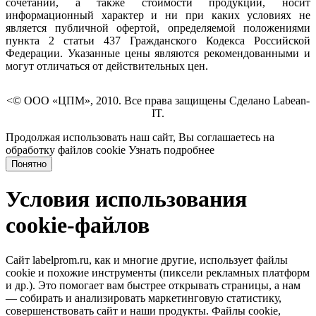
сочетаний, а также стоимости продукции, носит
информационный характер и ни при каких условиях не
является публичной офертой, определяемой положениями
пункта 2 статьи 437 Гражданского Кодекса Российской
Федерации. Указанные цены являются рекомендованными и
могут отличаться от действительных цен.
<© ООО «ЦПМ», 2010. Все права защищены Сделано Labean-
IT.
Продолжая использовать наш сайт, Вы соглашаетесь на
обработку файлов cookie
Узнать подробнее
Понятно
Условия использования
cookie-файлов
Сайт labelprom.ru, как и многие другие, использует файлы
cookie и похожие инструменты (пиксели рекламных платформ
и др.). Это помогает вам быстрее открывать страницы, а нам
— собирать и анализировать маркетинговую статистику,
совершенствовать сайт и наши продукты. Файлы сookie,