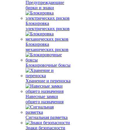
Предупреждающие
бирки и знаки
Блокировка
электрических рисков
Блокировка
механических рисков
Блокировочные боксы
Хранение и переноска
Навесные замки
общего назначения
Сигнальная разметка
Знаки безопасности