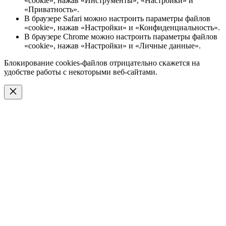
«cookie», нажав «Инструменты», «Настройки» и
«Приватность».
В браузере Safari можно настроить параметры файлов
«cookie», нажав «Настройки» и «Конфиденциальность».
В браузере Chrome можно настроить параметры файлов
«cookie», нажав «Настройки» и «Личные данные».
Блокирование cookies-файлов отрицательно скажется на
удобстве работы с некоторыми веб-сайтами.