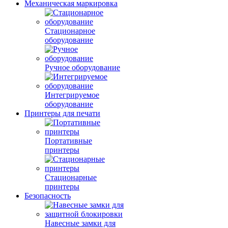
Механическая маркировка
Стационарное
оборудование
Ручное оборудование
Интегрируемое
оборудование
Принтеры для печати
Портативные
принтеры
Стационарные
принтеры
Безопасность
Навесные замки для