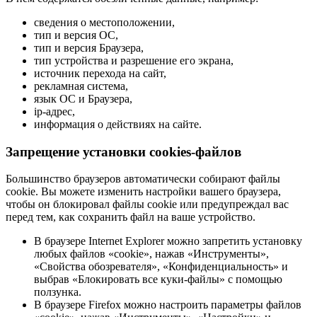
сведения о местоположении,
тип и версия ОС,
тип и версия Браузера,
тип устройства и разрешение его экрана,
источник перехода на сайт,
рекламная система,
язык ОС и Браузера,
ip-адрес,
информация о действиях на сайте.
Запрещение установки cookies-файлов
Большинство браузеров автоматически собирают файлы
cookie. Вы можете изменить настройки вашего браузера,
чтобы он блокировал файлы cookie или предупреждал вас
перед тем, как сохранить файл на ваше устройство.
В браузере Internet Explorer можно запретить установку
любых файлов «cookie», нажав «Инструменты»,
«Свойства обозревателя», «Конфиденциальность» и
выбрав «Блокировать все куки-файлы» с помощью
ползунка.
В браузере Firefox можно настроить параметры файлов