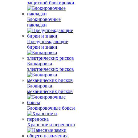
защитной блокировки
Блокировочные
накладки
Предупреждающие
бирки и знаки
Блокировка
электрических рисков
Блокировка
механических рисков
Блокировочные боксы
Хранение и переноска