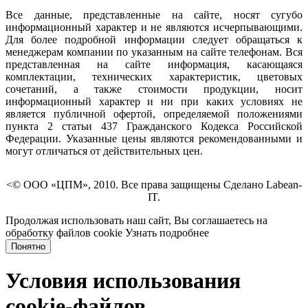
Все данные, представленные на сайте, носят сугубо
информационный характер и не являются исчерпывающими.
Для более подробной информации следует обращаться к
менеджерам компании по указанным на сайте телефонам. Вся
представленная на сайте информация, касающаяся
комплектации, технических характеристик, цветовых
сочетаний, а также стоимости продукции, носит
информационный характер и ни при каких условиях не
является публичной офертой, определяемой положениями
пункта 2 статьи 437 Гражданского Кодекса Российской
Федерации. Указанные цены являются рекомендованными и
могут отличаться от действительных цен.
<© ООО «ЦПМ», 2010. Все права защищены Сделано Labean-
IT.
Продолжая использовать наш сайт, Вы соглашаетесь на
обработку файлов cookie
Узнать подробнее
Понятно
Условия использования
cookie-файлов