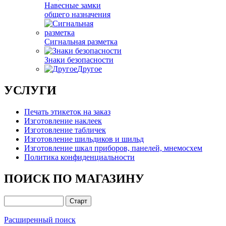
Навесные замки
общего назначения
Сигнальная разметка
Знаки безопасности
Другое
УСЛУГИ
Печать этикеток на заказ
Изготовление наклеек
Изготовление табличек
Изготовление шильдиков и шильд
Изготовление шкал приборов, панелей, мнемосхем
Политика конфиденциальности
ПОИСК ПО МАГАЗИНУ
Расширенный поиск