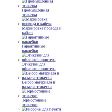
Промышленная
этикетка
Маркировка провода и
кабеля
Гарантийные
наклейки
Этикетки для
офисного принтера
Выбор материала и
размера этикетки
Термостойкие
этикетки