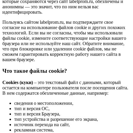
которые сохраняются через сайт labelprom.ru, обезличены и
анонимны — это значит, что по ним нельзя вас
идентифицировать.
Пользуясь сайтом labelprom.ru, вы подтверждаете свое
согласие на использование файлов cookie и других похожих
технологий. Если вы не согласны, чтобы мы использовали
файлы cookie, измените соответствующие настройки вашего
браузера или не используйте наш сайт. Обратите внимание,
что при блокировке или удалении cookie файлов, мы не
сможем гарантировать корректную работу нашего сайта в
вашем браузере.
Что такое файлы cookie?
Cookies (куки)
– это текстовый файл с данными, который
остается на компьютере пользователя после посещения сайта.
В нем содержатся обезличенные данные, например:
сведения о местоположении,
тип и версия ОС,
тип и версия Браузера,
тип устройства и разрешение его экрана,
источник перехода на сайт,
рекламная система,