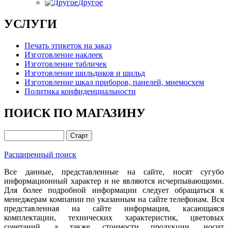
Другое
УСЛУГИ
Печать этикеток на заказ
Изготовление наклеек
Изготовление табличек
Изготовление шильдиков и шильд
Изготовление шкал приборов, панелей, мнемосхем
Политика конфиденциальности
ПОИСК ПО МАГАЗИНУ
Расширенный поиск
Все данные, представленные на сайте, носят сугубо
информационный характер и не являются исчерпывающими.
Для более подробной информации следует обращаться к
менеджерам компании по указанным на сайте телефонам. Вся
представленная на сайте информация, касающаяся
комплектации, технических характеристик, цветовых
сочетаний, а также стоимости продукции, носит