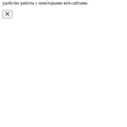
удобстве работы с некоторыми веб-сайтами.