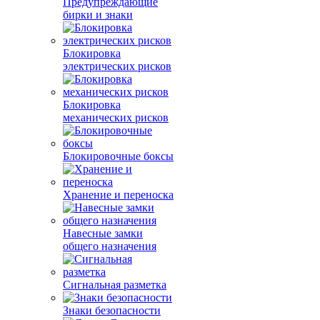
Предупреждающие
бирки и знаки
Блокировка
электрических рисков
Блокировка
механических рисков
Блокировочные боксы
Хранение и переноска
Навесные замки
общего назначения
Сигнальная разметка
Знаки безопасности