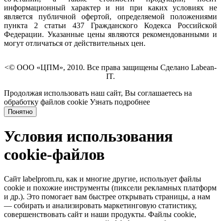
информационный характер и ни при каких условиях не
является публичной офертой, определяемой положениями
пункта 2 статьи 437 Гражданского Кодекса Российской
Федерации. Указанные цены являются рекомендованными и
могут отличаться от действительных цен.
<© ООО «ЦПМ», 2010. Все права защищены Сделано Labean-
IT.
Продолжая использовать наш сайт, Вы соглашаетесь на
обработку файлов cookie
Узнать подробнее
Понятно
Условия использования
cookie-файлов
Сайт labelprom.ru, как и многие другие, использует файлы
cookie и похожие инструменты (пиксели рекламных платформ
и др.). Это помогает вам быстрее открывать страницы, а нам
— собирать и анализировать маркетинговую статистику,
совершенствовать сайт и наши продукты. Файлы сookie,