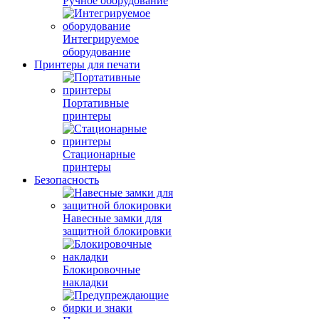
Ручное оборудование
Интегрируемое
оборудование
Принтеры для печати
Портативные
принтеры
Стационарные
принтеры
Безопасность
Навесные замки для
защитной блокировки
Блокировочные
накладки