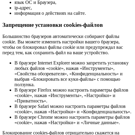
язык ОС и Браузера,
ip-адрес,
информация о действиях на сайте.
Запрещение установки cookies-файлов
Большинство браузеров автоматически собирают файлы
cookie. Вы можете изменить настройки вашего браузера,
чтобы он блокировал файлы cookie или предупреждал вас
перед тем, как сохранить файл на ваше устройство.
В браузере Internet Explorer можно запретить установку
любых файлов «cookie», нажав «Инструменты»,
«Свойства обозревателя», «Конфиденциальность» и
выбрав «Блокировать все куки-файлы» с помощью
ползунка.
В браузере Firefox можно настроить параметры файлов
«cookie», нажав «Инструменты», «Настройки» и
«Приватность».
В браузере Safari можно настроить параметры файлов
«cookie», нажав «Настройки» и «Конфиденциальность».
В браузере Chrome можно настроить параметры файлов
«cookie», нажав «Настройки» и «Личные данные».
Блокирование cookies-файлов отрицательно скажется на