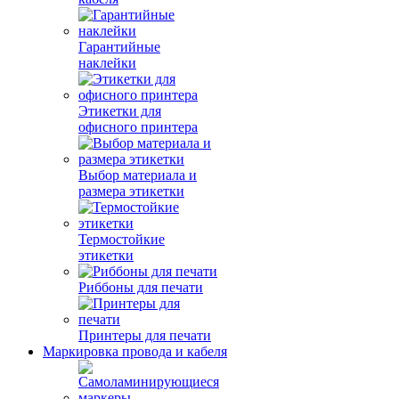
Гарантийные
наклейки
Этикетки для
офисного принтера
Выбор материала и
размера этикетки
Термостойкие
этикетки
Риббоны для печати
Принтеры для печати
Маркировка провода и кабеля