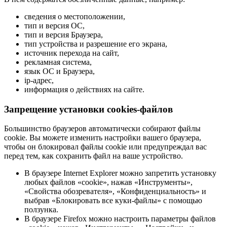
сведения о местоположении,
тип и версия ОС,
тип и версия Браузера,
тип устройства и разрешение его экрана,
источник перехода на сайт,
рекламная система,
язык ОС и Браузера,
ip-адрес,
информация о действиях на сайте.
Запрещение установки cookies-файлов
Большинство браузеров автоматически собирают файлы
cookie. Вы можете изменить настройки вашего браузера,
чтобы он блокировал файлы cookie или предупреждал вас
перед тем, как сохранить файл на ваше устройство.
В браузере Internet Explorer можно запретить установку
любых файлов «cookie», нажав «Инструменты»,
«Свойства обозревателя», «Конфиденциальность» и
выбрав «Блокировать все куки-файлы» с помощью
ползунка.
В браузере Firefox можно настроить параметры файлов