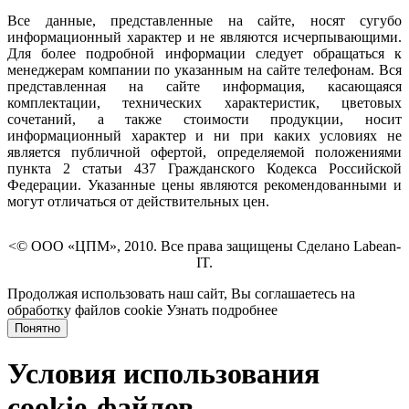
Все данные, представленные на сайте, носят сугубо
информационный характер и не являются исчерпывающими.
Для более подробной информации следует обращаться к
менеджерам компании по указанным на сайте телефонам. Вся
представленная на сайте информация, касающаяся
комплектации, технических характеристик, цветовых
сочетаний, а также стоимости продукции, носит
информационный характер и ни при каких условиях не
является публичной офертой, определяемой положениями
пункта 2 статьи 437 Гражданского Кодекса Российской
Федерации. Указанные цены являются рекомендованными и
могут отличаться от действительных цен.
<© ООО «ЦПМ», 2010. Все права защищены Сделано Labean-
IT.
Продолжая использовать наш сайт, Вы соглашаетесь на
обработку файлов cookie
Узнать подробнее
Понятно
Условия использования
cookie-файлов