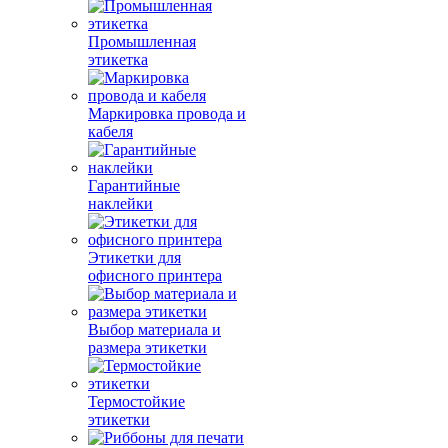
Промышленная
этикетка
Маркировка провода и
кабеля
Гарантийные
наклейки
Этикетки для
офисного принтера
Выбор материала и
размера этикетки
Термостойкие
этикетки