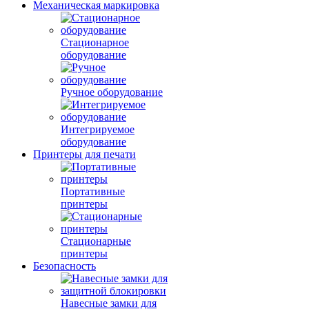
Механическая маркировка
Стационарное
оборудование
Ручное оборудование
Интегрируемое
оборудование
Принтеры для печати
Портативные
принтеры
Стационарные
принтеры
Безопасность
Навесные замки для