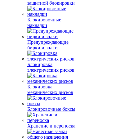
защитной блокировки
Блокировочные
накладки
Предупреждающие
бирки и знаки
Блокировка
электрических рисков
Блокировка
механических рисков
Блокировочные боксы
Хранение и переноска