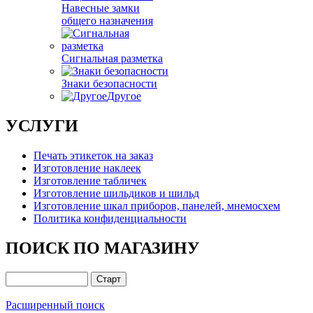
Навесные замки
общего назначения
Сигнальная разметка
Знаки безопасности
Другое
УСЛУГИ
Печать этикеток на заказ
Изготовление наклеек
Изготовление табличек
Изготовление шильдиков и шильд
Изготовление шкал приборов, панелей, мнемосхем
Политика конфиденциальности
ПОИСК ПО МАГАЗИНУ
Расширенный поиск