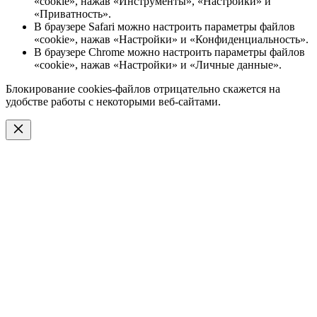
«cookie», нажав «Инструменты», «Настройки» и
«Приватность».
В браузере Safari можно настроить параметры файлов
«cookie», нажав «Настройки» и «Конфиденциальность».
В браузере Chrome можно настроить параметры файлов
«cookie», нажав «Настройки» и «Личные данные».
Блокирование cookies-файлов отрицательно скажется на
удобстве работы с некоторыми веб-сайтами.