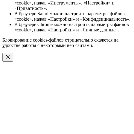
«cookie», нажав «Инструменты», «Настройки» и
«Приватность».
В браузере Safari можно настроить параметры файлов
«cookie», нажав «Настройки» и «Конфиденциальность».
В браузере Chrome можно настроить параметры файлов
«cookie», нажав «Настройки» и «Личные данные».
Блокирование cookies-файлов отрицательно скажется на
удобстве работы с некоторыми веб-сайтами.