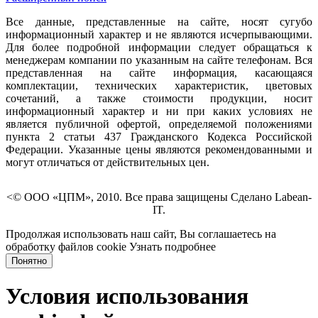
Все данные, представленные на сайте, носят сугубо
информационный характер и не являются исчерпывающими.
Для более подробной информации следует обращаться к
менеджерам компании по указанным на сайте телефонам. Вся
представленная на сайте информация, касающаяся
комплектации, технических характеристик, цветовых
сочетаний, а также стоимости продукции, носит
информационный характер и ни при каких условиях не
является публичной офертой, определяемой положениями
пункта 2 статьи 437 Гражданского Кодекса Российской
Федерации. Указанные цены являются рекомендованными и
могут отличаться от действительных цен.
<© ООО «ЦПМ», 2010. Все права защищены Сделано Labean-
IT.
Продолжая использовать наш сайт, Вы соглашаетесь на
обработку файлов cookie
Узнать подробнее
Понятно
Условия использования