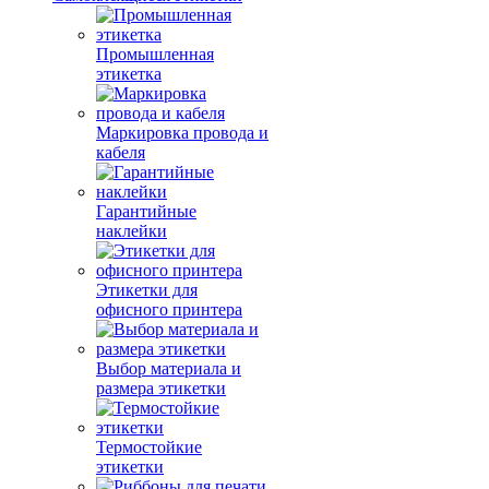
Промышленная
этикетка
Маркировка провода и
кабеля
Гарантийные
наклейки
Этикетки для
офисного принтера
Выбор материала и
размера этикетки
Термостойкие
этикетки