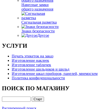
Навесные замки
общего назначения
Сигнальная разметка
Знаки безопасности
Другое
УСЛУГИ
Печать этикеток на заказ
Изготовление наклеек
Изготовление табличек
Изготовление шильдиков и шильд
Изготовление шкал приборов, панелей, мнемосхем
Политика конфиденциальности
ПОИСК ПО МАГАЗИНУ
Расширенный поиск