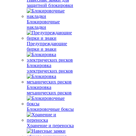
защитной блокировки
Блокировочные
накладки
Предупреждающие
бирки и знаки
Блокировка
электрических рисков
Блокировка
механических рисков
Блокировочные боксы
Хранение и переноска