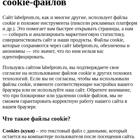
cookie-файлов
Сайт labelprom.ru, как и многие другие, использует файлы
cookie и похожие инструменты (пиксели рекламных платформ
и др.). Это помогает вам быстрее открывать страницы, а нам
— собирать и анализировать маркетинговую статистику,
совершенствовать сайт и наши продукты. Файлы сookie,
которые сохраняются через сайт labelprom.ru, обезличены и
анонимны — это значит, что по ним нельзя вас
идентифицировать.
Пользуясь сайтом labelprom.ru, вы подтверждаете свое
согласие на использование файлов cookie и других похожих
технологий. Если вы не согласны, чтобы мы использовали
файлы cookie, измените соответствующие настройки вашего
браузера или не используйте наш сайт. Обратите внимание,
что при блокировке или удалении cookie файлов, мы не
сможем гарантировать корректную работу нашего сайта в
вашем браузере.
Что такое файлы cookie?
Cookies (куки)
– это текстовый файл с данными, который
остается на компьютере пользователя после посещения сайта.