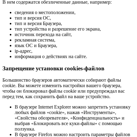
В нем содержатся обезличенные данные, например:
сведения о местоположении,
тип и версия ОС,
тип и версия Браузера,
тип устройства и разрешение его экрана,
источник перехода на сайт,
рекламная система,
язык ОС и Браузера,
ip-адрес,
информация о действиях на сайте.
Запрещение установки cookies-файлов
Большинство браузеров автоматически собирают файлы
cookie. Вы можете изменить настройки вашего браузера,
чтобы он блокировал файлы cookie или предупреждал вас
перед тем, как сохранить файл на ваше устройство.
В браузере Internet Explorer можно запретить установку
любых файлов «cookie», нажав «Инструменты»,
«Свойства обозревателя», «Конфиденциальность» и
выбрав «Блокировать все куки-файлы» с помощью
ползунка.
В браузере Firefox можно настроить параметры файлов