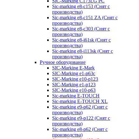
SIC-Marking C173LG PC
Sic-marking e8-c153 (Снят с
производства)
Sic-marking e8-c151 ZA (Снят с
производства)
Sic-marking e8-c303 (Снят с
производства)
Sic-marking e8-i61sk (Снят с
производства)
Sic-marking e8-i113sk (Снят с
производства)
Ручное оборудование
SIC-Marking E-Mark
SIC-Marking e1-p63с
SIC-Marking e10-p123
SIC-Marking e1-p123
SIC-Marking e10-p63
Sic-marking E-TOUCH
Sic-marking E-TOUCH XL
Sic-marking e9-p62 (Снят с
производства)
Sic-marking e9-p122 (Снят с
производства)
Sic-marking e8-p62 (Снят с
производства)