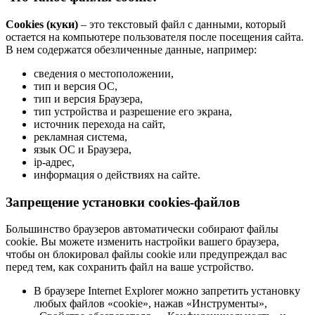
Cookies (куки)
– это текстовый файл с данными, который
остается на компьютере пользователя после посещения сайта.
В нем содержатся обезличенные данные, например:
сведения о местоположении,
тип и версия ОС,
тип и версия Браузера,
тип устройства и разрешение его экрана,
источник перехода на сайт,
рекламная система,
язык ОС и Браузера,
ip-адрес,
информация о действиях на сайте.
Запрещение установки cookies-файлов
Большинство браузеров автоматически собирают файлы
cookie. Вы можете изменить настройки вашего браузера,
чтобы он блокировал файлы cookie или предупреждал вас
перед тем, как сохранить файл на ваше устройство.
В браузере Internet Explorer можно запретить установку
любых файлов «cookie», нажав «Инструменты»,