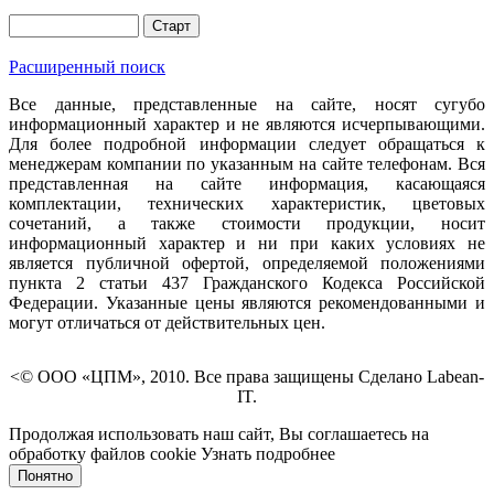
Расширенный поиск
Все данные, представленные на сайте, носят сугубо
информационный характер и не являются исчерпывающими.
Для более подробной информации следует обращаться к
менеджерам компании по указанным на сайте телефонам. Вся
представленная на сайте информация, касающаяся
комплектации, технических характеристик, цветовых
сочетаний, а также стоимости продукции, носит
информационный характер и ни при каких условиях не
является публичной офертой, определяемой положениями
пункта 2 статьи 437 Гражданского Кодекса Российской
Федерации. Указанные цены являются рекомендованными и
могут отличаться от действительных цен.
<© ООО «ЦПМ», 2010. Все права защищены Сделано Labean-
IT.
Продолжая использовать наш сайт, Вы соглашаетесь на
обработку файлов cookie
Узнать подробнее
Понятно