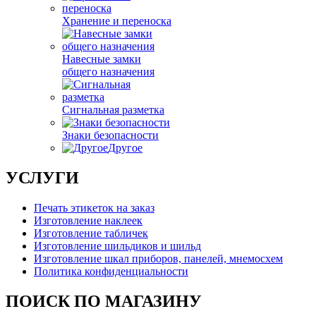
Хранение и переноска
Навесные замки
общего назначения
Сигнальная разметка
Знаки безопасности
Другое
УСЛУГИ
Печать этикеток на заказ
Изготовление наклеек
Изготовление табличек
Изготовление шильдиков и шильд
Изготовление шкал приборов, панелей, мнемосхем
Политика конфиденциальности
ПОИСК ПО МАГАЗИНУ