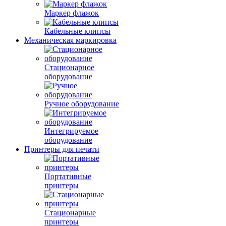
Маркер флажок
Кабельные клипсы
Механическая маркировка
Стационарное
оборудование
Ручное оборудование
Интегрируемое
оборудование
Принтеры для печати
Портативные
принтеры
Стационарные
принтеры