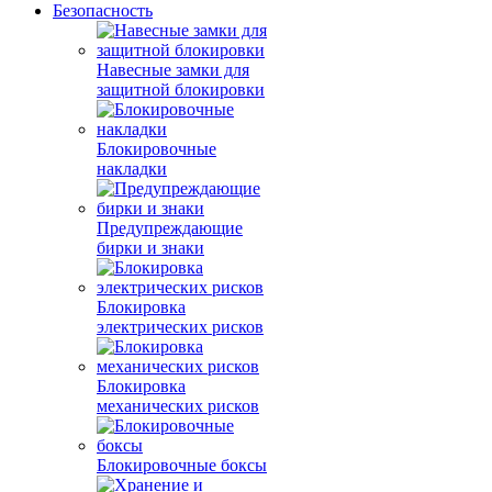
Безопасность
Навесные замки для
защитной блокировки
Блокировочные
накладки
Предупреждающие
бирки и знаки
Блокировка
электрических рисков
Блокировка
механических рисков
Блокировочные боксы