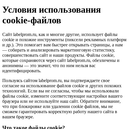
Условия использования
cookie-файлов
Сайт labelprom.ru, как и многие другие, использует файлы
cookie и похожие инструменты (пиксели рекламных платформ
и др.). Это помогает вам быстрее открывать страницы, а нам
— собирать и анализировать маркетинговую статистику,
совершенствовать сайт и наши продукты. Файлы сookie,
которые сохраняются через сайт labelprom.ru, обезличены и
анонимны — это значит, что по ним нельзя вас
идентифицировать.
Пользуясь сайтом labelprom.ru, вы подтверждаете свое
согласие на использование файлов cookie и других похожих
технологий. Если вы не согласны, чтобы мы использовали
файлы cookie, измените соответствующие настройки вашего
браузера или не используйте наш сайт. Обратите внимание,
что при блокировке или удалении cookie файлов, мы не
сможем гарантировать корректную работу нашего сайта в
вашем браузере.
Что такое файлы cookie?