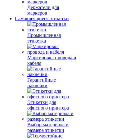
Держатели для
маркеров
Самоклеящиеся этикетки
Промышленная
этикетка
Маркировка провода и
кабеля
Гарантийные
наклейки
Этикетки для
офисного принтера
Выбор материала и
размера этикетки