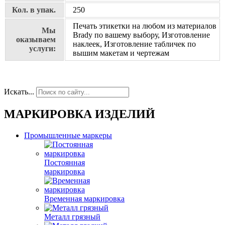
Кол. в упак.
250
Печать этикетки на любом из материалов
Мы
Brady по вашему выбору, Изготовление
оказываем
наклеек, Изготовление табличек по
услуги:
вышим макетам и чертежам
Искать...
МАРКИРОВКА ИЗДЕЛИЙ
Промышленные маркеры
Постоянная
маркировка
Временная маркировка
Металл грязный