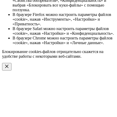
«Свойства обозревателя», «Конфиденциальность» и
выбрав «Блокировать все куки-файлы» с помощью
ползунка.
В браузере Firefox можно настроить параметры файлов
«cookie», нажав «Инструменты», «Настройки» и
«Приватность».
В браузере Safari можно настроить параметры файлов
«cookie», нажав «Настройки» и «Конфиденциальность».
В браузере Chrome можно настроить параметры файлов
«cookie», нажав «Настройки» и «Личные данные».
Блокирование cookies-файлов отрицательно скажется на
удобстве работы с некоторыми веб-сайтами.