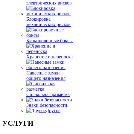
электрических рисков
Блокировка
механических рисков
Блокировочные боксы
Хранение и переноска
Навесные замки
общего назначения
Сигнальная разметка
Знаки безопасности
Другое
УСЛУГИ