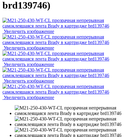
brd139746
)
Увеличить изображение
Увеличить изображение
Увеличить изображение
Увеличить изображение
Увеличить изображение