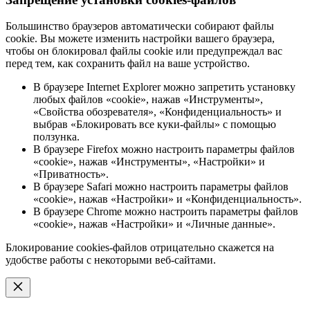
Большинство браузеров автоматически собирают файлы
cookie. Вы можете изменить настройки вашего браузера,
чтобы он блокировал файлы cookie или предупреждал вас
перед тем, как сохранить файл на ваше устройство.
В браузере Internet Explorer можно запретить установку
любых файлов «cookie», нажав «Инструменты»,
«Свойства обозревателя», «Конфиденциальность» и
выбрав «Блокировать все куки-файлы» с помощью
ползунка.
В браузере Firefox можно настроить параметры файлов
«cookie», нажав «Инструменты», «Настройки» и
«Приватность».
В браузере Safari можно настроить параметры файлов
«cookie», нажав «Настройки» и «Конфиденциальность».
В браузере Chrome можно настроить параметры файлов
«cookie», нажав «Настройки» и «Личные данные».
Блокирование cookies-файлов отрицательно скажется на
удобстве работы с некоторыми веб-сайтами.