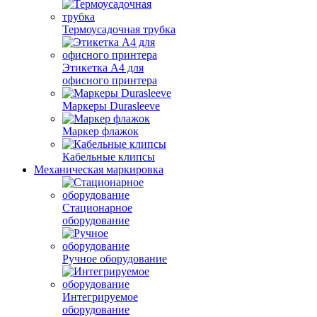
Термоусадочная трубка
Этикетка А4 для
офисного принтера
Маркеры Durasleeve
Маркер флажок
Кабельные клипсы
Механическая маркировка
Стационарное
оборудование
Ручное оборудование
Интегрируемое
оборудование