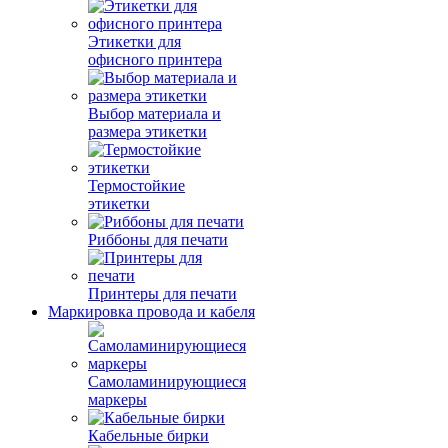
Этикетки для
офисного принтера
Выбор материала и
размера этикетки
Термостойкие
этикетки
Риббоны для печати
Принтеры для печати
Маркировка провода и кабеля
Самоламинирующиеся
маркеры
Кабельные бирки