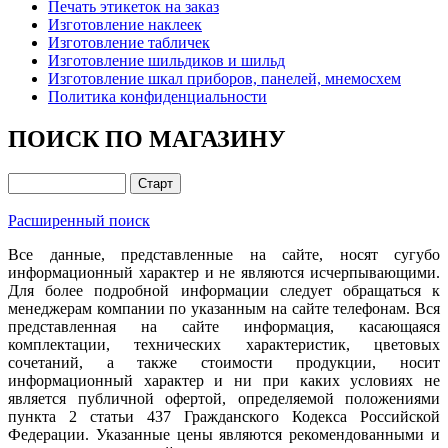
Печать этикеток на заказ
Изготовление наклеек
Изготовление табличек
Изготовление шильдиков и шильд
Изготовление шкал приборов, панелей, мнемосхем
Политика конфиденциальности
ПОИСК ПО МАГАЗИНУ
Расширенный поиск
Все данные, представленные на сайте, носят сугубо
информационный характер и не являются исчерпывающими.
Для более подробной информации следует обращаться к
менеджерам компании по указанным на сайте телефонам. Вся
представленная на сайте информация, касающаяся
комплектации, технических характеристик, цветовых
сочетаний, а также стоимости продукции, носит
информационный характер и ни при каких условиях не
является публичной офертой, определяемой положениями
пункта 2 статьи 437 Гражданского Кодекса Российской
Федерации. Указанные цены являются рекомендованными и