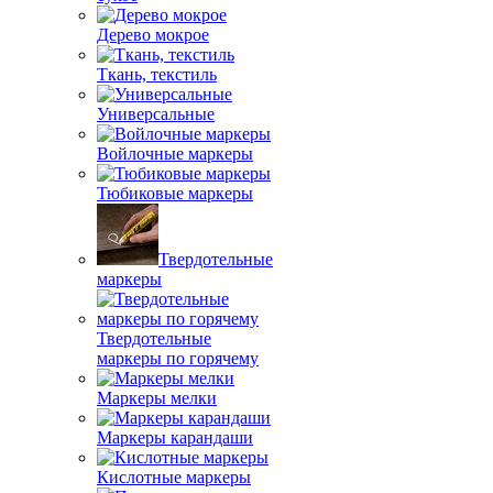
Дерево мокрое
Ткань, текстиль
Универсальные
Войлочные маркеры
Тюбиковые маркеры
Твердотельные
маркеры
Твердотельные
маркеры по горячему
Маркеры мелки
Маркеры карандаши
Кислотные маркеры