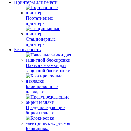
Принтеры для печати
Портативные
принтеры
Стационарные
принтеры
Безопасность
Навесные замки для
защитной блокировки
Блокировочные
накладки
Предупреждающие
бирки и знаки
Блокировка