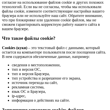
согласие на использование файлов cookie и других похожих
технологий. Если вы не согласны, чтобы мы использовали
файлы cookie, измените соответствующие настройки вашего
браузера или не используйте наш сайт. Обратите внимание,
что при блокировке или удалении cookie файлов, мы не
сможем гарантировать корректную работу нашего сайта в
вашем браузере.
Что такое файлы cookie?
Cookies (куки)
– это текстовый файл с данными, который
остается на компьютере пользователя после посещения сайта.
В нем содержатся обезличенные данные, например:
сведения о местоположении,
тип и версия ОС,
тип и версия Браузера,
тип устройства и разрешение его экрана,
источник перехода на сайт,
рекламная система,
язык ОС и Браузера,
ip-адрес,
информация о действиях на сайте.
Запрещение установки cookies-файлов