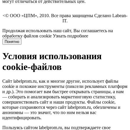
могут отличаться от действительных цен.
<© ООО «ЦПМ», 2010. Все права защищены Сделано Labean-
IT.
Продолжая использовать наш сайт, Вы соглашаетесь на
обработку файлов cookie
Узнать подробнее
Понятно
Условия использования
cookie-файлов
Сайт labelprom.ru, как и многие другие, использует файлы
cookie и похожие инструменты (пиксели рекламных платформ
и др.). Это помогает вам быстрее открывать страницы, а нам
— собирать и анализировать маркетинговую статистику,
совершенствовать сайт и наши продукты. Файлы сookie,
которые сохраняются через сайт labelprom.ru, обезличены и
анонимны — это значит, что по ним нельзя вас
идентифицировать.
Пользуясь сайтом labelprom.ru, вы подтверждаете свое