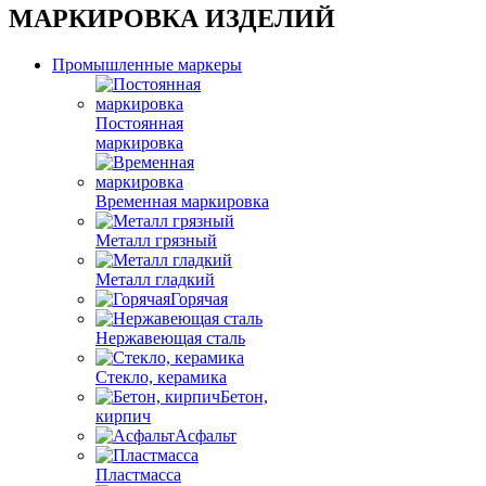
МАРКИРОВКА ИЗДЕЛИЙ
Промышленные маркеры
Постоянная
маркировка
Временная маркировка
Металл грязный
Металл гладкий
Горячая
Нержавеющая сталь
Стекло, керамика
Бетон,
кирпич
Асфальт
Пластмасса