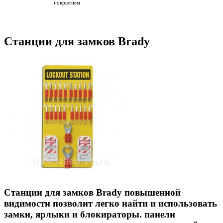
покрытием
Станции для замков Brady
Станции для замков Brady повышенной
видимости позволит легко найти и использовать
замки, ярлыки и блокираторы. панели