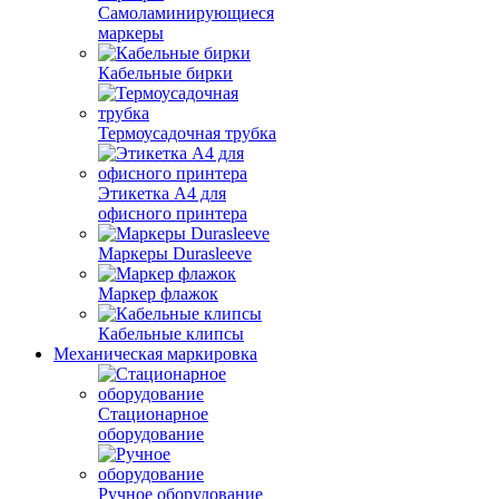
Самоламинирующиеся
маркеры
Кабельные бирки
Термоусадочная трубка
Этикетка А4 для
офисного принтера
Маркеры Durasleeve
Маркер флажок
Кабельные клипсы
Механическая маркировка
Стационарное
оборудование
Ручное оборудование