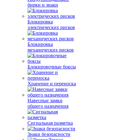
бирки и знаки
Блокировка
электрических рисков
Блокировка
механических рисков
Блокировочные боксы
Хранение и переноска
Навесные замки
общего назначения
Сигнальная разметка
Знаки безопасности
Другое