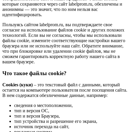
которые сохраняются через сайт labelprom.ru, обезличены и
анонимны — это значит, что по ним нельзя вас
идентифицировать.
Пользуясь сайтом labelprom.ru, вы подтверждаете свое
согласие на использование файлов cookie и других похожих
технологий. Если вы не согласны, чтобы мы использовали
файлы cookie, измените соответствующие настройки вашего
браузера или не используйте наш сайт. Обратите внимание,
что при блокировке или удалении cookie файлов, мы не
сможем гарантировать корректную работу нашего сайта в
вашем браузере.
Что такое файлы cookie?
Cookies (куки)
– это текстовый файл с данными, который
остается на компьютере пользователя после посещения сайта.
В нем содержатся обезличенные данные, например:
сведения о местоположении,
тип и версия ОС,
тип и версия Браузера,
тип устройства и разрешение его экрана,
источник перехода на сайт,
рекламная система,