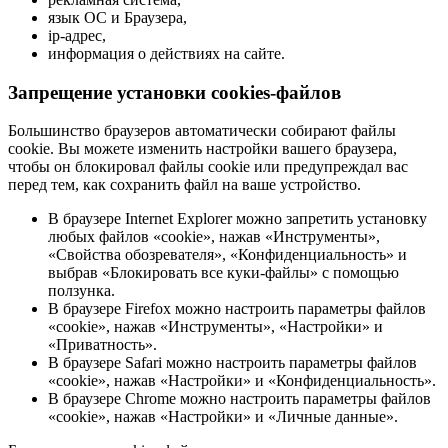
язык ОС и Браузера,
ip-адрес,
информация о действиях на сайте.
Запрещение установки cookies-файлов
Большинство браузеров автоматически собирают файлы
cookie. Вы можете изменить настройки вашего браузера,
чтобы он блокировал файлы cookie или предупреждал вас
перед тем, как сохранить файл на ваше устройство.
В браузере Internet Explorer можно запретить установку
любых файлов «cookie», нажав «Инструменты»,
«Свойства обозревателя», «Конфиденциальность» и
выбрав «Блокировать все куки-файлы» с помощью
ползунка.
В браузере Firefox можно настроить параметры файлов
«cookie», нажав «Инструменты», «Настройки» и
«Приватность».
В браузере Safari можно настроить параметры файлов
«cookie», нажав «Настройки» и «Конфиденциальность».
В браузере Chrome можно настроить параметры файлов
«cookie», нажав «Настройки» и «Личные данные».