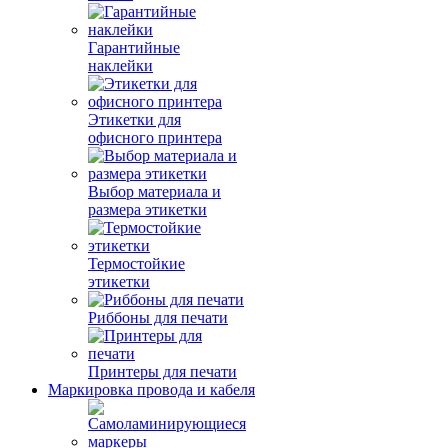
Гарантийные
наклейки
Этикетки для
офисного принтера
Выбор материала и
размера этикетки
Термостойкие
этикетки
Риббоны для печати
Принтеры для печати
Маркировка провода и кабеля