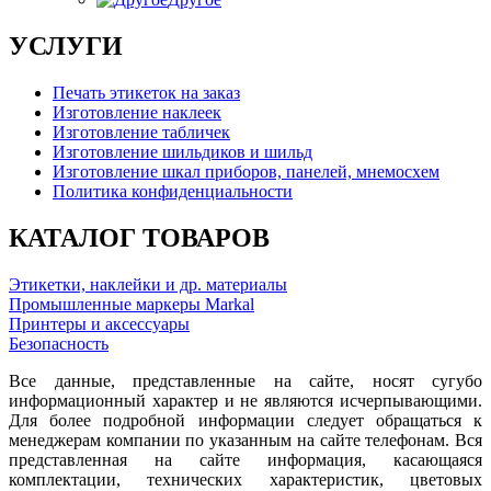
УСЛУГИ
Печать этикеток на заказ
Изготовление наклеек
Изготовление табличек
Изготовление шильдиков и шильд
Изготовление шкал приборов, панелей, мнемосхем
Политика конфиденциальности
КАТАЛОГ ТОВАРОВ
Этикетки, наклейки и др. материалы
Промышленные маркеры Markal
Принтеры и аксессуары
Безопасность
Все данные, представленные на сайте, носят сугубо
информационный характер и не являются исчерпывающими.
Для более подробной информации следует обращаться к
менеджерам компании по указанным на сайте телефонам. Вся
представленная на сайте информация, касающаяся
комплектации, технических характеристик, цветовых