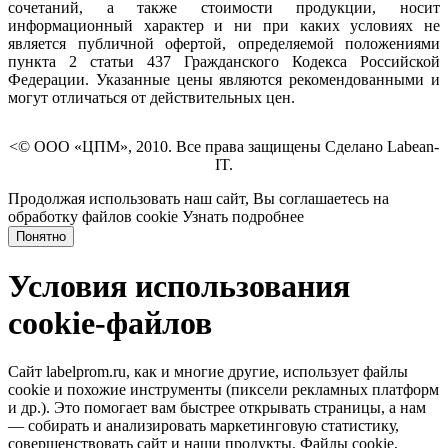
сочетаний, а также стоимости продукции, носит
информационный характер и ни при каких условиях не
является публичной офертой, определяемой положениями
пункта 2 статьи 437 Гражданского Кодекса Российской
Федерации. Указанные цены являются рекомендованными и
могут отличаться от действительных цен.
<© ООО «ЦПМ», 2010. Все права защищены Сделано Labean-
IT.
Продолжая использовать наш сайт, Вы соглашаетесь на
обработку файлов cookie
Узнать подробнее
Понятно
Условия использования
cookie-файлов
Сайт labelprom.ru, как и многие другие, использует файлы
cookie и похожие инструменты (пиксели рекламных платформ
и др.). Это помогает вам быстрее открывать страницы, а нам
— собирать и анализировать маркетинговую статистику,
совершенствовать сайт и наши продукты. Файлы сookie,