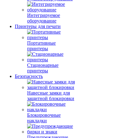
Интегрируемое
оборудование
Принтеры для печати
Портативные
принтеры
Стационарные
принтеры
Безопасность
Навесные замки для
защитной блокировки
Блокировочные
накладки
Предупреждающие