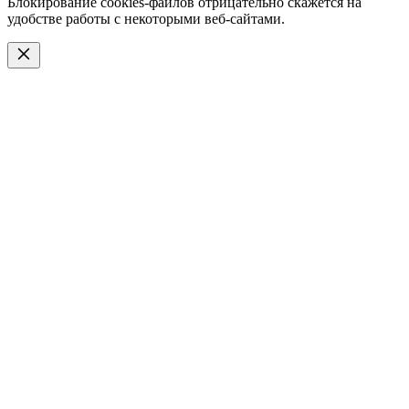
Блокирование cookies-файлов отрицательно скажется на
удобстве работы с некоторыми веб-сайтами.