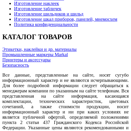
Изготовление наклеек
Изготовление табличек
Изготовление шильдиков и шильд
Изготовление шкал приборов, панелей, мнемосхем
Политика конфиденциальности
КАТАЛОГ ТОВАРОВ
Этикетки, наклейки и др. материалы
Промышленные маркеры Markal
Принтеры и аксессуары
Безопасность
Все данные, представленные на сайте, носят сугубо
информационный характер и не являются исчерпывающими.
Для более подробной информации следует обращаться к
менеджерам компании по указанным на сайте телефонам. Вся
представленная на сайте информация, касающаяся
комплектации, технических характеристик, цветовых
сочетаний, а также стоимости продукции, носит
информационный характер и ни при каких условиях не
является публичной офертой, определяемой положениями
пункта 2 статьи 437 Гражданского Кодекса Российской
Федерации. Указанные цены являются рекомендованными и