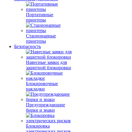
Портативные
принтеры
Стационарные
принтеры
Безопасность
Навесные замки для
защитной блокировки
Блокировочные
накладки
Предупреждающие
бирки и знаки
Блокировка
электрических рисков