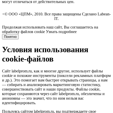
могут отличаться от действительных цен.
<© ООО «ЦПМ», 2010. Все права защищены Сделано Labean-
IT.
Продолжая использовать наш сайт, Вы соглашаетесь на
обработку файлов cookie
Узнать подробнее
Понятно
Условия использования
cookie-файлов
Сайт labelprom.ru, как и многие другие, использует файлы
cookie и похожие инструменты (пиксели рекламных платформ
и др.). Это помогает вам быстрее открывать страницы, а нам
— собирать и анализировать маркетинговую статистику,
совершенствовать сайт и наши продукты. Файлы сookie,
которые сохраняются через сайт labelprom.ru, обезличены и
анонимны — это значит, что по ним нельзя вас
идентифицировать.
Пользуясь сайтом labelprom.ru, вы подтверждаете свое