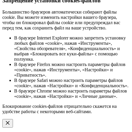
Запрещение установки cookies-файлов
Большинство браузеров автоматически собирают файлы
cookie. Вы можете изменить настройки вашего браузера,
чтобы он блокировал файлы cookie или предупреждал вас
перед тем, как сохранить файл на ваше устройство.
В браузере Internet Explorer можно запретить установку
любых файлов «cookie», нажав «Инструменты»,
«Свойства обозревателя», «Конфиденциальность» и
выбрав «Блокировать все куки-файлы» с помощью
ползунка.
В браузере Firefox можно настроить параметры файлов
«cookie», нажав «Инструменты», «Настройки» и
«Приватность».
В браузере Safari можно настроить параметры файлов
«cookie», нажав «Настройки» и «Конфиденциальность».
В браузере Chrome можно настроить параметры файлов
«cookie», нажав «Настройки» и «Личные данные».
Блокирование cookies-файлов отрицательно скажется на
удобстве работы с некоторыми веб-сайтами.