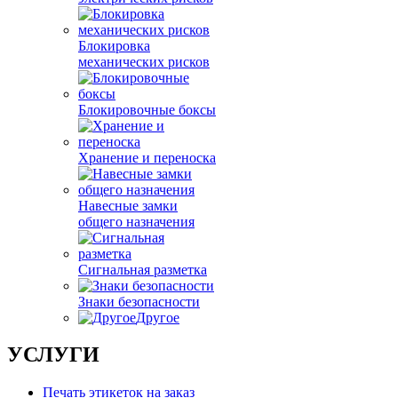
Блокировка
механических рисков
Блокировочные боксы
Хранение и переноска
Навесные замки
общего назначения
Сигнальная разметка
Знаки безопасности
Другое
УСЛУГИ
Печать этикеток на заказ