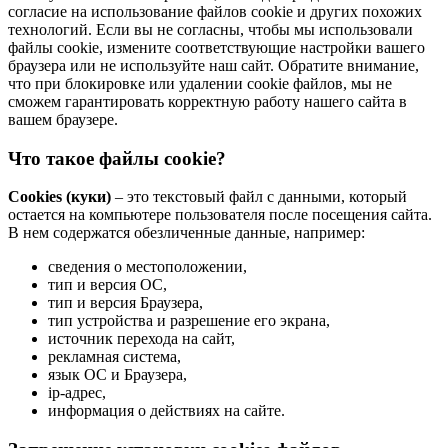
согласие на использование файлов cookie и других похожих
технологий. Если вы не согласны, чтобы мы использовали
файлы cookie, измените соответствующие настройки вашего
браузера или не используйте наш сайт. Обратите внимание,
что при блокировке или удалении cookie файлов, мы не
сможем гарантировать корректную работу нашего сайта в
вашем браузере.
Что такое файлы cookie?
Cookies (куки)
– это текстовый файл с данными, который
остается на компьютере пользователя после посещения сайта.
В нем содержатся обезличенные данные, например:
сведения о местоположении,
тип и версия ОС,
тип и версия Браузера,
тип устройства и разрешение его экрана,
источник перехода на сайт,
рекламная система,
язык ОС и Браузера,
ip-адрес,
информация о действиях на сайте.