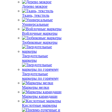
Дерево мокрое
Ткань, текстиль
Универсальные
Войлочные маркеры
Тюбиковые маркеры
Твердотельные
маркеры
Твердотельные
маркеры по горячему
Маркеры мелки
Маркеры карандаши
Кислотные маркеры