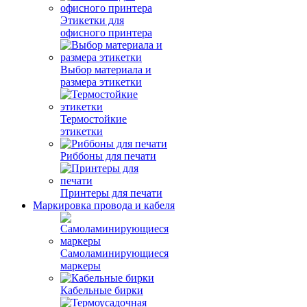
Этикетки для
офисного принтера
Выбор материала и
размера этикетки
Термостойкие
этикетки
Риббоны для печати
Принтеры для печати
Маркировка провода и кабеля
Самоламинирующиеся
маркеры
Кабельные бирки