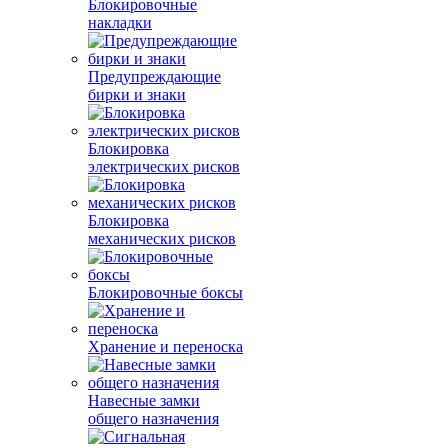
Блокировочные
накладки
Предупреждающие
бирки и знаки
Блокировка
электрических рисков
Блокировка
механических рисков
Блокировочные боксы
Хранение и переноска
Навесные замки
общего назначения