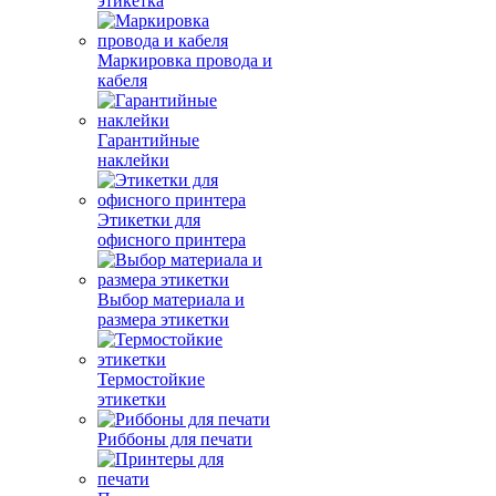
этикетка
Маркировка провода и
кабеля
Гарантийные
наклейки
Этикетки для
офисного принтера
Выбор материала и
размера этикетки
Термостойкие
этикетки
Риббоны для печати