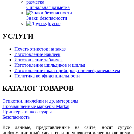
Сигнальная разметка
Знаки безопасности
Другое
УСЛУГИ
Печать этикеток на заказ
Изготовление наклеек
Изготовление табличек
Изготовление шильдиков и шильд
Изготовление шкал приборов, панелей, мнемосхем
Политика конфиденциальности
КАТАЛОГ ТОВАРОВ
Этикетки, наклейки и др. материалы
Промышленные маркеры Markal
Принтеры и аксессуары
Безопасность
Все данные, представленные на сайте, носят сугубо
информационный характер и не являются исчерпывающими.