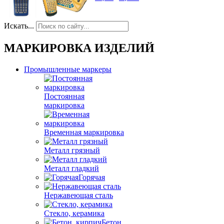
Искать...
МАРКИРОВКА ИЗДЕЛИЙ
Промышленные маркеры
Постоянная
маркировка
Временная маркировка
Металл грязный
Металл гладкий
Горячая
Нержавеющая сталь
Стекло, керамика
Бетон,