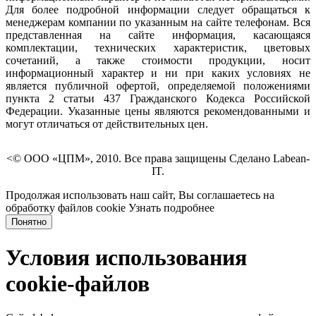
Для более подробной информации следует обращаться к
менеджерам компании по указанным на сайте телефонам. Вся
представленная на сайте информация, касающаяся
комплектации, технических характеристик, цветовых
сочетаний, а также стоимости продукции, носит
информационный характер и ни при каких условиях не
является публичной офертой, определяемой положениями
пункта 2 статьи 437 Гражданского Кодекса Российской
Федерации. Указанные цены являются рекомендованными и
могут отличаться от действительных цен.
<© ООО «ЦПМ», 2010. Все права защищены Сделано Labean-
IT.
Продолжая использовать наш сайт, Вы соглашаетесь на
обработку файлов cookie
Узнать подробнее
Понятно
Условия использования
cookie-файлов