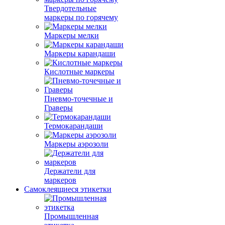
Твердотельные
маркеры по горячему
Маркеры мелки
Маркеры карандаши
Кислотные маркеры
Пневмо-точечные и
Граверы
Термокарандаши
Маркеры аэрозоли
Держатели для
маркеров
Самоклеящиеся этикетки
Промышленная