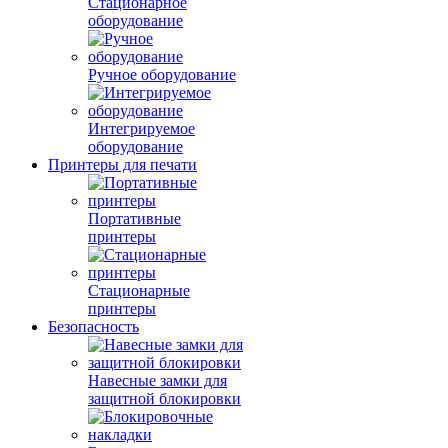
Стационарное
оборудование
Ручное оборудование
Интегрируемое
оборудование
Принтеры для печати
Портативные
принтеры
Стационарные
принтеры
Безопасность
Навесные замки для
защитной блокировки