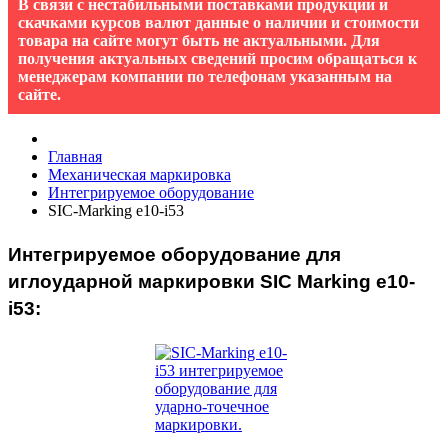
В связи с нестабильными поставками продукции и
скачками курсов валют данные о наличии и стоимости
товара на сайте могут быть не актуальными. Для
получения актуальных сведений просим обращаться к
менеджерам компании по телефонам указанным на
сайте.
Главная
Механическая маркировка
Интегрируемое оборудование
SIC-Marking e10-i53
Интегрируемое оборудование для
иглоударной маркировки SIC Marking e10-
i53: