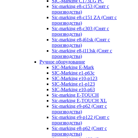
SIC-Marking C173LG PC
Sic-marking e8-c153 (Снят с
производства)
Sic-marking e8-c151 ZA (Снят с
производства)
Sic-marking e8-c303 (Снят с
производства)
Sic-marking e8-i61sk (Снят с
производства)
Sic-marking e8-i113sk (Снят с
производства)
Ручное оборудование
SIC-Marking E-Mark
SIC-Marking e1-p63с
SIC-Marking e10-p123
SIC-Marking e1-p123
SIC-Marking e10-p63
Sic-marking E-TOUCH
Sic-marking E-TOUCH XL
Sic-marking e9-p62 (Снят с
производства)
Sic-marking e9-p122 (Снят с
производства)
Sic-marking e8-p62 (Снят с
производства)