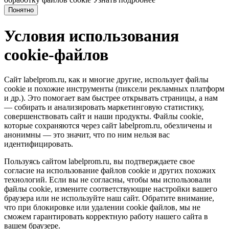
Понятно
Условия использования
cookie-файлов
Сайт labelprom.ru, как и многие другие, использует файлы
cookie и похожие инструменты (пиксели рекламных платформ
и др.). Это помогает вам быстрее открывать страницы, а нам
— собирать и анализировать маркетинговую статистику,
совершенствовать сайт и наши продукты. Файлы сookie,
которые сохраняются через сайт labelprom.ru, обезличены и
анонимны — это значит, что по ним нельзя вас
идентифицировать.
Пользуясь сайтом labelprom.ru, вы подтверждаете свое
согласие на использование файлов cookie и других похожих
технологий. Если вы не согласны, чтобы мы использовали
файлы cookie, измените соответствующие настройки вашего
браузера или не используйте наш сайт. Обратите внимание,
что при блокировке или удалении cookie файлов, мы не
сможем гарантировать корректную работу нашего сайта в
вашем браузере.