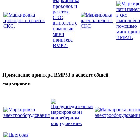
Применение принтера BMP53 в аспекте общей
маркировки