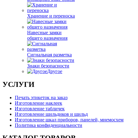
Хранение и переноска
Навесные замки
общего назначения
Сигнальная разметка
Знаки безопасности
Другое
УСЛУГИ
Печать этикеток на заказ
Изготовление наклеек
Изготовление табличек
Изготовление шильдиков и шильд
Изготовление шкал приборов, панелей, мнемосхем
Политика конфиденциальности