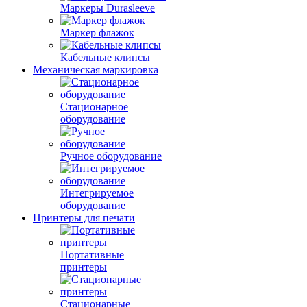
Маркеры Durasleeve
Маркер флажок
Кабельные клипсы
Механическая маркировка
Стационарное
оборудование
Ручное оборудование
Интегрируемое
оборудование
Принтеры для печати
Портативные
принтеры
Стационарные