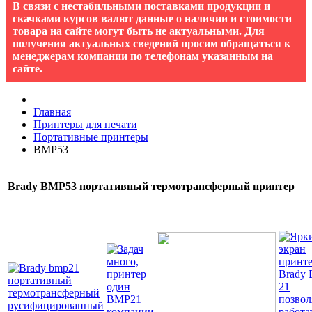
В связи с нестабильными поставками продукции и
скачками курсов валют данные о наличии и стоимости
товара на сайте могут быть не актуальными. Для
получения актуальных сведений просим обращаться к
менеджерам компании по телефонам указанным на
сайте.
Главная
Принтеры для печати
Портативные принтеры
BMP53
Brady BMP53 портативный термотрансферный принтер