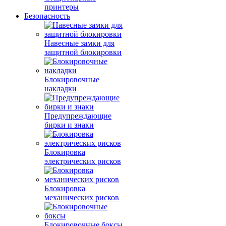
принтеры
Безопасность
Навесные замки для
защитной блокировки
Блокировочные
накладки
Предупреждающие
бирки и знаки
Блокировка
электрических рисков
Блокировка
механических рисков
Блокировочные боксы