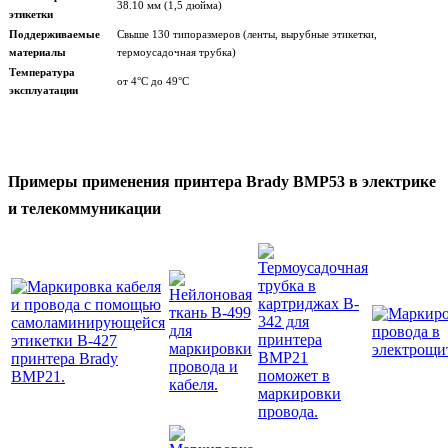
38.10 мм (1,5 дюйма)
этикетки
Поддерживаемые
Свыше 130 типоразмеров (ленты, вырубные этикетки,
материалы
термоусадочная трубка)
Температура
от 4°C до 49°C
эксплуатации
Примеры применения принтера Brady BMP53 в электрике
и телекоммуникации