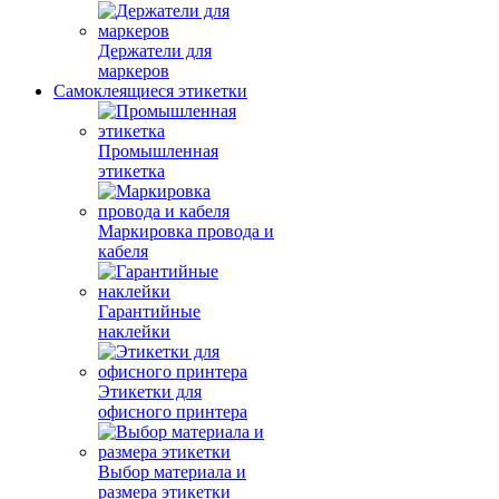
Держатели для
маркеров
Самоклеящиеся этикетки
Промышленная
этикетка
Маркировка провода и
кабеля
Гарантийные
наклейки
Этикетки для
офисного принтера
Выбор материала и
размера этикетки