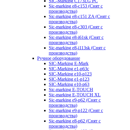
SIC-Marking C173LG PC
Sic-marking e8-c153 (Снят с
производства)
Sic-marking e8-c151 ZA (Снят с
производства)
Sic-marking e8-c303 (Снят с
производства)
Sic-marking e8-i61sk (Снят с
производства)
Sic-marking e8-i113sk (Снят с
производства)
Ручное оборудование
SIC-Marking E-Mark
SIC-Marking e1-p63с
SIC-Marking e10-p123
SIC-Marking e1-p123
SIC-Marking e10-p63
Sic-marking E-TOUCH
Sic-marking E-TOUCH XL
Sic-marking e9-p62 (Снят с
производства)
Sic-marking e9-p122 (Снят с
производства)
Sic-marking e8-p62 (Снят с
производства)