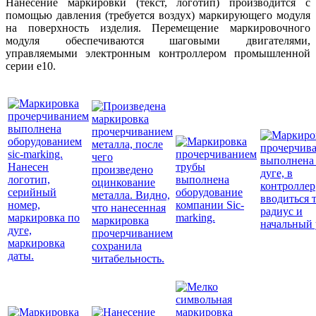
Нанесение маркировки (текст, логотип) производится с
помощью давления (требуется воздух) маркирующего модуля
на поверхность изделия. Перемещение маркировочного
модуля обеспечиваются шаговыми двигателями,
управляемы
ми электронным контроллером промышленной
серии е10.