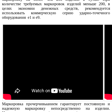
количестве требуемых маркировок изделий меньше 200, в
целях экономии денежных средств, рекомендуется
использовать коммерческую серию ударно-точечного
оборудования е1 и e9.
Маркировка прочерчивыанием гарантирует постоянную и
надежную маркировку непосредственно на изделии.