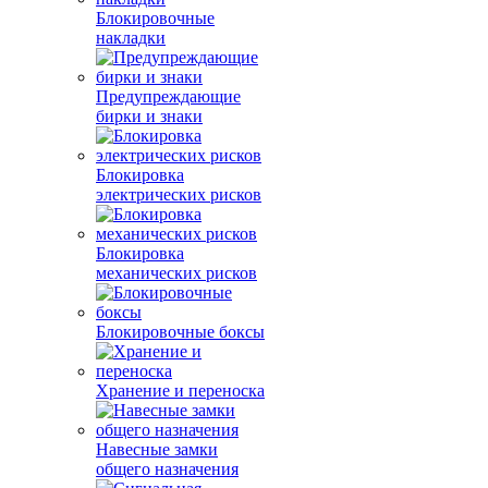
Блокировочные
накладки
Предупреждающие
бирки и знаки
Блокировка
электрических рисков
Блокировка
механических рисков
Блокировочные боксы
Хранение и переноска
Навесные замки
общего назначения