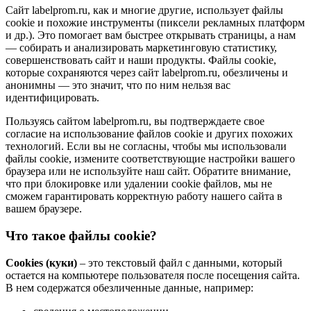
Сайт labelprom.ru, как и многие другие, использует файлы
cookie и похожие инструменты (пиксели рекламных платформ
и др.). Это помогает вам быстрее открывать страницы, а нам
— собирать и анализировать маркетинговую статистику,
совершенствовать сайт и наши продукты. Файлы сookie,
которые сохраняются через сайт labelprom.ru, обезличены и
анонимны — это значит, что по ним нельзя вас
идентифицировать.
Пользуясь сайтом labelprom.ru, вы подтверждаете свое
согласие на использование файлов cookie и других похожих
технологий. Если вы не согласны, чтобы мы использовали
файлы cookie, измените соответствующие настройки вашего
браузера или не используйте наш сайт. Обратите внимание,
что при блокировке или удалении cookie файлов, мы не
сможем гарантировать корректную работу нашего сайта в
вашем браузере.
Что такое файлы cookie?
Cookies (куки)
– это текстовый файл с данными, который
остается на компьютере пользователя после посещения сайта.
В нем содержатся обезличенные данные, например: