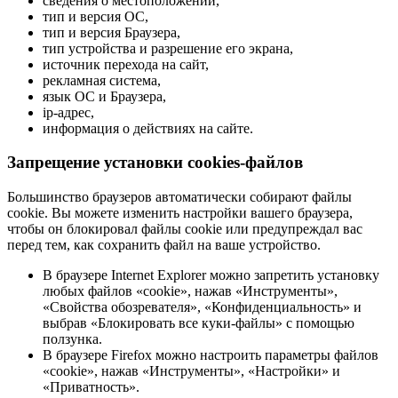
сведения о местоположении,
тип и версия ОС,
тип и версия Браузера,
тип устройства и разрешение его экрана,
источник перехода на сайт,
рекламная система,
язык ОС и Браузера,
ip-адрес,
информация о действиях на сайте.
Запрещение установки cookies-файлов
Большинство браузеров автоматически собирают файлы
cookie. Вы можете изменить настройки вашего браузера,
чтобы он блокировал файлы cookie или предупреждал вас
перед тем, как сохранить файл на ваше устройство.
В браузере Internet Explorer можно запретить установку
любых файлов «cookie», нажав «Инструменты»,
«Свойства обозревателя», «Конфиденциальность» и
выбрав «Блокировать все куки-файлы» с помощью
ползунка.
В браузере Firefox можно настроить параметры файлов
«cookie», нажав «Инструменты», «Настройки» и
«Приватность».