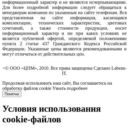
информационный характер и не являются исчерпывающими.
Для более подробной информации следует обращаться к
менеджерам компании по указанным на сайте телефонам. Вся
представленная на сайте информация, касающаяся
комплектации, технических характеристик, цветовых
сочетаний, а также стоимости продукции, носит
информационный характер и ни при каких условиях не
является публичной офертой, определяемой положениями
пункта 2 статьи 437 Гражданского Кодекса Российской
Федерации. Указанные цены являются рекомендованными и
могут отличаться от действительных цен.
<© ООО «ЦПМ», 2010. Все права защищены Сделано Labean-
IT.
Продолжая использовать наш сайт, Вы соглашаетесь на
обработку файлов cookie
Узнать подробнее
Понятно
Условия использования
cookie-файлов