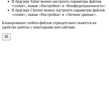
В браузере Safari можно настроить параметры файлов
«cookie», нажав «Настройки» и «Конфиденциальность».
В браузере Chrome можно настроить параметры файлов
«cookie», нажав «Настройки» и «Личные данные».
Блокирование cookies-файлов отрицательно скажется на
удобстве работы с некоторыми веб-сайтами.