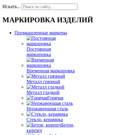
Искать...
МАРКИРОВКА ИЗДЕЛИЙ
Промышленные маркеры
Постоянная
маркировка
Временная маркировка
Металл грязный
Металл гладкий
Горячая
Нержавеющая сталь
Стекло, керамика
Бетон,
кирпич