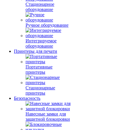
Стационарное
оборудование
Ручное оборудование
Интегрируемое
оборудование
Принтеры для печати
Портативные
принтеры
Стационарные
принтеры
Безопасность
Навесные замки для
защитной блокировки