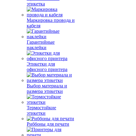
этикетка
Маркировка провода и
кабеля
Гарантийные
наклейки
Этикетки для
офисного принтера
Выбор материала и
размера этикетки
Термостойкие
этикетки
Риббоны для печати