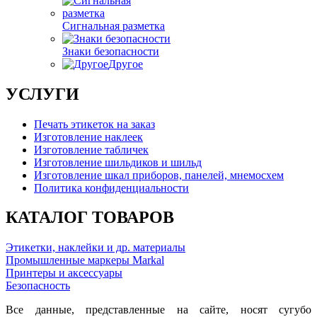
Сигнальная разметка
Знаки безопасности
Другое
УСЛУГИ
Печать этикеток на заказ
Изготовление наклеек
Изготовление табличек
Изготовление шильдиков и шильд
Изготовление шкал приборов, панелей, мнемосхем
Политика конфиденциальности
КАТАЛОГ ТОВАРОВ
Этикетки, наклейки и др. материалы
Промышленные маркеры Markal
Принтеры и аксессуары
Безопасность
Все данные, представленные на сайте, носят сугубо