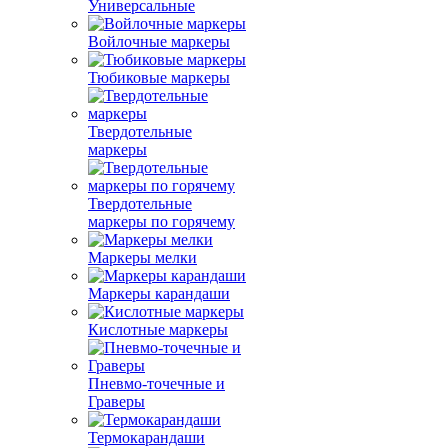
Универсальные
Войлочные маркеры
Тюбиковые маркеры
Твердотельные
маркеры
Твердотельные
маркеры по горячему
Маркеры мелки
Маркеры карандаши
Кислотные маркеры
Пневмо-точечные и
Граверы
Термокарандаши