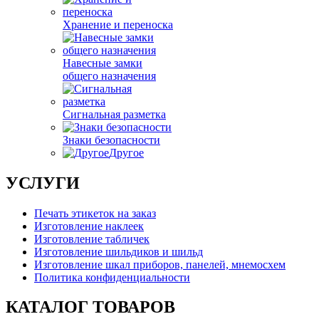
Хранение и переноска
Навесные замки
общего назначения
Сигнальная разметка
Знаки безопасности
Другое
УСЛУГИ
Печать этикеток на заказ
Изготовление наклеек
Изготовление табличек
Изготовление шильдиков и шильд
Изготовление шкал приборов, панелей, мнемосхем
Политика конфиденциальности
КАТАЛОГ ТОВАРОВ