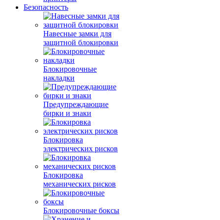
Безопасность
Навесные замки для
защитной блокировки
Блокировочные
накладки
Предупреждающие
бирки и знаки
Блокировка
электрических рисков
Блокировка
механических рисков
Блокировочные боксы