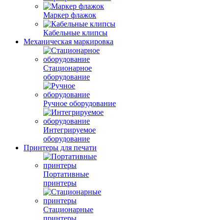
Маркер флажок
Кабельные клипсы
Механическая маркировка
Стационарное
оборудование
Ручное оборудование
Интегрируемое
оборудование
Принтеры для печати
Портативные
принтеры
Стационарные
принтеры