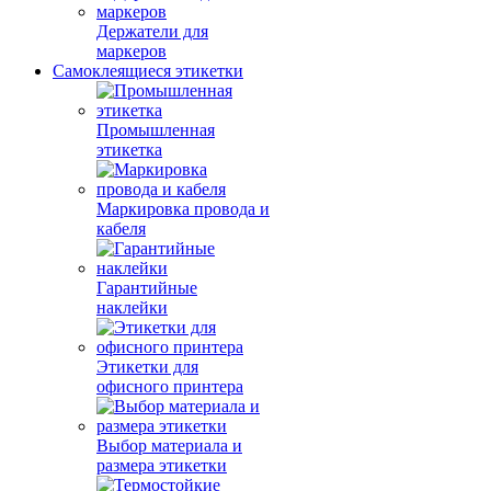
Держатели для
маркеров
Самоклеящиеся этикетки
Промышленная
этикетка
Маркировка провода и
кабеля
Гарантийные
наклейки
Этикетки для
офисного принтера
Выбор материала и
размера этикетки