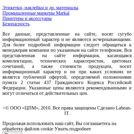
Этикетки, наклейки и др. материалы
Промышленные маркеры Markal
Принтеры и аксессуары
Безопасность
Все данные, представленные на сайте, носят сугубо
информационный характер и не являются исчерпывающими.
Для более подробной информации следует обращаться к
менеджерам компании по указанным на сайте телефонам. Вся
представленная на сайте информация, касающаяся
комплектации, технических характеристик, цветовых
сочетаний, а также стоимости продукции, носит
информационный характер и ни при каких условиях не
является публичной офертой, определяемой положениями
пункта 2 статьи 437 Гражданского Кодекса Российской
Федерации. Указанные цены являются рекомендованными и
могут отличаться от действительных цен.
<© ООО «ЦПМ», 2010. Все права защищены Сделано Labean-
IT.
Продолжая использовать наш сайт, Вы соглашаетесь на
обработку файлов cookie
Узнать подробнее