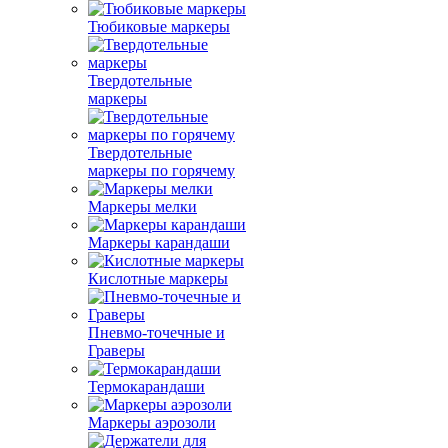
Тюбиковые маркеры
Твердотельные
маркеры
Твердотельные
маркеры по горячему
Маркеры мелки
Маркеры карандаши
Кислотные маркеры
Пневмо-точечные и
Граверы
Термокарандаши
Маркеры аэрозоли