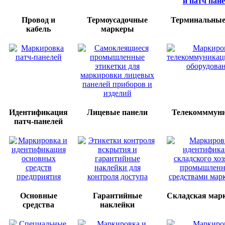
Провод и
Термоусадочные
Терминальные
кабель
маркеры
Идентификация
Лицевые панели
Телекомммун
патч-панелей
Основные
Гарантийные
Складская мар
средства
наклейки