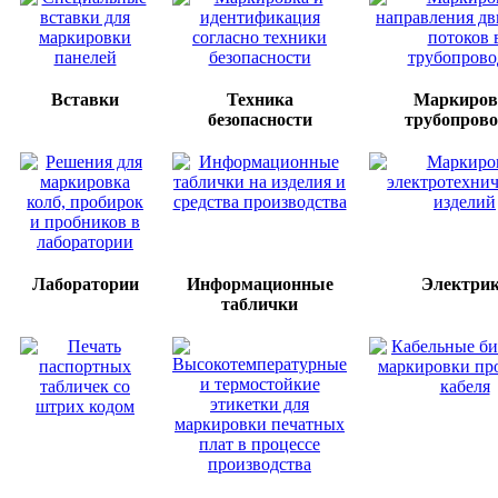
Вставки
Техника
Маркиров
безопасности
трубопрово
Лаборатории
Информационные
Электри
таблички