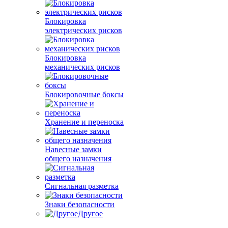
Блокировка
электрических рисков
Блокировка
механических рисков
Блокировочные боксы
Хранение и переноска
Навесные замки
общего назначения
Сигнальная разметка
Знаки безопасности
Другое