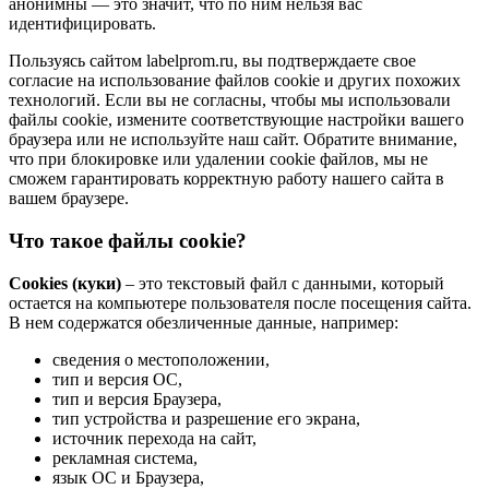
анонимны — это значит, что по ним нельзя вас
идентифицировать.
Пользуясь сайтом labelprom.ru, вы подтверждаете свое
согласие на использование файлов cookie и других похожих
технологий. Если вы не согласны, чтобы мы использовали
файлы cookie, измените соответствующие настройки вашего
браузера или не используйте наш сайт. Обратите внимание,
что при блокировке или удалении cookie файлов, мы не
сможем гарантировать корректную работу нашего сайта в
вашем браузере.
Что такое файлы cookie?
Cookies (куки)
– это текстовый файл с данными, который
остается на компьютере пользователя после посещения сайта.
В нем содержатся обезличенные данные, например:
сведения о местоположении,
тип и версия ОС,
тип и версия Браузера,
тип устройства и разрешение его экрана,
источник перехода на сайт,
рекламная система,
язык ОС и Браузера,