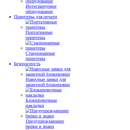
Интегрируемое
оборудование
Принтеры для печати
Портативные
принтеры
Стационарные
принтеры
Безопасность
Навесные замки для
защитной блокировки
Блокировочные
накладки
Предупреждающие
бирки и знаки