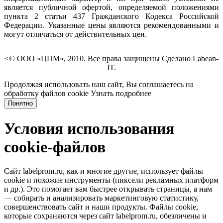
является публичной офертой, определяемой положениями
пункта 2 статьи 437 Гражданского Кодекса Российской
Федерации. Указанные цены являются рекомендованными и
могут отличаться от действительных цен.
<© ООО «ЦПМ», 2010. Все права защищены Сделано Labean-
IT.
Продолжая использовать наш сайт, Вы соглашаетесь на
обработку файлов cookie
Узнать подробнее
Понятно
Условия использования
cookie-файлов
Сайт labelprom.ru, как и многие другие, использует файлы
cookie и похожие инструменты (пиксели рекламных платформ
и др.). Это помогает вам быстрее открывать страницы, а нам
— собирать и анализировать маркетинговую статистику,
совершенствовать сайт и наши продукты. Файлы сookie,
которые сохраняются через сайт labelprom.ru, обезличены и