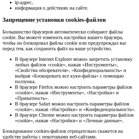
ip-адрес,
информация о действиях на сайте.
Запрещение установки cookies-файлов
Большинство браузеров автоматически собирают файлы
cookie. Вы можете изменить настройки вашего браузера,
чтобы он блокировал файлы cookie или предупреждал вас
перед тем, как сохранить файл на ваше устройство.
В браузере Internet Explorer можно запретить установку
любых файлов «cookie», нажав «Инструменты»,
«Свойства обозревателя», «Конфиденциальность» и
выбрав «Блокировать все куки-файлы» с помощью
ползунка.
В браузере Firefox можно настроить параметры файлов
«cookie», нажав «Инструменты», «Настройки» и
«Приватность».
В браузере Safari можно настроить параметры файлов
«cookie», нажав «Настройки» и «Конфиденциальность».
В браузере Chrome можно настроить параметры файлов
«cookie», нажав «Настройки» и «Личные данные».
Блокирование cookies-файлов отрицательно скажется на
удобстве работы с некоторыми веб-сайтами.