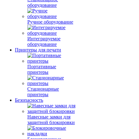
оборудование
Ручное оборудование
Интегрируемое
оборудование
Принтеры для печати
Портативные
принтеры
Стационарные
принтеры
Безопасность
Навесные замки для
защитной блокировки