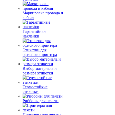
Маркировка провода и
кабеля
Гарантийные
наклейки
Этикетки для
офисного принтера
Выбор материала и
размера этикетки
Термостойкие
этикетки
Риббоны для печати
Принтеры для печати