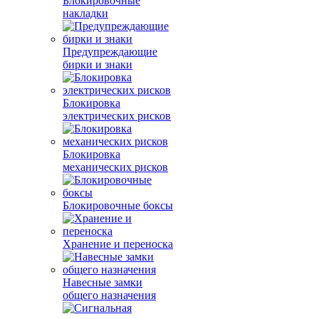
Блокировочные
накладки
Предупреждающие
бирки и знаки
Блокировка
электрических рисков
Блокировка
механических рисков
Блокировочные боксы
Хранение и переноска
Навесные замки
общего назначения