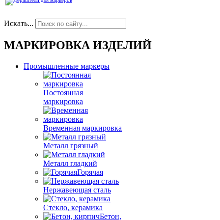
Искать...
МАРКИРОВКА ИЗДЕЛИЙ
Промышленные маркеры
Постоянная
маркировка
Временная маркировка
Металл грязный
Металл гладкий
Горячая
Нержавеющая сталь
Стекло, керамика
Бетон,