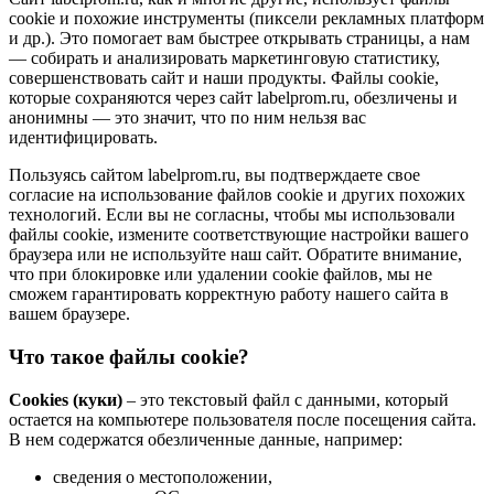
cookie и похожие инструменты (пиксели рекламных платформ
и др.). Это помогает вам быстрее открывать страницы, а нам
— собирать и анализировать маркетинговую статистику,
совершенствовать сайт и наши продукты. Файлы сookie,
которые сохраняются через сайт labelprom.ru, обезличены и
анонимны — это значит, что по ним нельзя вас
идентифицировать.
Пользуясь сайтом labelprom.ru, вы подтверждаете свое
согласие на использование файлов cookie и других похожих
технологий. Если вы не согласны, чтобы мы использовали
файлы cookie, измените соответствующие настройки вашего
браузера или не используйте наш сайт. Обратите внимание,
что при блокировке или удалении cookie файлов, мы не
сможем гарантировать корректную работу нашего сайта в
вашем браузере.
Что такое файлы cookie?
Cookies (куки)
– это текстовый файл с данными, который
остается на компьютере пользователя после посещения сайта.
В нем содержатся обезличенные данные, например:
сведения о местоположении,