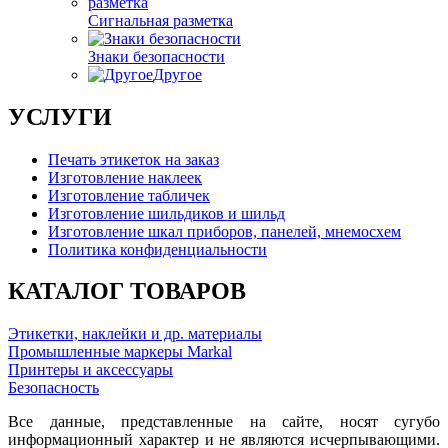
Сигнальная разметка
Знаки безопасности
Другое
УСЛУГИ
Печать этикеток на заказ
Изготовление наклеек
Изготовление табличек
Изготовление шильдиков и шильд
Изготовление шкал приборов, панелей, мнемосхем
Политика конфиденциальности
КАТАЛОГ ТОВАРОВ
Этикетки, наклейки и др. материалы
Промышленные маркеры Markal
Принтеры и аксессуары
Безопасность
Все данные, представленные на сайте, носят сугубо
информационный характер и не являются исчерпывающими.