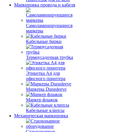
Маркировка провода и кабеля
Самоламинирующиеся
маркеры
Кабельные бирки
Термоусадочная трубка
Этикетка А4 для
офисного принтера
Маркеры Durasleeve
Маркер флажок
Кабельные клипсы
Механическая маркировка
Стационарное