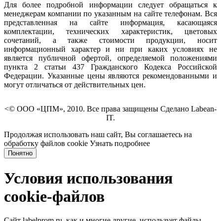
Для более подробной информации следует обращаться к
менеджерам компании по указанным на сайте телефонам. Вся
представленная на сайте информация, касающаяся
комплектации, технических характеристик, цветовых
сочетаний, а также стоимости продукции, носит
информационный характер и ни при каких условиях не
является публичной офертой, определяемой положениями
пункта 2 статьи 437 Гражданского Кодекса Российской
Федерации. Указанные цены являются рекомендованными и
могут отличаться от действительных цен.
<© ООО «ЦПМ», 2010. Все права защищены Сделано Labean-
IT.
Продолжая использовать наш сайт, Вы соглашаетесь на
обработку файлов cookie
Узнать подробнее
Понятно
Условия использования
cookie-файлов
Сайт labelprom.ru, как и многие другие, использует файлы