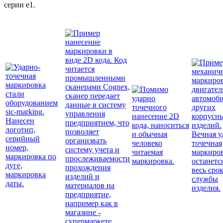
серии е1.