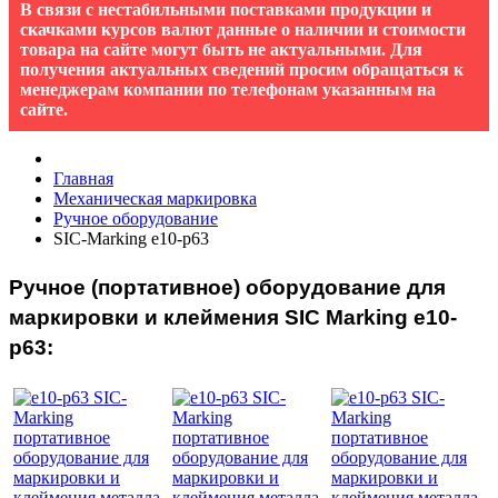
В связи с нестабильными поставками продукции и
скачками курсов валют данные о наличии и стоимости
товара на сайте могут быть не актуальными. Для
получения актуальных сведений просим обращаться к
менеджерам компании по телефонам указанным на
сайте.
Главная
Механическая маркировка
Ручное оборудование
SIC-Marking e10-p63
Ручное (портативное) оборудование для
маркировки и клеймения SIC Marking e10-
p63: