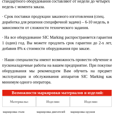
стандартного оборудования составляют от недели до четырех
недель с момента заказа.
· Срок поставки продукции заказного изготовления (спец.
доработка для решения специфичной задачи) – 6-10 недель, в
зависимости от сложности технического задания.
· На все оборудование SIC Marking распространяется гарантия
1 (один) год. Вы можете продлить срок гарантии до 2-х лет,
добавив 8% к стоимости оборудования при заказе.
· Наши специалисты имеют возможность провести обучение и
пусконаладочные работы на вашем предприятие. При покупке
оборудования мы рекомендуем Вам обучить на предмет
эксплуатации и обслуживания аппаратов SIC Marking как
минимум одного оператора.
Возможности маркировки материалов и изделий:
Материалы:
Изделия:
Изделия:
маркировка стали
маркировка двигателей
маркировка оружия