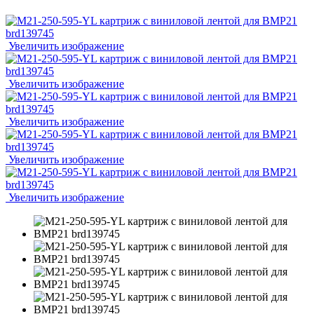
Увеличить изображение
Увеличить изображение
Увеличить изображение
Увеличить изображение
Увеличить изображение