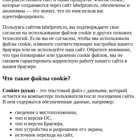
которые сохраняются через сайт labelprom.ru, обезличены и
анонимны — это значит, что по ним нельзя вас
идентифицировать.
Пользуясь сайтом labelprom.ru, вы подтверждаете свое
согласие на использование файлов cookie и других похожих
технологий. Если вы не согласны, чтобы мы использовали
файлы cookie, измените соответствующие настройки вашего
браузера или не используйте наш сайт. Обратите внимание,
что при блокировке или удалении cookie файлов, мы не
сможем гарантировать корректную работу нашего сайта в
вашем браузере.
Что такое файлы cookie?
Cookies (куки)
– это текстовый файл с данными, который
остается на компьютере пользователя после посещения сайта.
В нем содержатся обезличенные данные, например:
сведения о местоположении,
тип и версия ОС,
тип и версия Браузера,
тип устройства и разрешение его экрана,
источник перехода на сайт,