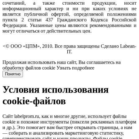
сочетаний, а также стоимости продукции, носит
информационный характер и ни при каких условиях не
является публичной офертой, определяемой положениями
пункта 2 статьи 437 Гражданского Кодекса Российской
Федерации. Указанные цены являются рекомендованными и
могут отличаться от действительных цен.
<© ООО «ЦПМ», 2010. Все права защищены Сделано Labean-
IT.
Продолжая использовать наш сайт, Вы соглашаетесь на
обработку файлов cookie
Узнать подробнее
Понятно
Условия использования
cookie-файлов
Сайт labelprom.ru, как и многие другие, использует файлы
cookie и похожие инструменты (пиксели рекламных платформ
и др.). Это помогает вам быстрее открывать страницы, а нам
— собирать и анализировать маркетинговую статистику,
совершенствовать сайт и наши продукты. Файлы сookie,