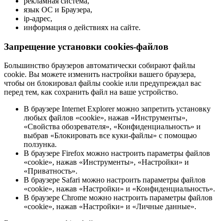
рекламная система,
язык ОС и Браузера,
ip-адрес,
информация о действиях на сайте.
Запрещение установки cookies-файлов
Большинство браузеров автоматически собирают файлы
cookie. Вы можете изменить настройки вашего браузера,
чтобы он блокировал файлы cookie или предупреждал вас
перед тем, как сохранить файл на ваше устройство.
В браузере Internet Explorer можно запретить установку
любых файлов «cookie», нажав «Инструменты»,
«Свойства обозревателя», «Конфиденциальность» и
выбрав «Блокировать все куки-файлы» с помощью
ползунка.
В браузере Firefox можно настроить параметры файлов
«cookie», нажав «Инструменты», «Настройки» и
«Приватность».
В браузере Safari можно настроить параметры файлов
«cookie», нажав «Настройки» и «Конфиденциальность».
В браузере Chrome можно настроить параметры файлов
«cookie», нажав «Настройки» и «Личные данные».