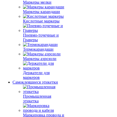
Маркеры мелки
Маркеры карандаши
Кислотные маркеры
Пневмо-точечные и
Граверы
Термокарандаши
Маркеры аэрозоли
Держатели для
маркеров
Самоклеящиеся этикетки
Промышленная
этикетка
Маркировка провода и