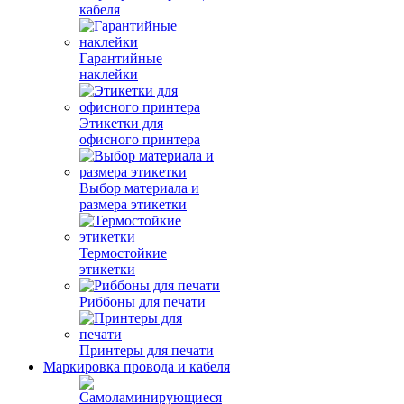
кабеля
Гарантийные
наклейки
Этикетки для
офисного принтера
Выбор материала и
размера этикетки
Термостойкие
этикетки
Риббоны для печати
Принтеры для печати
Маркировка провода и кабеля