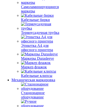
Самоламинирующиеся
маркеры
Кабельные бирки
Термоусадочная трубка
Этикетка А4 для
офисного принтера
Маркеры Durasleeve
Маркер флажок
Кабельные клипсы
Механическая маркировка
Стационарное
оборудование