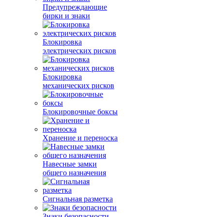
Предупреждающие
бирки и знаки
Блокировка
электрических рисков
Блокировка
механических рисков
Блокировочные боксы
Хранение и переноска
Навесные замки
общего назначения
Сигнальная разметка
Знаки безопасности