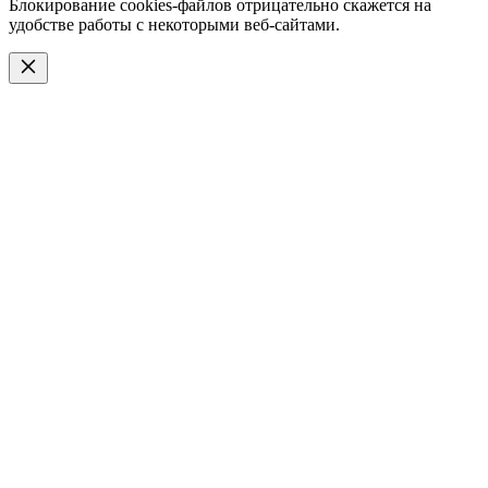
Блокирование cookies-файлов отрицательно скажется на
удобстве работы с некоторыми веб-сайтами.