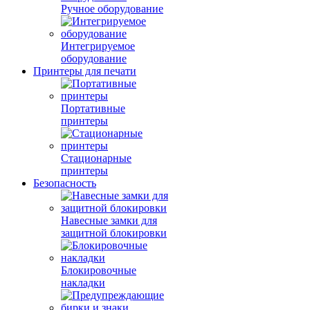
Ручное оборудование
Интегрируемое
оборудование
Принтеры для печати
Портативные
принтеры
Стационарные
принтеры
Безопасность
Навесные замки для
защитной блокировки
Блокировочные
накладки