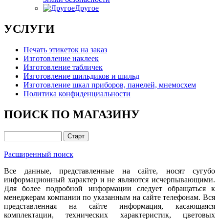
Другое
УСЛУГИ
Печать этикеток на заказ
Изготовление наклеек
Изготовление табличек
Изготовление шильдиков и шильд
Изготовление шкал приборов, панелей, мнемосхем
Политика конфиденциальности
ПОИСК ПО МАГАЗИНУ
Расширенный поиск
Все данные, представленные на сайте, носят сугубо
информационный характер и не являются исчерпывающими.
Для более подробной информации следует обращаться к
менеджерам компании по указанным на сайте телефонам. Вся
представленная на сайте информация, касающаяся
комплектации, технических характеристик, цветовых