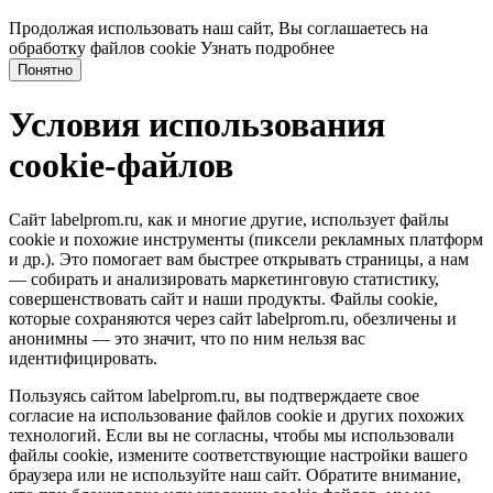
Продолжая использовать наш сайт, Вы соглашаетесь на
обработку файлов cookie
Узнать подробнее
Понятно
Условия использования
cookie-файлов
Сайт labelprom.ru, как и многие другие, использует файлы
cookie и похожие инструменты (пиксели рекламных платформ
и др.). Это помогает вам быстрее открывать страницы, а нам
— собирать и анализировать маркетинговую статистику,
совершенствовать сайт и наши продукты. Файлы сookie,
которые сохраняются через сайт labelprom.ru, обезличены и
анонимны — это значит, что по ним нельзя вас
идентифицировать.
Пользуясь сайтом labelprom.ru, вы подтверждаете свое
согласие на использование файлов cookie и других похожих
технологий. Если вы не согласны, чтобы мы использовали
файлы cookie, измените соответствующие настройки вашего
браузера или не используйте наш сайт. Обратите внимание,