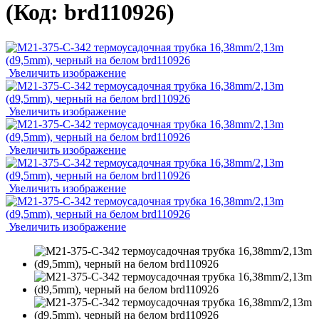
(Код:
brd110926
)
Увеличить изображение
Увеличить изображение
Увеличить изображение
Увеличить изображение
Увеличить изображение