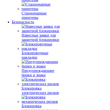
Стационарные
принтеры
Безопасность
Навесные замки для
защитной блокировки
Блокировочные
накладки
Предупреждающие
бирки и знаки
Блокировка
электрических рисков
Блокировка