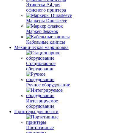
Этикетка А4 для
офисного принтера
Маркеры Durasleeve
Маркер флажок
Кабельные клипсы
Механическая маркировка
Стационарное
оборудование
Ручное оборудование
Интегрируемое
оборудование
Принтеры для печати
Портативные
принтеры