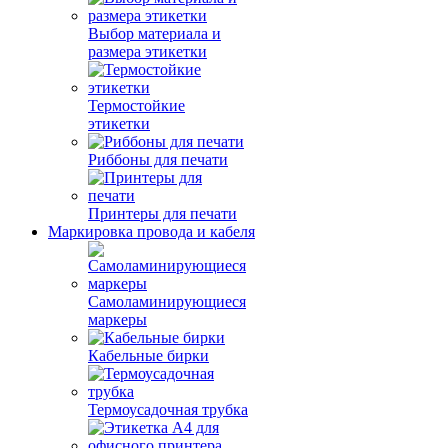
Выбор материала и
размера этикетки
Термостойкие
этикетки
Риббоны для печати
Принтеры для печати
Маркировка провода и кабеля
Самоламинирующиеся
маркеры
Кабельные бирки
Термоусадочная трубка