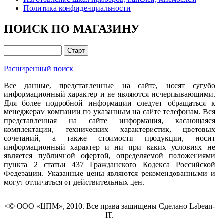
Политика конфиденциальности
ПОИСК ПО МАГАЗИНУ
Расширенный поиск
Все данные, представленные на сайте, носят сугубо
информационный характер и не являются исчерпывающими.
Для более подробной информации следует обращаться к
менеджерам компании по указанным на сайте телефонам. Вся
представленная на сайте информация, касающаяся
комплектации, технических характеристик, цветовых
сочетаний, а также стоимости продукции, носит
информационный характер и ни при каких условиях не
является публичной офертой, определяемой положениями
пункта 2 статьи 437 Гражданского Кодекса Российской
Федерации. Указанные цены являются рекомендованными и
могут отличаться от действительных цен.
<© ООО «ЦПМ», 2010. Все права защищены Сделано Labean-
IT.