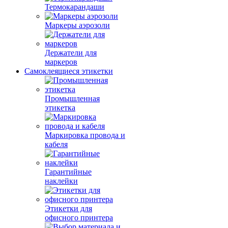
Термокарандаши
Маркеры аэрозоли
Держатели для
маркеров
Самоклеящиеся этикетки
Промышленная
этикетка
Маркировка провода и
кабеля
Гарантийные
наклейки
Этикетки для
офисного принтера