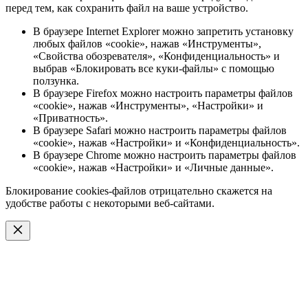
перед тем, как сохранить файл на ваше устройство.
В браузере Internet Explorer можно запретить установку
любых файлов «cookie», нажав «Инструменты»,
«Свойства обозревателя», «Конфиденциальность» и
выбрав «Блокировать все куки-файлы» с помощью
ползунка.
В браузере Firefox можно настроить параметры файлов
«cookie», нажав «Инструменты», «Настройки» и
«Приватность».
В браузере Safari можно настроить параметры файлов
«cookie», нажав «Настройки» и «Конфиденциальность».
В браузере Chrome можно настроить параметры файлов
«cookie», нажав «Настройки» и «Личные данные».
Блокирование cookies-файлов отрицательно скажется на
удобстве работы с некоторыми веб-сайтами.