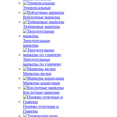
Универсальные
Войлочные маркеры
Тюбиковые маркеры
Твердотельные
маркеры
Твердотельные
маркеры по горячему
Маркеры мелки
Маркеры карандаши
Кислотные маркеры
Пневмо-точечные и
Граверы