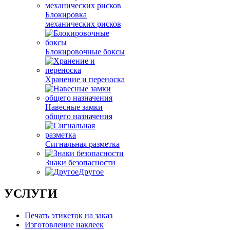
Блокировка
механических рисков
Блокировочные боксы
Хранение и переноска
Навесные замки
общего назначения
Сигнальная разметка
Знаки безопасности
Другое
УСЛУГИ
Печать этикеток на заказ
Изготовление наклеек