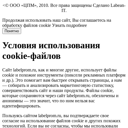
<© ООО «ЦПМ», 2010. Все права защищены Сделано Labean-
IT.
Продолжая использовать наш сайт, Вы соглашаетесь на
обработку файлов cookie
Узнать подробнее
Понятно
Условия использования
cookie-файлов
Сайт labelprom.ru, как и многие другие, использует файлы
cookie и похожие инструменты (пиксели рекламных платформ
и др.). Это помогает вам быстрее открывать страницы, а нам
— собирать и анализировать маркетинговую статистику,
совершенствовать сайт и наши продукты. Файлы сookie,
которые сохраняются через сайт labelprom.ru, обезличены и
анонимны — это значит, что по ним нельзя вас
идентифицировать.
Пользуясь сайтом labelprom.ru, вы подтверждаете свое
согласие на использование файлов cookie и других похожих
технологий. Если вы не согласны, чтобы мы использовали