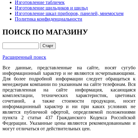
Изготовление табличек
Изготовление шильдиков и шильд
Изготовление шкал приборов, панелей, мнемосхем
Политика конфиденциальности
ПОИСК ПО МАГАЗИНУ
Расширенный поиск
Все данные, представленные на сайте, носят сугубо
информационный характер и не являются исчерпывающими.
Для более подробной информации следует обращаться к
менеджерам компании по указанным на сайте телефонам. Вся
представленная на сайте информация, касающаяся
комплектации, технических характеристик, цветовых
сочетаний, а также стоимости продукции, носит
информационный характер и ни при каких условиях не
является публичной офертой, определяемой положениями
пункта 2 статьи 437 Гражданского Кодекса Российской
Федерации. Указанные цены являются рекомендованными и
могут отличаться от действительных цен.