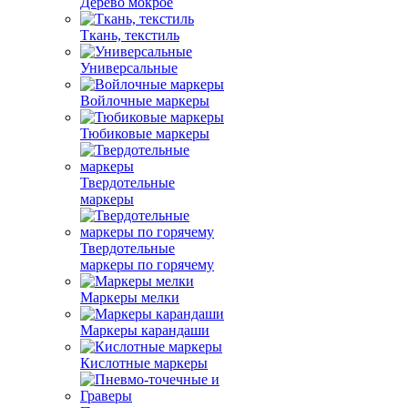
Дерево мокрое
Ткань, текстиль
Универсальные
Войлочные маркеры
Тюбиковые маркеры
Твердотельные
маркеры
Твердотельные
маркеры по горячему
Маркеры мелки
Маркеры карандаши
Кислотные маркеры