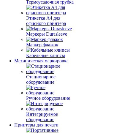
Термоусадочная трубка
Этикетка А4 для
офисного принтера
Маркеры Durasleeve
Маркер флажок
Кабельные клипсы
Механическая маркировка
Стационарное
оборудование
Ручное оборудование
Интегрируемое
оборудование
Принтеры для печати