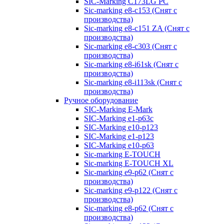
SIC-Marking C173LG PC
Sic-marking e8-c153 (Снят с
производства)
Sic-marking e8-c151 ZA (Снят с
производства)
Sic-marking e8-c303 (Снят с
производства)
Sic-marking e8-i61sk (Снят с
производства)
Sic-marking e8-i113sk (Снят с
производства)
Ручное оборудование
SIC-Marking E-Mark
SIC-Marking e1-p63с
SIC-Marking e10-p123
SIC-Marking e1-p123
SIC-Marking e10-p63
Sic-marking E-TOUCH
Sic-marking E-TOUCH XL
Sic-marking e9-p62 (Снят с
производства)
Sic-marking e9-p122 (Снят с
производства)
Sic-marking e8-p62 (Снят с
производства)