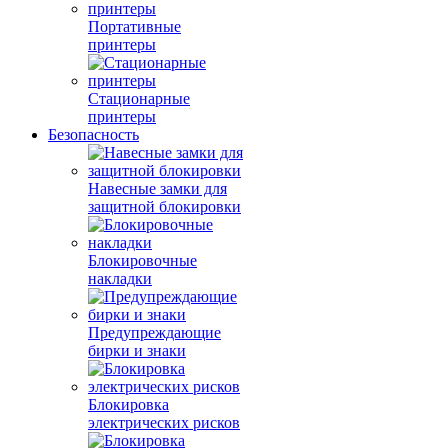
Портативные
принтеры
Стационарные
принтеры
Безопасность
Навесные замки для
защитной блокировки
Блокировочные
накладки
Предупреждающие
бирки и знаки
Блокировка
электрических рисков