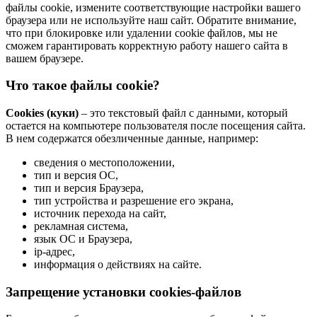
файлы cookie, измените соответствующие настройки вашего
браузера или не используйте наш сайт. Обратите внимание,
что при блокировке или удалении cookie файлов, мы не
сможем гарантировать корректную работу нашего сайта в
вашем браузере.
Что такое файлы cookie?
Cookies (куки)
– это текстовый файл с данными, который
остается на компьютере пользователя после посещения сайта.
В нем содержатся обезличенные данные, например:
сведения о местоположении,
тип и версия ОС,
тип и версия Браузера,
тип устройства и разрешение его экрана,
источник перехода на сайт,
рекламная система,
язык ОС и Браузера,
ip-адрес,
информация о действиях на сайте.
Запрещение установки cookies-файлов