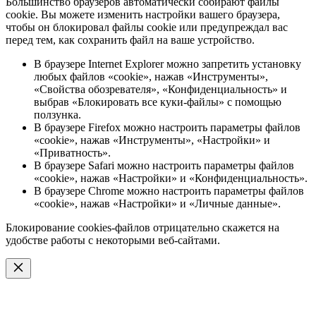
Большинство браузеров автоматически собирают файлы
cookie. Вы можете изменить настройки вашего браузера,
чтобы он блокировал файлы cookie или предупреждал вас
перед тем, как сохранить файл на ваше устройство.
В браузере Internet Explorer можно запретить установку
любых файлов «cookie», нажав «Инструменты»,
«Свойства обозревателя», «Конфиденциальность» и
выбрав «Блокировать все куки-файлы» с помощью
ползунка.
В браузере Firefox можно настроить параметры файлов
«cookie», нажав «Инструменты», «Настройки» и
«Приватность».
В браузере Safari можно настроить параметры файлов
«cookie», нажав «Настройки» и «Конфиденциальность».
В браузере Chrome можно настроить параметры файлов
«cookie», нажав «Настройки» и «Личные данные».
Блокирование cookies-файлов отрицательно скажется на
удобстве работы с некоторыми веб-сайтами.