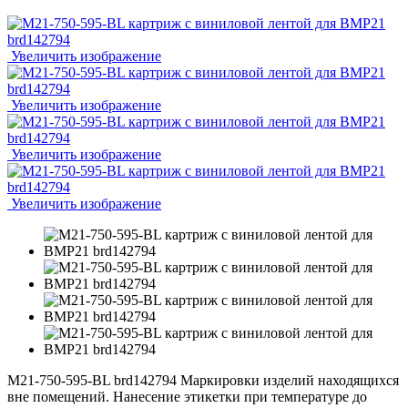
Увеличить изображение
Увеличить изображение
Увеличить изображение
Увеличить изображение
M21-750-595-BL brd142794 Маркировки изделий находящихся
вне помещений. Нанесение этикетки при температуре до