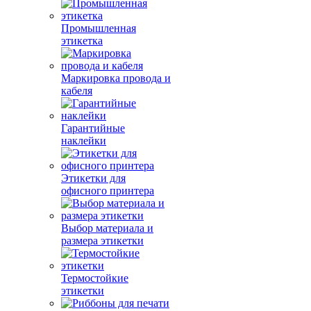
Промышленная
этикетка
Маркировка провода и
кабеля
Гарантийные
наклейки
Этикетки для
офисного принтера
Выбор материала и
размера этикетки
Термостойкие
этикетки