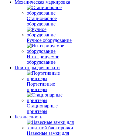
Механическая маркировка
Стационарное
оборудование
Ручное оборудование
Интегрируемое
оборудование
Принтеры для печати
Портативные
принтеры
Стационарные
принтеры
Безопасность
Навесные замки для