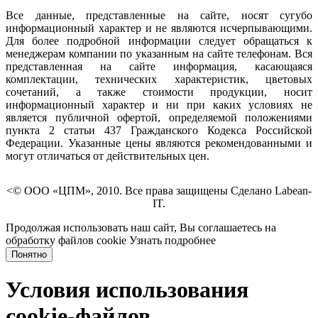
Все данные, представленные на сайте, носят сугубо
информационный характер и не являются исчерпывающими.
Для более подробной информации следует обращаться к
менеджерам компании по указанным на сайте телефонам. Вся
представленная на сайте информация, касающаяся
комплектации, технических характеристик, цветовых
сочетаний, а также стоимости продукции, носит
информационный характер и ни при каких условиях не
является публичной офертой, определяемой положениями
пункта 2 статьи 437 Гражданского Кодекса Российской
Федерации. Указанные цены являются рекомендованными и
могут отличаться от действительных цен.
<© ООО «ЦПМ», 2010. Все права защищены Сделано Labean-
IT.
Продолжая использовать наш сайт, Вы соглашаетесь на
обработку файлов cookie
Узнать подробнее
Понятно
Условия использования
cookie-файлов