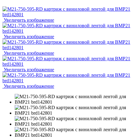
Увеличить изображение
Увеличить изображение
Увеличить изображение
Увеличить изображение
Увеличить изображение