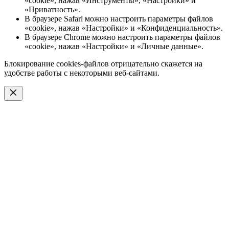
«cookie», нажав «Инструменты», «Настройки» и
«Приватность».
В браузере Safari можно настроить параметры файлов
«cookie», нажав «Настройки» и «Конфиденциальность».
В браузере Chrome можно настроить параметры файлов
«cookie», нажав «Настройки» и «Личные данные».
Блокирование cookies-файлов отрицательно скажется на
удобстве работы с некоторыми веб-сайтами.