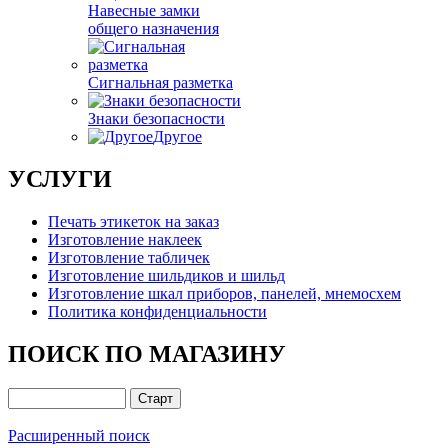
Навесные замки
общего назначения
Сигнальная разметка
Знаки безопасности
Другое
УСЛУГИ
Печать этикеток на заказ
Изготовление наклеек
Изготовление табличек
Изготовление шильдиков и шильд
Изготовление шкал приборов, панелей, мнемосхем
Политика конфиденциальности
ПОИСК ПО МАГАЗИНУ
Расширенный поиск