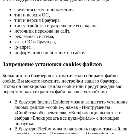
сведения о местоположении,
тип и версия ОС,
тип и версия Браузера,
тип устройства и разрешение его экрана,
источник перехода на сайт,
рекламная система,
язык ОС и Браузера,
ip-адрес,
информация о действиях на сайте.
Запрещение установки cookies-файлов
Большинство браузеров автоматически собирают файлы
cookie. Вы можете изменить настройки вашего браузера,
чтобы он блокировал файлы cookie или предупреждал вас
перед тем, как сохранить файл на ваше устройство.
В браузере Internet Explorer можно запретить установку
любых файлов «cookie», нажав «Инструменты»,
«Свойства обозревателя», «Конфиденциальность» и
выбрав «Блокировать все куки-файлы» с помощью
ползунка.
В браузере Firefox можно настроить параметры файлов