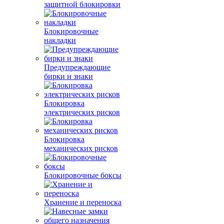
защитной блокировки
Блокировочные
накладки
Предупреждающие
бирки и знаки
Блокировка
электрических рисков
Блокировка
механических рисков
Блокировочные боксы
Хранение и переноска