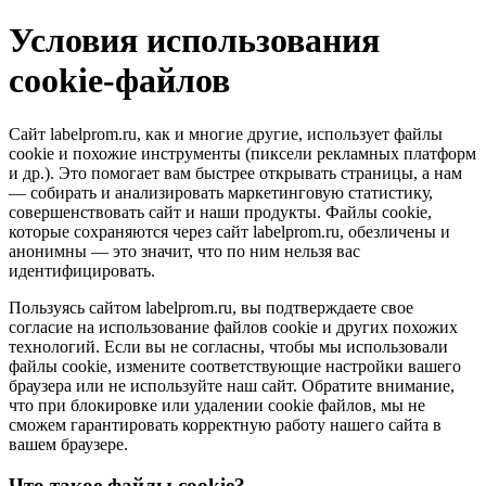
Условия использования
cookie-файлов
Сайт labelprom.ru, как и многие другие, использует файлы
cookie и похожие инструменты (пиксели рекламных платформ
и др.). Это помогает вам быстрее открывать страницы, а нам
— собирать и анализировать маркетинговую статистику,
совершенствовать сайт и наши продукты. Файлы сookie,
которые сохраняются через сайт labelprom.ru, обезличены и
анонимны — это значит, что по ним нельзя вас
идентифицировать.
Пользуясь сайтом labelprom.ru, вы подтверждаете свое
согласие на использование файлов cookie и других похожих
технологий. Если вы не согласны, чтобы мы использовали
файлы cookie, измените соответствующие настройки вашего
браузера или не используйте наш сайт. Обратите внимание,
что при блокировке или удалении cookie файлов, мы не
сможем гарантировать корректную работу нашего сайта в
вашем браузере.
Что такое файлы cookie?