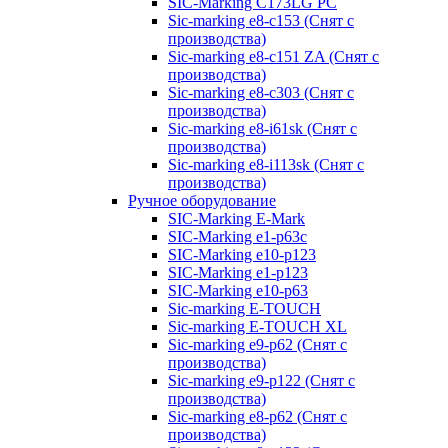
SIC-Marking C173LG PC
Sic-marking e8-c153 (Снят с
производства)
Sic-marking e8-c151 ZA (Снят с
производства)
Sic-marking e8-c303 (Снят с
производства)
Sic-marking e8-i61sk (Снят с
производства)
Sic-marking e8-i113sk (Снят с
производства)
Ручное оборудование
SIC-Marking E-Mark
SIC-Marking e1-p63с
SIC-Marking e10-p123
SIC-Marking e1-p123
SIC-Marking e10-p63
Sic-marking E-TOUCH
Sic-marking E-TOUCH XL
Sic-marking e9-p62 (Снят с
производства)
Sic-marking e9-p122 (Снят с
производства)
Sic-marking e8-p62 (Снят с
производства)