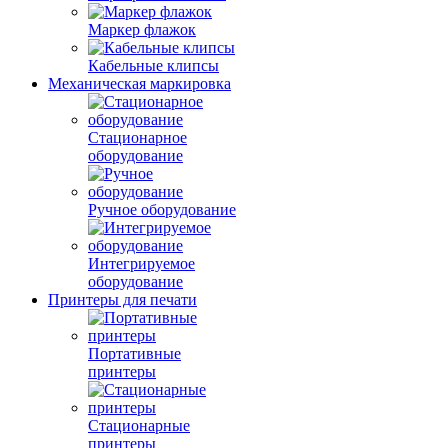
Маркер флажок
Кабельные клипсы
Механическая маркировка
Стационарное
оборудование
Ручное оборудование
Интегрируемое
оборудование
Принтеры для печати
Портативные
принтеры
Стационарные
принтеры