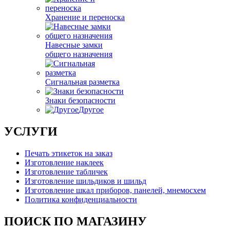
Хранение и переноска
Навесные замки
общего назначения
Сигнальная разметка
Знаки безопасности
Другое
УСЛУГИ
Печать этикеток на заказ
Изготовление наклеек
Изготовление табличек
Изготовление шильдиков и шильд
Изготовление шкал приборов, панелей, мнемосхем
Политика конфиденциальности
ПОИСК ПО МАГАЗИНУ