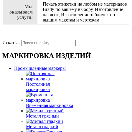
Печать этикетки на любом из материалов
Мы
Brady по вашему выбору, Изготовление
оказываем
наклеек, Изготовление табличек по
услуги:
вышим макетам и чертежам
Искать...
МАРКИРОВКА ИЗДЕЛИЙ
Промышленные маркеры
Постоянная
маркировка
Временная маркировка
Металл грязный
Металл гладкий
Горячая