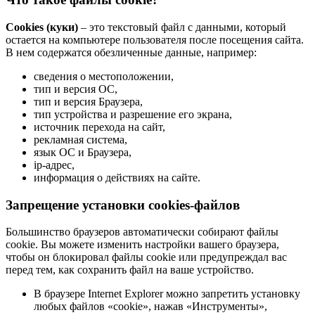
Cookies (куки)
– это текстовый файл с данными, который
остается на компьютере пользователя после посещения сайта.
В нем содержатся обезличенные данные, например:
сведения о местоположении,
тип и версия ОС,
тип и версия Браузера,
тип устройства и разрешение его экрана,
источник перехода на сайт,
рекламная система,
язык ОС и Браузера,
ip-адрес,
информация о действиях на сайте.
Запрещение установки cookies-файлов
Большинство браузеров автоматически собирают файлы
cookie. Вы можете изменить настройки вашего браузера,
чтобы он блокировал файлы cookie или предупреждал вас
перед тем, как сохранить файл на ваше устройство.
В браузере Internet Explorer можно запретить установку
любых файлов «cookie», нажав «Инструменты»,