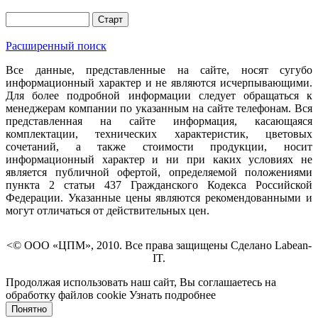
Расширенный поиск
Все данные, представленные на сайте, носят сугубо
информационный характер и не являются исчерпывающими.
Для более подробной информации следует обращаться к
менеджерам компании по указанным на сайте телефонам. Вся
представленная на сайте информация, касающаяся
комплектации, технических характеристик, цветовых
сочетаний, а также стоимости продукции, носит
информационный характер и ни при каких условиях не
является публичной офертой, определяемой положениями
пункта 2 статьи 437 Гражданского Кодекса Российской
Федерации. Указанные цены являются рекомендованными и
могут отличаться от действительных цен.
<© ООО «ЦПМ», 2010. Все права защищены Сделано Labean-
IT.
Продолжая использовать наш сайт, Вы соглашаетесь на
обработку файлов cookie
Узнать подробнее
Понятно