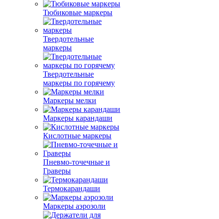
Тюбиковые маркеры
Твердотельные
маркеры
Твердотельные
маркеры по горячему
Маркеры мелки
Маркеры карандаши
Кислотные маркеры
Пневмо-точечные и
Граверы
Термокарандаши
Маркеры аэрозоли