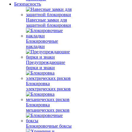
Безопасность
Навесные замки для
защитной блокировки
Блокировочные
накладки
Предупреждающие
бирки и знаки
Блокировка
электрических рисков
Блокировка
механических рисков
Блокировочные боксы