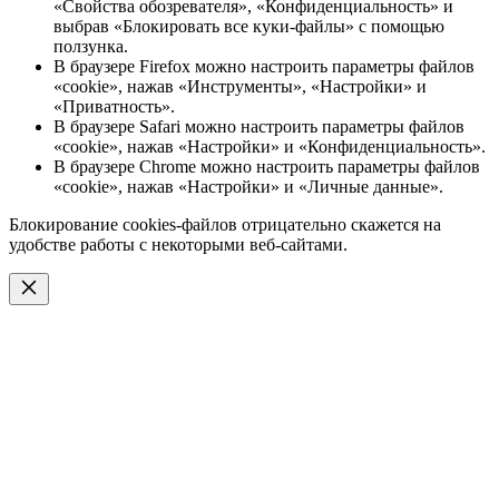
«Свойства обозревателя», «Конфиденциальность» и
выбрав «Блокировать все куки-файлы» с помощью
ползунка.
В браузере Firefox можно настроить параметры файлов
«cookie», нажав «Инструменты», «Настройки» и
«Приватность».
В браузере Safari можно настроить параметры файлов
«cookie», нажав «Настройки» и «Конфиденциальность».
В браузере Chrome можно настроить параметры файлов
«cookie», нажав «Настройки» и «Личные данные».
Блокирование cookies-файлов отрицательно скажется на
удобстве работы с некоторыми веб-сайтами.