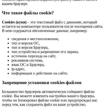
вашем браузере.
Что такое файлы cookie?
Cookies (куки)
– это текстовый файл с данными, который
остается на компьютере пользователя после посещения сайта.
В нем содержатся обезличенные данные, например:
сведения о местоположении,
тип и версия ОС,
тип и версия Браузера,
тип устройства и разрешение его экрана,
источник перехода на сайт,
рекламная система,
язык ОС и Браузера,
ip-адрес,
информация о действиях на сайте.
Запрещение установки cookies-файлов
Большинство браузеров автоматически собирают файлы
cookie. Вы можете изменить настройки вашего браузера,
чтобы он блокировал файлы cookie или предупреждал вас
перед тем, как сохранить файл на ваше устройство.