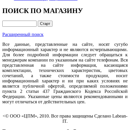
ПОИСК ПО МАГАЗИНУ
Расширенный поиск
Все данные, представленные на сайте, носят сугубо
информационный характер и не являются исчерпывающими.
Для более подробной информации следует обращаться к
менеджерам компании по указанным на сайте телефонам. Вся
представленная на сайте информация, касающаяся
комплектации, технических характеристик, цветовых
сочетаний, а также стоимости продукции, носит
информационный характер и ни при каких условиях не
является публичной офертой, определяемой положениями
пункта 2 статьи 437 Гражданского Кодекса Российской
Федерации. Указанные цены являются рекомендованными и
могут отличаться от действительных цен.
<© ООО «ЦПМ», 2010. Все права защищены Сделано Labean-
IT.