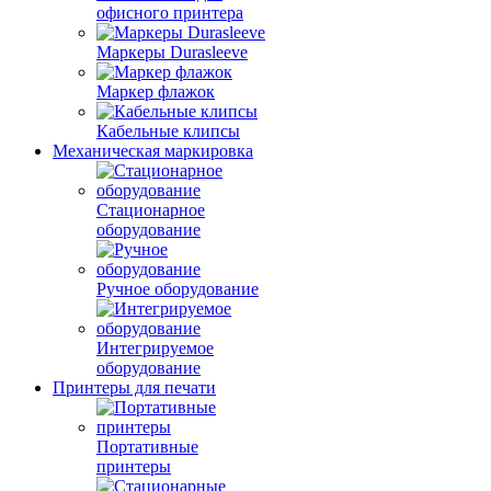
офисного принтера
Маркеры Durasleeve
Маркер флажок
Кабельные клипсы
Механическая маркировка
Стационарное
оборудование
Ручное оборудование
Интегрируемое
оборудование
Принтеры для печати
Портативные
принтеры