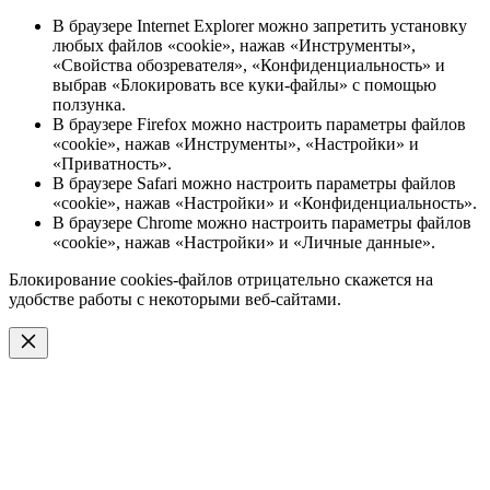
В браузере Internet Explorer можно запретить установку
любых файлов «cookie», нажав «Инструменты»,
«Свойства обозревателя», «Конфиденциальность» и
выбрав «Блокировать все куки-файлы» с помощью
ползунка.
В браузере Firefox можно настроить параметры файлов
«cookie», нажав «Инструменты», «Настройки» и
«Приватность».
В браузере Safari можно настроить параметры файлов
«cookie», нажав «Настройки» и «Конфиденциальность».
В браузере Chrome можно настроить параметры файлов
«cookie», нажав «Настройки» и «Личные данные».
Блокирование cookies-файлов отрицательно скажется на
удобстве работы с некоторыми веб-сайтами.