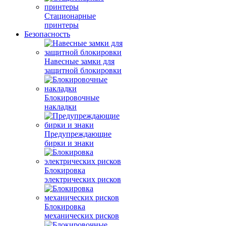
Стационарные
принтеры
Безопасность
Навесные замки для
защитной блокировки
Блокировочные
накладки
Предупреждающие
бирки и знаки
Блокировка
электрических рисков
Блокировка
механических рисков