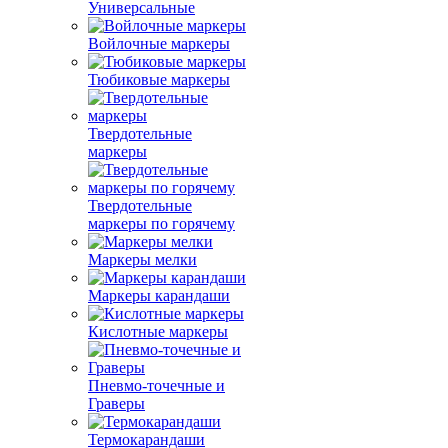
Универсальные
Войлочные маркеры
Тюбиковые маркеры
Твердотельные
маркеры
Твердотельные
маркеры по горячему
Маркеры мелки
Маркеры карандаши
Кислотные маркеры
Пневмо-точечные и
Граверы
Термокарандаши