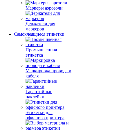
Маркеры аэрозоли
Держатели для
маркеров
Самоклеящиеся этикетки
Промышленная
этикетка
Маркировка провода и
кабеля
Гарантийные
наклейки
Этикетки для
офисного принтера