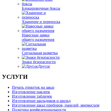
Блокировочные боксы
Хранение и переноска
Навесные замки
общего назначения
Сигнальная разметка
Знаки безопасности
Другое
УСЛУГИ
Печать этикеток на заказ
Изготовление наклеек
Изготовление табличек
Изготовление шильдиков и шильд
Изготовление шкал приборов, панелей, мнемосхем
Политика конфиденциальности