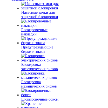
Навесные замки для
защитной блокировки
Блокировочные
накладки
Предупреждающие
бирки и знаки
Блокировка
электрических рисков
Блокировка
механических рисков
Блокировочные боксы