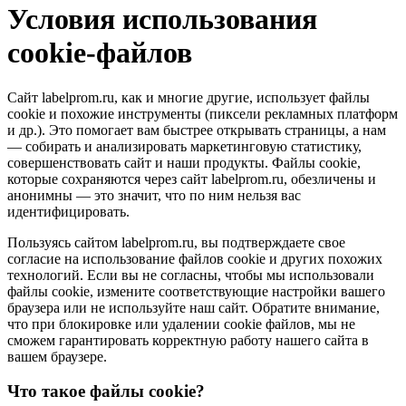
Условия использования
cookie-файлов
Сайт labelprom.ru, как и многие другие, использует файлы
cookie и похожие инструменты (пиксели рекламных платформ
и др.). Это помогает вам быстрее открывать страницы, а нам
— собирать и анализировать маркетинговую статистику,
совершенствовать сайт и наши продукты. Файлы сookie,
которые сохраняются через сайт labelprom.ru, обезличены и
анонимны — это значит, что по ним нельзя вас
идентифицировать.
Пользуясь сайтом labelprom.ru, вы подтверждаете свое
согласие на использование файлов cookie и других похожих
технологий. Если вы не согласны, чтобы мы использовали
файлы cookie, измените соответствующие настройки вашего
браузера или не используйте наш сайт. Обратите внимание,
что при блокировке или удалении cookie файлов, мы не
сможем гарантировать корректную работу нашего сайта в
вашем браузере.
Что такое файлы cookie?