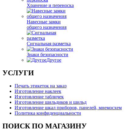
Хранение и переноска
Навесные замки
общего назначения
Сигнальная разметка
Знаки безопасности
Другое
УСЛУГИ
Печать этикеток на заказ
Изготовление наклеек
Изготовление табличек
Изготовление шильдиков и шильд
Изготовление шкал приборов, панелей, мнемосхем
Политика конфиденциальности
ПОИСК ПО МАГАЗИНУ