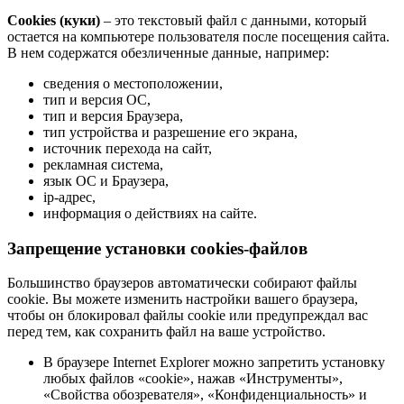
Cookies (куки)
– это текстовый файл с данными, который
остается на компьютере пользователя после посещения сайта.
В нем содержатся обезличенные данные, например:
сведения о местоположении,
тип и версия ОС,
тип и версия Браузера,
тип устройства и разрешение его экрана,
источник перехода на сайт,
рекламная система,
язык ОС и Браузера,
ip-адрес,
информация о действиях на сайте.
Запрещение установки cookies-файлов
Большинство браузеров автоматически собирают файлы
cookie. Вы можете изменить настройки вашего браузера,
чтобы он блокировал файлы cookie или предупреждал вас
перед тем, как сохранить файл на ваше устройство.
В браузере Internet Explorer можно запретить установку
любых файлов «cookie», нажав «Инструменты»,
«Свойства обозревателя», «Конфиденциальность» и