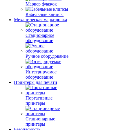
Маркер флажок
Кабельные клипсы
Механическая маркировка
Стационарное
оборудование
Ручное оборудование
Интегрируемое
оборудование
Принтеры для печати
Портативные
принтеры
Стационарные
принтеры
Безопасность