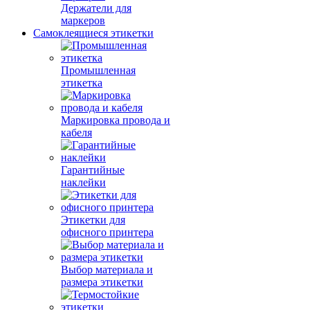
Держатели для
маркеров
Самоклеящиеся этикетки
Промышленная
этикетка
Маркировка провода и
кабеля
Гарантийные
наклейки
Этикетки для
офисного принтера
Выбор материала и
размера этикетки