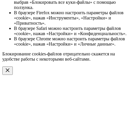
выбрав «Блокировать все куки-файлы» с помощью
ползунка.
В браузере Firefox можно настроить параметры файлов
«cookie», нажав «Инструменты», «Настройки» и
«Приватность».
В браузере Safari можно настроить параметры файлов
«cookie», нажав «Настройки» и «Конфиденциальность».
В браузере Chrome можно настроить параметры файлов
«cookie», нажав «Настройки» и «Личные данные».
Блокирование cookies-файлов отрицательно скажется на
удобстве работы с некоторыми веб-сайтами.