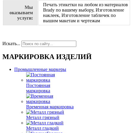
Печать этикетки на любом из материалов
Мы
Brady по вашему выбору, Изготовление
оказываем
наклеек, Изготовление табличек по
услуги:
вышим макетам и чертежам
Искать...
МАРКИРОВКА ИЗДЕЛИЙ
Промышленные маркеры
Постоянная
маркировка
Временная маркировка
Металл грязный
Металл гладкий