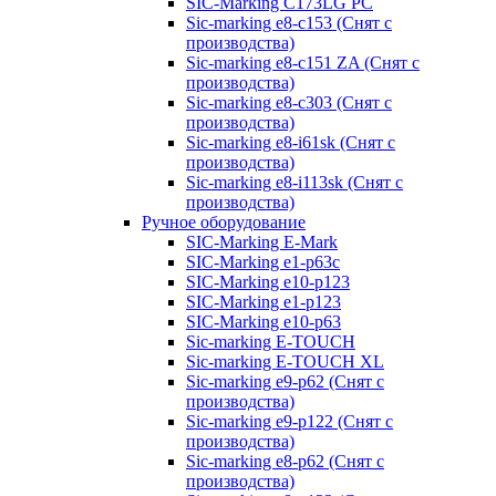
SIC-Marking C173LG PC
Sic-marking e8-c153 (Снят с
производства)
Sic-marking e8-c151 ZA (Снят с
производства)
Sic-marking e8-c303 (Снят с
производства)
Sic-marking e8-i61sk (Снят с
производства)
Sic-marking e8-i113sk (Снят с
производства)
Ручное оборудование
SIC-Marking E-Mark
SIC-Marking e1-p63с
SIC-Marking e10-p123
SIC-Marking e1-p123
SIC-Marking e10-p63
Sic-marking E-TOUCH
Sic-marking E-TOUCH XL
Sic-marking e9-p62 (Снят с
производства)
Sic-marking e9-p122 (Снят с
производства)
Sic-marking e8-p62 (Снят с
производства)