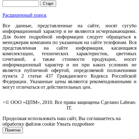
Расширенный поиск
Все данные, представленные на сайте, носят сугубо
информационный характер и не являются исчерпывающими.
Для более подробной информации следует обращаться к
менеджерам компании по указанным на сайте телефонам. Вся
представленная на сайте информация, касающаяся
комплектации, технических характеристик, цветовых
сочетаний, а также стоимости продукции, носит
информационный характер и ни при каких условиях не
является публичной офертой, определяемой положениями
пункта 2 статьи 437 Гражданского Кодекса Российской
Федерации. Указанные цены являются рекомендованными и
могут отличаться от действительных цен.
<© ООО «ЦПМ», 2010. Все права защищены Сделано Labean-
IT.
Продолжая использовать наш сайт, Вы соглашаетесь на
обработку файлов cookie
Узнать подробнее
Понятно