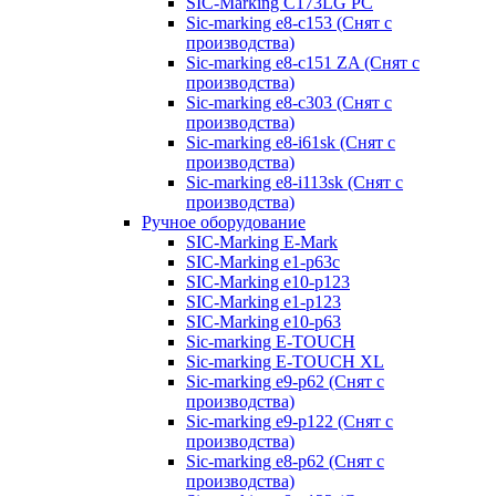
SIC-Marking C173LG PC
Sic-marking e8-c153 (Снят с
производства)
Sic-marking e8-c151 ZA (Снят с
производства)
Sic-marking e8-c303 (Снят с
производства)
Sic-marking e8-i61sk (Снят с
производства)
Sic-marking e8-i113sk (Снят с
производства)
Ручное оборудование
SIC-Marking E-Mark
SIC-Marking e1-p63с
SIC-Marking e10-p123
SIC-Marking e1-p123
SIC-Marking e10-p63
Sic-marking E-TOUCH
Sic-marking E-TOUCH XL
Sic-marking e9-p62 (Снят с
производства)
Sic-marking e9-p122 (Снят с
производства)
Sic-marking e8-p62 (Снят с
производства)