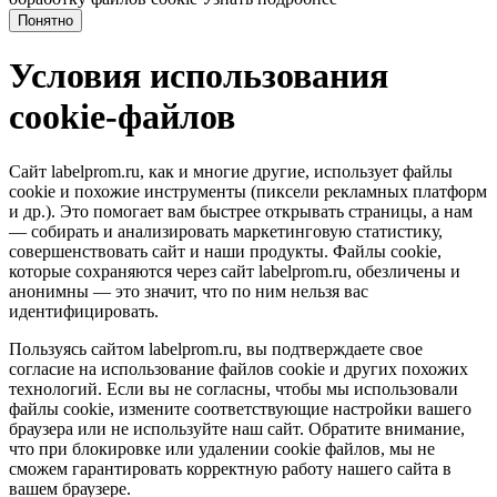
Понятно
Условия использования
cookie-файлов
Сайт labelprom.ru, как и многие другие, использует файлы
cookie и похожие инструменты (пиксели рекламных платформ
и др.). Это помогает вам быстрее открывать страницы, а нам
— собирать и анализировать маркетинговую статистику,
совершенствовать сайт и наши продукты. Файлы сookie,
которые сохраняются через сайт labelprom.ru, обезличены и
анонимны — это значит, что по ним нельзя вас
идентифицировать.
Пользуясь сайтом labelprom.ru, вы подтверждаете свое
согласие на использование файлов cookie и других похожих
технологий. Если вы не согласны, чтобы мы использовали
файлы cookie, измените соответствующие настройки вашего
браузера или не используйте наш сайт. Обратите внимание,
что при блокировке или удалении cookie файлов, мы не
сможем гарантировать корректную работу нашего сайта в
вашем браузере.