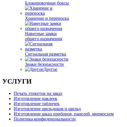
Блокировочные боксы
Хранение и переноска
Навесные замки
общего назначения
Сигнальная разметка
Знаки безопасности
Другое
УСЛУГИ
Печать этикеток на заказ
Изготовление наклеек
Изготовление табличек
Изготовление шильдиков и шильд
Изготовление шкал приборов, панелей, мнемосхем
Политика конфиденциальности