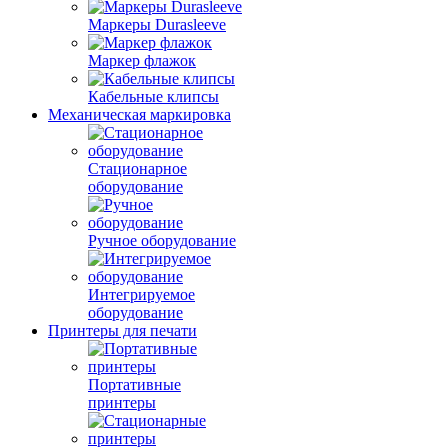
Маркеры Durasleeve
Маркер флажок
Кабельные клипсы
Механическая маркировка
Стационарное
оборудование
Ручное оборудование
Интегрируемое
оборудование
Принтеры для печати
Портативные
принтеры