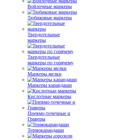
Войлочные маркеры
Тюбиковые маркеры
Твердотельные
маркеры
Твердотельные
маркеры по горячему
Маркеры мелки
Маркеры карандаши
Кислотные маркеры
Пневмо-точечные и
Граверы
Термокарандаши