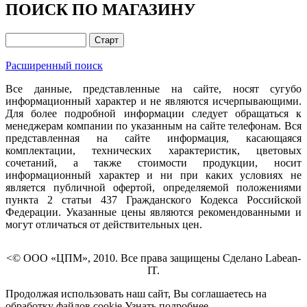
ПОИСК ПО МАГАЗИНУ
Расширенный поиск
Все данные, представленные на сайте, носят сугубо
информационный характер и не являются исчерпывающими.
Для более подробной информации следует обращаться к
менеджерам компании по указанным на сайте телефонам. Вся
представленная на сайте информация, касающаяся
комплектации, технических характеристик, цветовых
сочетаний, а также стоимости продукции, носит
информационный характер и ни при каких условиях не
является публичной офертой, определяемой положениями
пункта 2 статьи 437 Гражданского Кодекса Российской
Федерации. Указанные цены являются рекомендованными и
могут отличаться от действительных цен.
<© ООО «ЦПМ», 2010. Все права защищены Сделано Labean-
IT.
Продолжая использовать наш сайт, Вы соглашаетесь на
обработку файлов cookie
Узнать подробнее