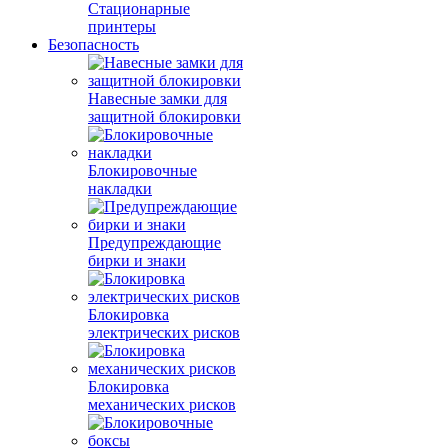
Стационарные
принтеры
Безопасность
Навесные замки для
защитной блокировки
Блокировочные
накладки
Предупреждающие
бирки и знаки
Блокировка
электрических рисков
Блокировка
механических рисков