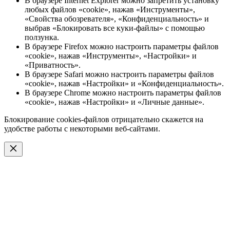
В браузере Internet Explorer можно запретить установку
любых файлов «cookie», нажав «Инструменты»,
«Свойства обозревателя», «Конфиденциальность» и
выбрав «Блокировать все куки-файлы» с помощью
ползунка.
В браузере Firefox можно настроить параметры файлов
«cookie», нажав «Инструменты», «Настройки» и
«Приватность».
В браузере Safari можно настроить параметры файлов
«cookie», нажав «Настройки» и «Конфиденциальность».
В браузере Chrome можно настроить параметры файлов
«cookie», нажав «Настройки» и «Личные данные».
Блокирование cookies-файлов отрицательно скажется на
удобстве работы с некоторыми веб-сайтами.