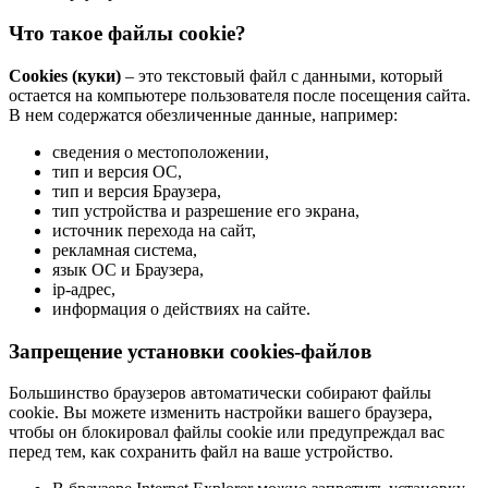
Что такое файлы cookie?
Cookies (куки)
– это текстовый файл с данными, который
остается на компьютере пользователя после посещения сайта.
В нем содержатся обезличенные данные, например:
сведения о местоположении,
тип и версия ОС,
тип и версия Браузера,
тип устройства и разрешение его экрана,
источник перехода на сайт,
рекламная система,
язык ОС и Браузера,
ip-адрес,
информация о действиях на сайте.
Запрещение установки cookies-файлов
Большинство браузеров автоматически собирают файлы
cookie. Вы можете изменить настройки вашего браузера,
чтобы он блокировал файлы cookie или предупреждал вас
перед тем, как сохранить файл на ваше устройство.