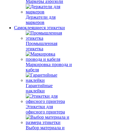
Маркеры аэрозоли
Держатели для
маркеров
Самоклеящиеся этикетки
Промышленная
этикетка
Маркировка провода и
кабеля
Гарантийные
наклейки
Этикетки для
офисного принтера
Выбор материала и