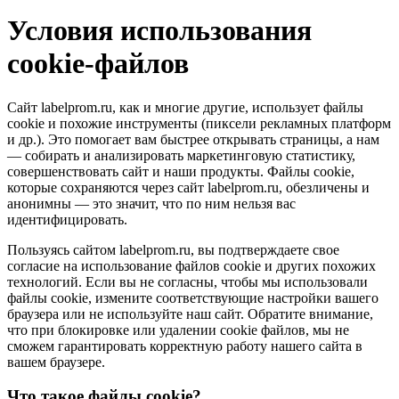
Условия использования
cookie-файлов
Сайт labelprom.ru, как и многие другие, использует файлы
cookie и похожие инструменты (пиксели рекламных платформ
и др.). Это помогает вам быстрее открывать страницы, а нам
— собирать и анализировать маркетинговую статистику,
совершенствовать сайт и наши продукты. Файлы сookie,
которые сохраняются через сайт labelprom.ru, обезличены и
анонимны — это значит, что по ним нельзя вас
идентифицировать.
Пользуясь сайтом labelprom.ru, вы подтверждаете свое
согласие на использование файлов cookie и других похожих
технологий. Если вы не согласны, чтобы мы использовали
файлы cookie, измените соответствующие настройки вашего
браузера или не используйте наш сайт. Обратите внимание,
что при блокировке или удалении cookie файлов, мы не
сможем гарантировать корректную работу нашего сайта в
вашем браузере.
Что такое файлы cookie?