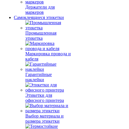
Держатели для
маркеров
Самоклеящиеся этикетки
Промышленная
этикетка
Маркировка провода и
кабеля
Гарантийные
наклейки
Этикетки для
офисного принтера
Выбор материала и
размера этикетки