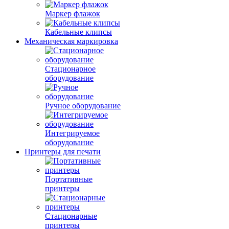
Маркер флажок
Кабельные клипсы
Механическая маркировка
Стационарное
оборудование
Ручное оборудование
Интегрируемое
оборудование
Принтеры для печати
Портативные
принтеры
Стационарные
принтеры