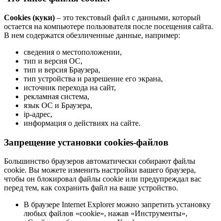
Cookies (куки)
– это текстовый файл с данными, который
остается на компьютере пользователя после посещения сайта.
В нем содержатся обезличенные данные, например:
сведения о местоположении,
тип и версия ОС,
тип и версия Браузера,
тип устройства и разрешение его экрана,
источник перехода на сайт,
рекламная система,
язык ОС и Браузера,
ip-адрес,
информация о действиях на сайте.
Запрещение установки cookies-файлов
Большинство браузеров автоматически собирают файлы
cookie. Вы можете изменить настройки вашего браузера,
чтобы он блокировал файлы cookie или предупреждал вас
перед тем, как сохранить файл на ваше устройство.
В браузере Internet Explorer можно запретить установку
любых файлов «cookie», нажав «Инструменты»,