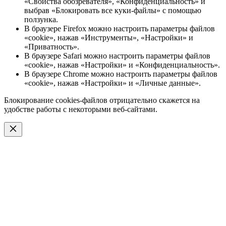
«Свойства обозревателя», «Конфиденциальность» и
выбрав «Блокировать все куки-файлы» с помощью
ползунка.
В браузере Firefox можно настроить параметры файлов
«cookie», нажав «Инструменты», «Настройки» и
«Приватность».
В браузере Safari можно настроить параметры файлов
«cookie», нажав «Настройки» и «Конфиденциальность».
В браузере Chrome можно настроить параметры файлов
«cookie», нажав «Настройки» и «Личные данные».
Блокирование cookies-файлов отрицательно скажется на
удобстве работы с некоторыми веб-сайтами.