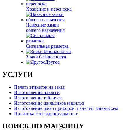
Хранение и переноска
Навесные замки
общего назначения
Сигнальная разметка
Знаки безопасности
Другое
УСЛУГИ
Печать этикеток на заказ
Изготовление наклеек
Изготовление табличек
Изготовление шильдиков и шильд
Изготовление шкал приборов, панелей, мнемосхем
Политика конфиденциальности
ПОИСК ПО МАГАЗИНУ