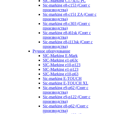
SIC-Marking C173LG PC
Sic-marking e8-c153 (Снят с
производства)
Sic-marking e8-c151 ZA (Снят с
производства)
Sic-marking e8-c303 (Снят с
производства)
Sic-marking e8-i61sk (Снят с
производства)
Sic-marking e8-i113sk (Снят с
производства)
Ручное оборудование
SIC-Marking E-Mark
SIC-Marking e1-p63с
SIC-Marking e10-p123
SIC-Marking e1-p123
SIC-Marking e10-p63
Sic-marking E-TOUCH
Sic-marking E-TOUCH XL
Sic-marking e9-p62 (Снят с
производства)
Sic-marking e9-p122 (Снят с
производства)
Sic-marking e8-p62 (Снят с
производства)