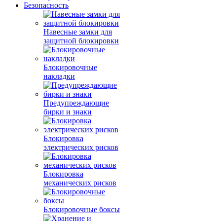
Безопасность
Навесные замки для
защитной блокировки
Блокировочные
накладки
Предупреждающие
бирки и знаки
Блокировка
электрических рисков
Блокировка
механических рисков
Блокировочные боксы