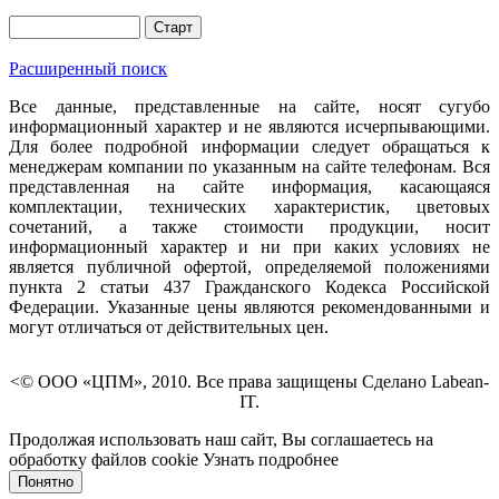
Расширенный поиск
Все данные, представленные на сайте, носят сугубо
информационный характер и не являются исчерпывающими.
Для более подробной информации следует обращаться к
менеджерам компании по указанным на сайте телефонам. Вся
представленная на сайте информация, касающаяся
комплектации, технических характеристик, цветовых
сочетаний, а также стоимости продукции, носит
информационный характер и ни при каких условиях не
является публичной офертой, определяемой положениями
пункта 2 статьи 437 Гражданского Кодекса Российской
Федерации. Указанные цены являются рекомендованными и
могут отличаться от действительных цен.
<© ООО «ЦПМ», 2010. Все права защищены Сделано Labean-
IT.
Продолжая использовать наш сайт, Вы соглашаетесь на
обработку файлов cookie
Узнать подробнее
Понятно