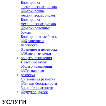
Блокировка
электрических рисков
Блокировка
механических рисков
Блокировочные боксы
Хранение и переноска
Навесные замки
общего назначения
Сигнальная разметка
Знаки безопасности
Другое
УСЛУГИ