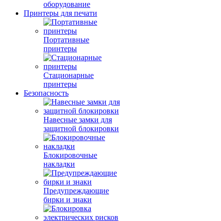
оборудование
Принтеры для печати
Портативные
принтеры
Стационарные
принтеры
Безопасность
Навесные замки для
защитной блокировки
Блокировочные
накладки
Предупреждающие
бирки и знаки