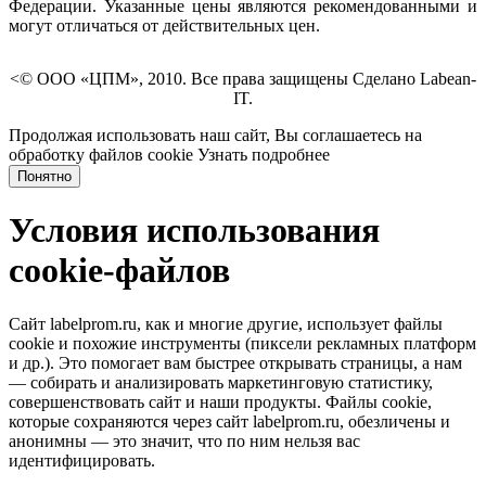
Федерации. Указанные цены являются рекомендованными и
могут отличаться от действительных цен.
<© ООО «ЦПМ», 2010. Все права защищены Сделано Labean-
IT.
Продолжая использовать наш сайт, Вы соглашаетесь на
обработку файлов cookie
Узнать подробнее
Понятно
Условия использования
cookie-файлов
Сайт labelprom.ru, как и многие другие, использует файлы
cookie и похожие инструменты (пиксели рекламных платформ
и др.). Это помогает вам быстрее открывать страницы, а нам
— собирать и анализировать маркетинговую статистику,
совершенствовать сайт и наши продукты. Файлы сookie,
которые сохраняются через сайт labelprom.ru, обезличены и
анонимны — это значит, что по ним нельзя вас
идентифицировать.