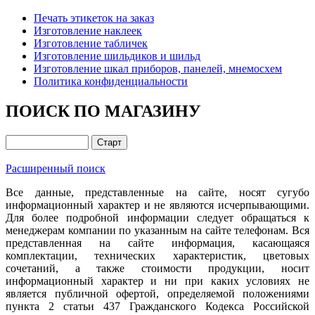
Печать этикеток на заказ
Изготовление наклеек
Изготовление табличек
Изготовление шильдиков и шильд
Изготовление шкал приборов, панелей, мнемосхем
Политика конфиденциальности
ПОИСК ПО МАГАЗИНУ
Расширенный поиск
Все данные, представленные на сайте, носят сугубо
информационный характер и не являются исчерпывающими.
Для более подробной информации следует обращаться к
менеджерам компании по указанным на сайте телефонам. Вся
представленная на сайте информация, касающаяся
комплектации, технических характеристик, цветовых
сочетаний, а также стоимости продукции, носит
информационный характер и ни при каких условиях не
является публичной офертой, определяемой положениями
пункта 2 статьи 437 Гражданского Кодекса Российской