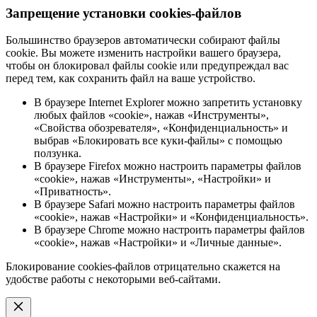
Запрещение установки cookies-файлов
Большинство браузеров автоматически собирают файлы
cookie. Вы можете изменить настройки вашего браузера,
чтобы он блокировал файлы cookie или предупреждал вас
перед тем, как сохранить файл на ваше устройство.
В браузере Internet Explorer можно запретить установку
любых файлов «cookie», нажав «Инструменты»,
«Свойства обозревателя», «Конфиденциальность» и
выбрав «Блокировать все куки-файлы» с помощью
ползунка.
В браузере Firefox можно настроить параметры файлов
«cookie», нажав «Инструменты», «Настройки» и
«Приватность».
В браузере Safari можно настроить параметры файлов
«cookie», нажав «Настройки» и «Конфиденциальность».
В браузере Chrome можно настроить параметры файлов
«cookie», нажав «Настройки» и «Личные данные».
Блокирование cookies-файлов отрицательно скажется на
удобстве работы с некоторыми веб-сайтами.