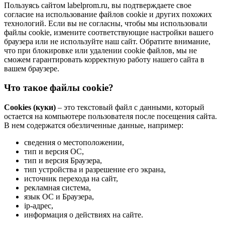
Пользуясь сайтом labelprom.ru, вы подтверждаете свое
согласие на использование файлов cookie и других похожих
технологий. Если вы не согласны, чтобы мы использовали
файлы cookie, измените соответствующие настройки вашего
браузера или не используйте наш сайт. Обратите внимание,
что при блокировке или удалении cookie файлов, мы не
сможем гарантировать корректную работу нашего сайта в
вашем браузере.
Что такое файлы cookie?
Cookies (куки)
– это текстовый файл с данными, который
остается на компьютере пользователя после посещения сайта.
В нем содержатся обезличенные данные, например:
сведения о местоположении,
тип и версия ОС,
тип и версия Браузера,
тип устройства и разрешение его экрана,
источник перехода на сайт,
рекламная система,
язык ОС и Браузера,
ip-адрес,
информация о действиях на сайте.